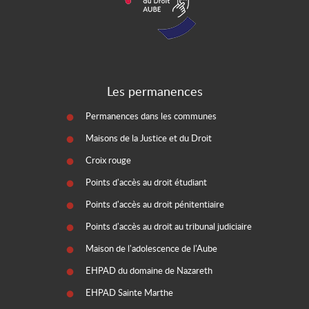
Les permanences
Permanences dans les communes
Maisons de la Justice et du Droit
Croix rouge
Points d'accès au droit étudiant
Points d'accès au droit pénitentiaire
Points d'accès au droit au tribunal judiciaire
Maison de l'adolescence de l'Aube
EHPAD du domaine de Nazareth
EHPAD Sainte Marthe