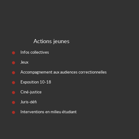
Actions jeunes
Infos collectives
Jeux
Accompagnement aux audiences correctionnelles
Exposition 10-18
Ciné-justice
Juris-défi
Interventions en milieu étudiant