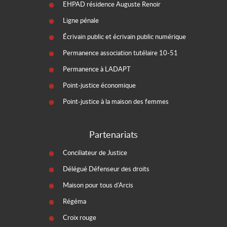
EHPAD résidence Auguste Renoir
Ligne pénale
Écrivain public et écrivain public numérique
Permanence association tutélaire 10-51
Permanence à LADAPT
Point-justice économique
Point-justice à la maison des femmes
Partenariats
Conciliateur de Justice
Délégué Défenseur des droits
Maison pour tous d'Arcis
Régéma
Croix rouge