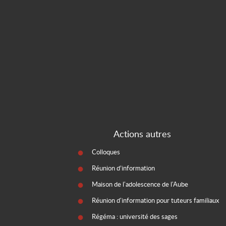
Actions autres
Colloques
Réunion d’information
Maison de l'adolescence de l'Aube
Réunion d'information pour tuteurs familiaux
Régéma : université des sages