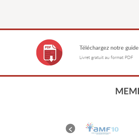
Téléchargez notre guide
Livret gratuit au format PDF
MEMB