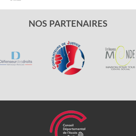
NOS PARTENAIRES