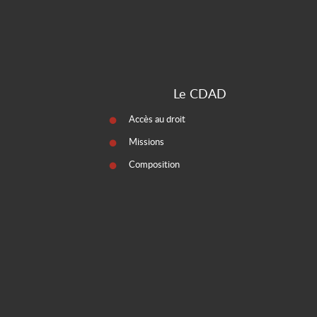
Le CDAD
Accès au droit
Missions
Composition