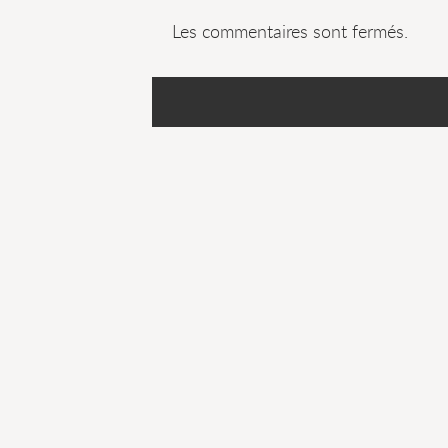
Les commentaires sont fermés.