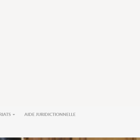
RIATS
AIDE JURIDICTIONNELLE