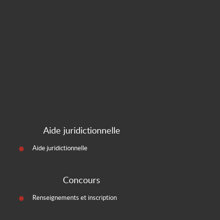
Aide juridictionnelle
Aide juridictionnelle
Concours
Renseignements et inscription