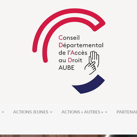
S
ACTIONS JEUNES
ACTIONS « AUTRES »
PARTENA