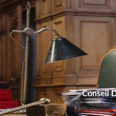
Conseil 