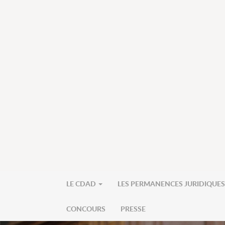
LE CDAD
LES PERMANENCES JURIDIQUE
CONCOURS
PRESSE