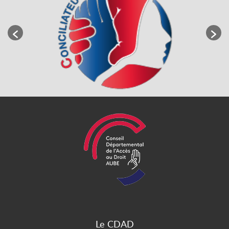
Le CDAD