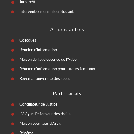
Juris-défi
Interventions en milieu étudiant
Actions autres
Colloques
Réunion d’information
Maison de l'adolescence de l'Aube
Réunion d'information pour tuteurs familiaux
Régéma : université des sages
Partenariats
Conciliateur de Justice
Délégué Défenseur des droits
Maison pour tous d'Arcis
Régéma