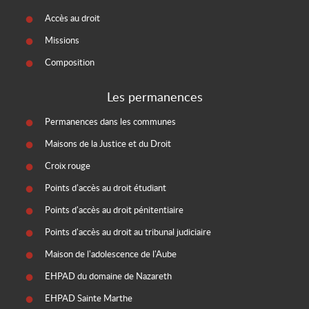
Accès au droit
Missions
Composition
Les permanences
Permanences dans les communes
Maisons de la Justice et du Droit
Croix rouge
Points d'accès au droit étudiant
Points d'accès au droit pénitentiaire
Points d'accès au droit au tribunal judiciaire
Maison de l'adolescence de l'Aube
EHPAD du domaine de Nazareth
EHPAD Sainte Marthe