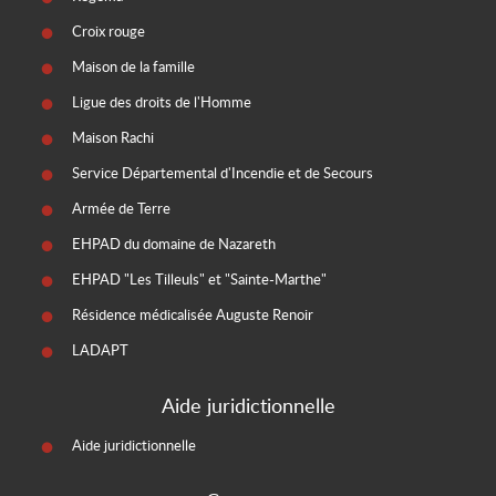
Croix rouge
Maison de la famille
Ligue des droits de l'Homme
Maison Rachi
Service Départemental d'Incendie et de Secours
Armée de Terre
EHPAD du domaine de Nazareth
EHPAD "Les Tilleuls" et "Sainte-Marthe"
Résidence médicalisée Auguste Renoir
LADAPT
Aide juridictionnelle
Aide juridictionnelle