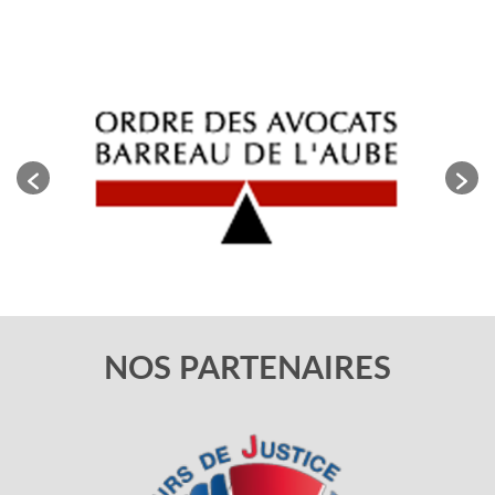
NOS PARTENAIRES