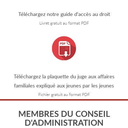
Téléchargez notre guide d'accès au droit
Livret gratuit au format PDF
Téléchargez la plaquette du juge aux affaires
familiales expliqué aux jeunes par les jeunes
Fichier gratuit au format PDF
MEMBRES DU CONSEIL
D'ADMINISTRATION