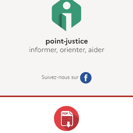
Suivez-nous sur