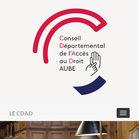
LE CDAD