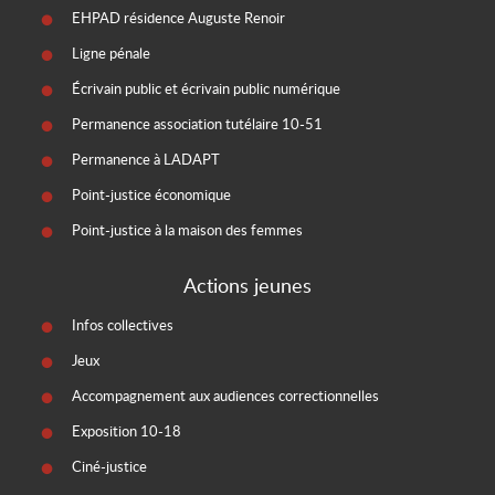
EHPAD résidence Auguste Renoir
Ligne pénale
Écrivain public et écrivain public numérique
Permanence association tutélaire 10-51
Permanence à LADAPT
Point-justice économique
Point-justice à la maison des femmes
Actions jeunes
Infos collectives
Jeux
Accompagnement aux audiences correctionnelles
Exposition 10-18
Ciné-justice