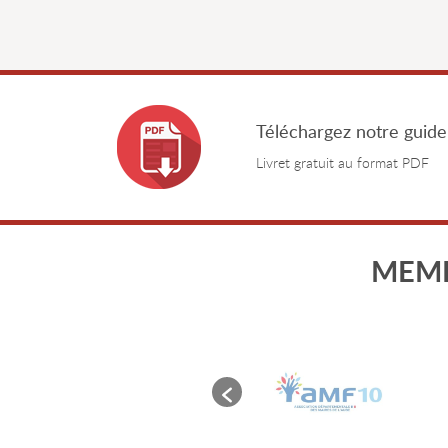
Téléchargez notre guide
Livret gratuit au format PDF
MEMB