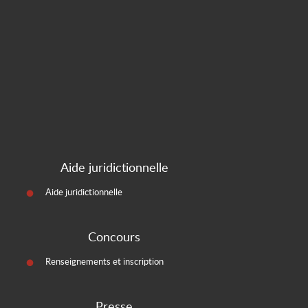
Aide juridictionnelle
Aide juridictionnelle
Concours
Renseignements et inscription
Presse