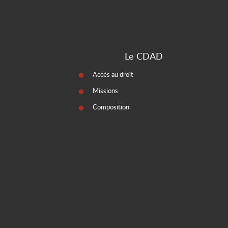
Le CDAD
Accès au droit
Missions
Composition