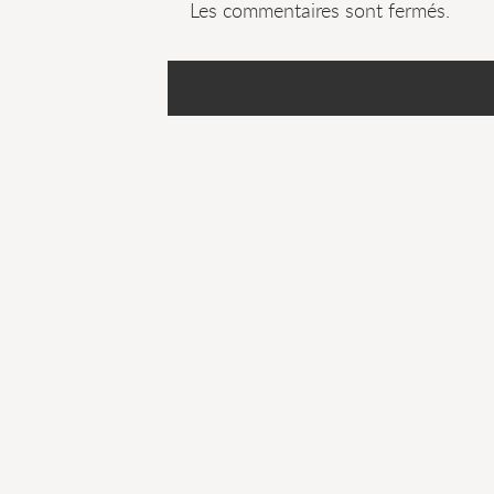
Les commentaires sont fermés.