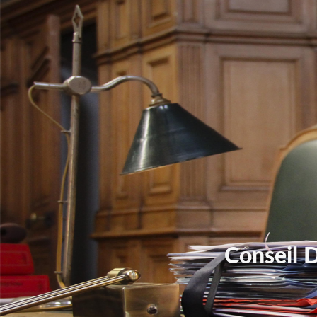
Conseil 