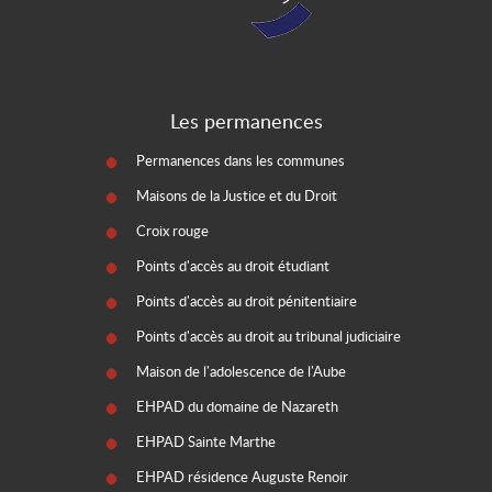
Les permanences
Permanences dans les communes
Maisons de la Justice et du Droit
Croix rouge
Points d'accès au droit étudiant
Points d'accès au droit pénitentiaire
Points d'accès au droit au tribunal judiciaire
Maison de l'adolescence de l'Aube
EHPAD du domaine de Nazareth
EHPAD Sainte Marthe
EHPAD résidence Auguste Renoir