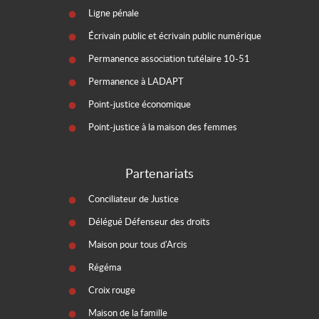
Ligne pénale
Écrivain public et écrivain public numérique
Permanence association tutélaire 10-51
Permanence à LADAPT
Point-justice économique
Point-justice à la maison des femmes
Partenariats
Conciliateur de Justice
Délégué Défenseur des droits
Maison pour tous d'Arcis
Régéma
Croix rouge
Maison de la famille