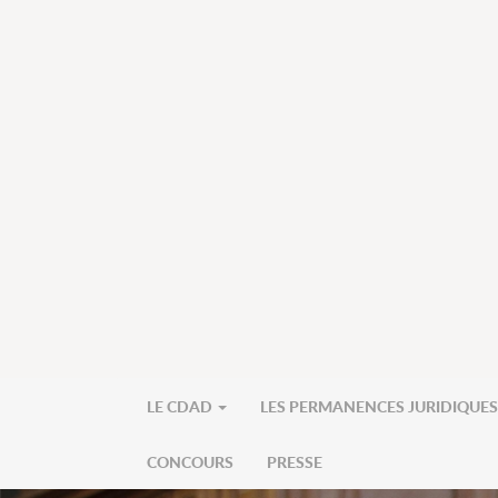
LE CDAD
LES PERMANENCES JURIDIQUE
CONCOURS
PRESSE