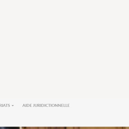
RIATS
AIDE JURIDICTIONNELLE