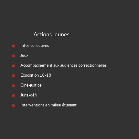
Actions jeunes
Infos collectives
Jeux
Accompagnement aux audiences correctionnelles
Exposition 10-18
Ciné-justice
Juris-défi
Interventions en milieu étudiant