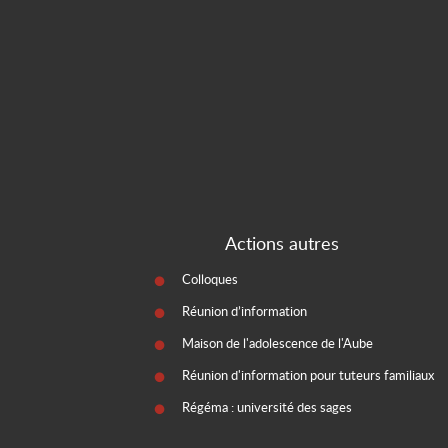
Actions autres
Colloques
Réunion d’information
Maison de l'adolescence de l'Aube
Réunion d'information pour tuteurs familiaux
Régéma : université des sages