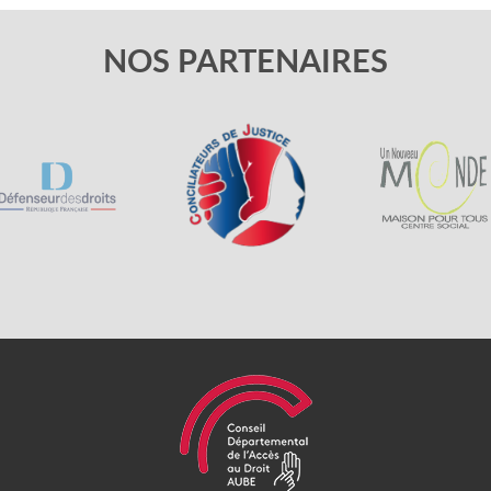
NOS PARTENAIRES