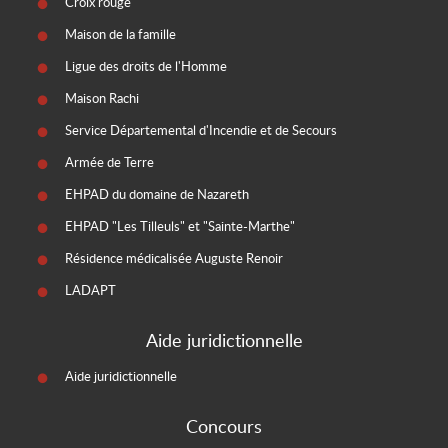
Croix rouge
Maison de la famille
Ligue des droits de l'Homme
Maison Rachi
Service Départemental d'Incendie et de Secours
Armée de Terre
EHPAD du domaine de Nazareth
EHPAD "Les Tilleuls" et "Sainte-Marthe"
Résidence médicalisée Auguste Renoir
LADAPT
Aide juridictionnelle
Aide juridictionnelle
Concours