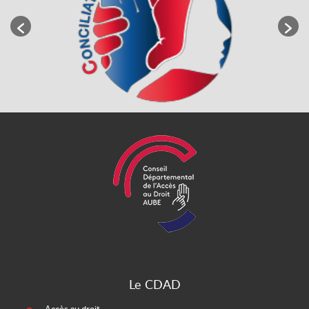
Le CDAD