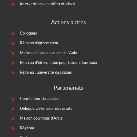
Interventions en milieu étudiant
Actions autres
Colloques
Réunion d’information
Maison de l'adolescence de l'Aube
Réunion d'information pour tuteurs familiaux
Régéma : université des sages
Partenariats
Conciliateur de Justice
Délégué Défenseur des droits
Maison pour tous d'Arcis
Régéma