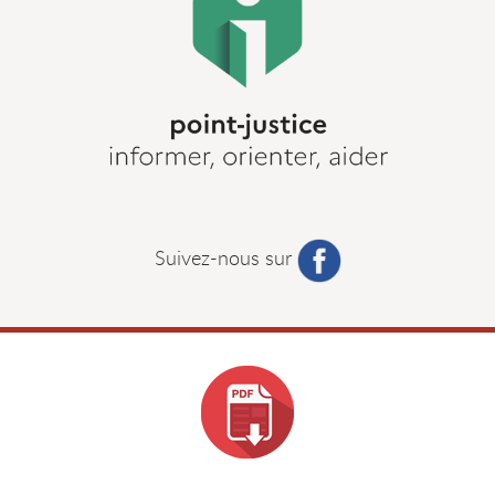
Suivez-nous sur