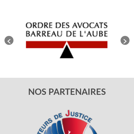
NOS PARTENAIRES