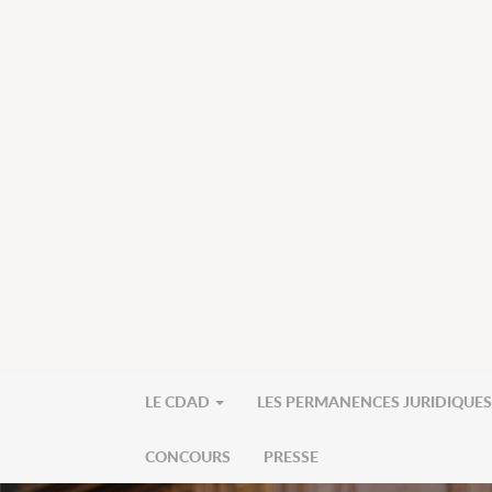
LE CDAD
LES PERMANENCES JURIDIQUE
CONCOURS
PRESSE