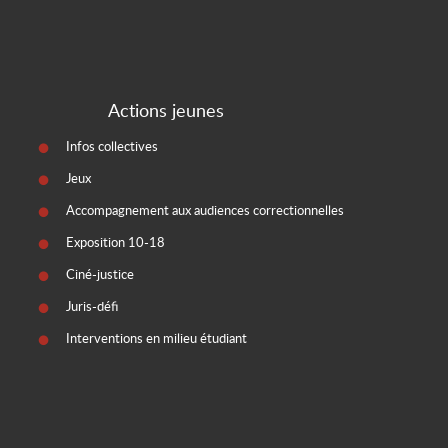
Actions jeunes
Infos collectives
Jeux
Accompagnement aux audiences correctionnelles
Exposition 10-18
Ciné-justice
Juris-défi
Interventions en milieu étudiant