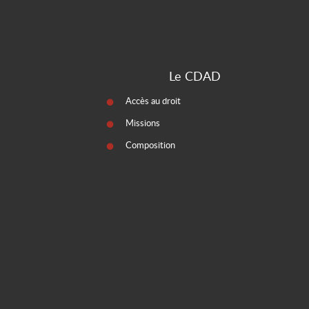
Le CDAD
Accès au droit
Missions
Composition