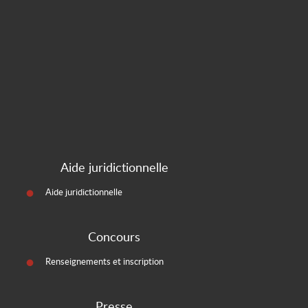
Aide juridictionnelle
Aide juridictionnelle
Concours
Renseignements et inscription
Presse