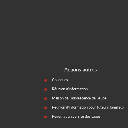
Actions autres
Colloques
Réunion d’information
Maison de l'adolescence de l'Aube
Réunion d'information pour tuteurs familiaux
Régéma : université des sages