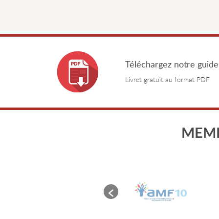
Téléchargez notre guide
Livret gratuit au format PDF
MEMB