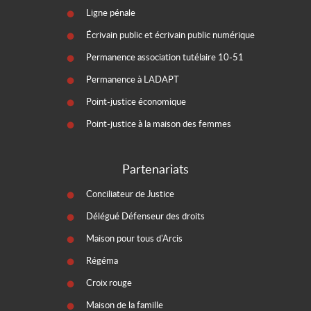
Ligne pénale
Écrivain public et écrivain public numérique
Permanence association tutélaire 10-51
Permanence à LADAPT
Point-justice économique
Point-justice à la maison des femmes
Partenariats
Conciliateur de Justice
Délégué Défenseur des droits
Maison pour tous d'Arcis
Régéma
Croix rouge
Maison de la famille