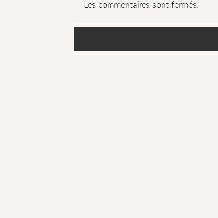
Les commentaires sont fermés.