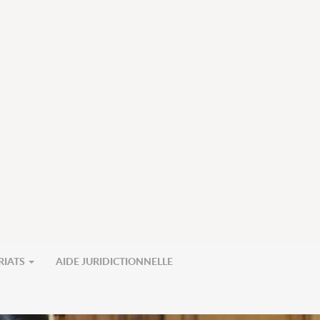
RIATS
AIDE JURIDICTIONNELLE