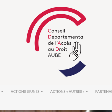
S
ACTIONS JEUNES
ACTIONS « AUTRES »
PARTENA