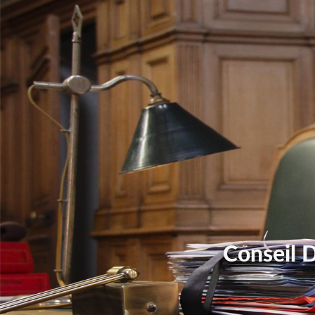
Conseil 