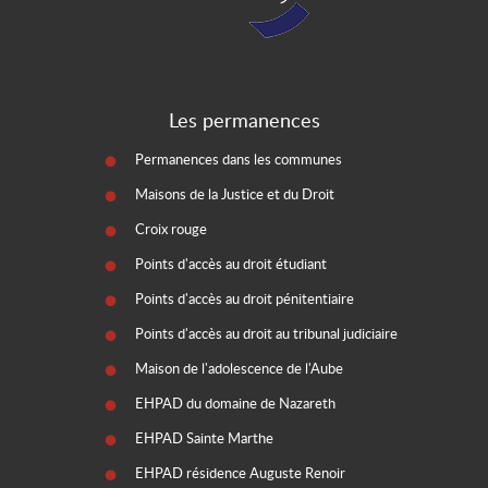
Les permanences
Permanences dans les communes
Maisons de la Justice et du Droit
Croix rouge
Points d'accès au droit étudiant
Points d'accès au droit pénitentiaire
Points d'accès au droit au tribunal judiciaire
Maison de l'adolescence de l'Aube
EHPAD du domaine de Nazareth
EHPAD Sainte Marthe
EHPAD résidence Auguste Renoir