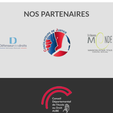
NOS PARTENAIRES