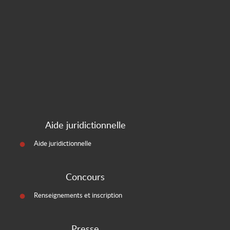
Aide juridictionnelle
Aide juridictionnelle
Concours
Renseignements et inscription
Presse