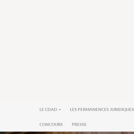
LE CDAD
LES PERMANENCES JURIDIQUE
CONCOURS
PRESSE