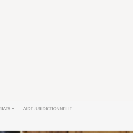
RIATS
AIDE JURIDICTIONNELLE