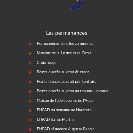
Les permanences
Permanences dans les communes
Maisons de la Justice et du Droit
Croix rouge
Points d'accès au droit étudiant
Points d'accès au droit pénitentiaire
Points d'accès au droit au tribunal judiciaire
Maison de l'adolescence de l'Aube
EHPAD du domaine de Nazareth
EHPAD Sainte Marthe
EHPAD résidence Auguste Renoir