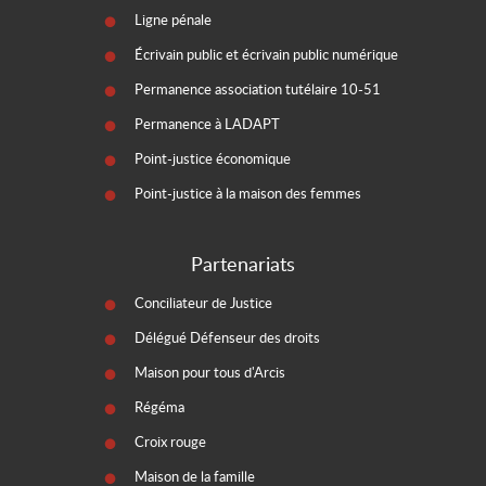
Ligne pénale
Écrivain public et écrivain public numérique
Permanence association tutélaire 10-51
Permanence à LADAPT
Point-justice économique
Point-justice à la maison des femmes
Partenariats
Conciliateur de Justice
Délégué Défenseur des droits
Maison pour tous d'Arcis
Régéma
Croix rouge
Maison de la famille