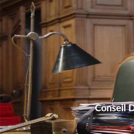
Conseil 