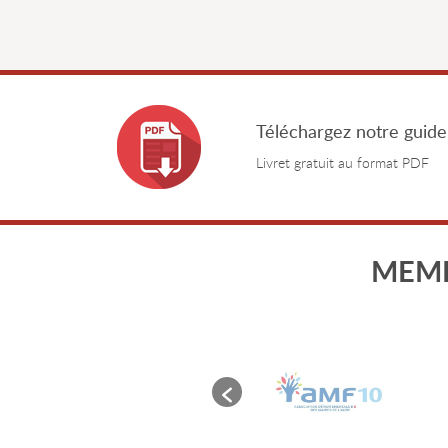
Téléchargez notre guide
Livret gratuit au format PDF
MEMB