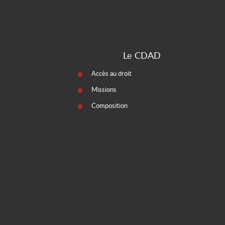
Le CDAD
Accès au droit
Missions
Composition