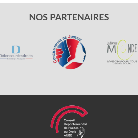
NOS PARTENAIRES