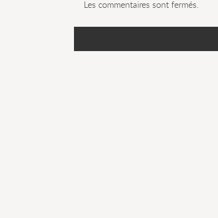
Les commentaires sont fermés.