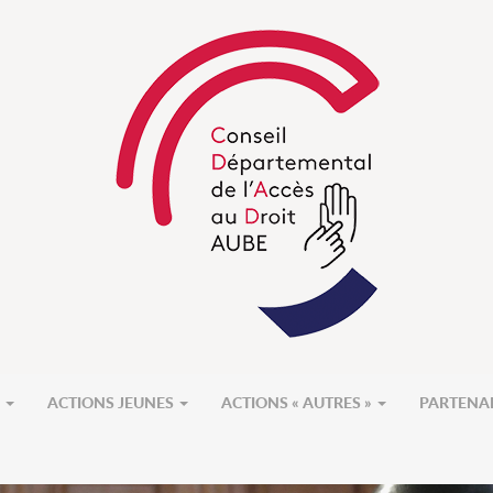
S
ACTIONS JEUNES
ACTIONS « AUTRES »
PARTENA