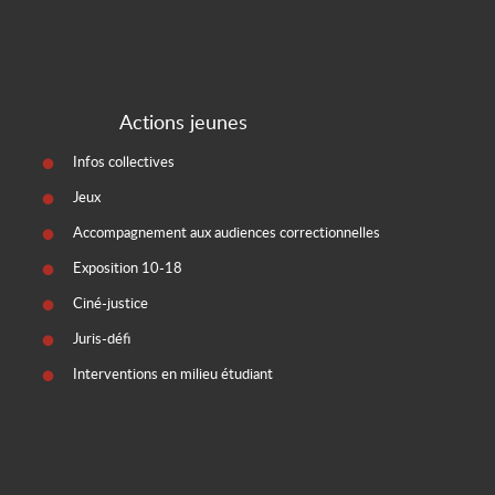
Actions jeunes
Infos collectives
Jeux
Accompagnement aux audiences correctionnelles
Exposition 10-18
Ciné-justice
Juris-défi
Interventions en milieu étudiant