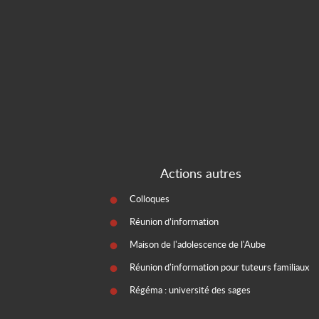
Actions autres
Colloques
Réunion d’information
Maison de l'adolescence de l'Aube
Réunion d'information pour tuteurs familiaux
Régéma : université des sages