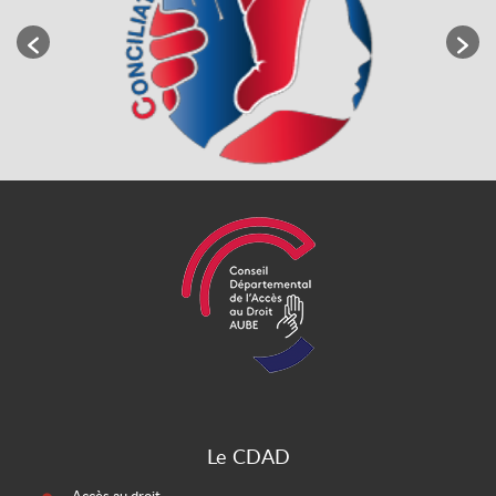
Le CDAD