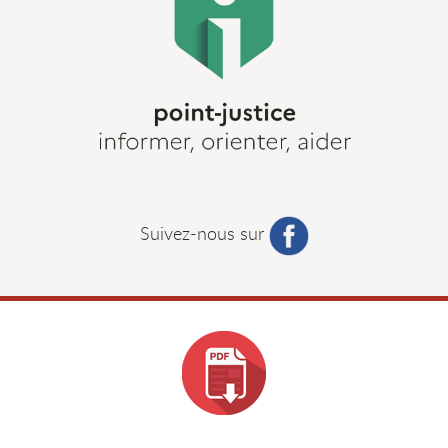
Suivez-nous sur