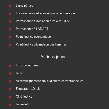
Ligne pénale
Écrivain public et écrivain public numérique
Permanence association tutélaire 10-51
Permanence à LADAPT
Point-justice économique
Point-justice à la maison des femmes
Actions jeunes
Infos collectives
Jeux
Accompagnement aux audiences correctionnelles
Exposition 10-18
Ciné-justice
Juris-défi