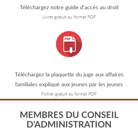
Téléchargez notre guide d'accès au droit
Livret gratuit au format PDF
Téléchargez la plaquette du juge aux affaires
familiales expliqué aux jeunes par les jeunes
Fichier gratuit au format PDF
MEMBRES DU CONSEIL
D'ADMINISTRATION