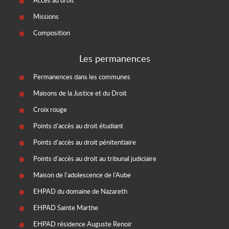
Accès au droit
Missions
Composition
Les permanences
Permanences dans les communes
Maisons de la Justice et du Droit
Croix rouge
Points d'accès au droit étudiant
Points d'accès au droit pénitentiaire
Points d'accès au droit au tribunal judiciaire
Maison de l'adolescence de l'Aube
EHPAD du domaine de Nazareth
EHPAD Sainte Marthe
EHPAD résidence Auguste Renoir