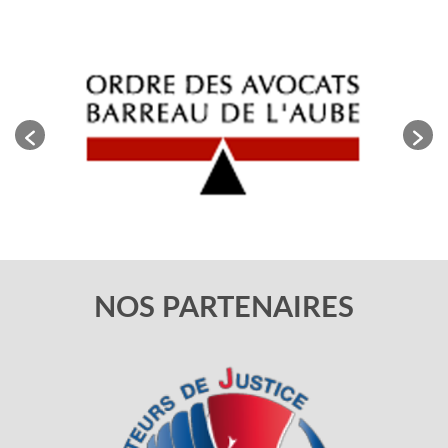
NOS PARTENAIRES