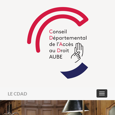
LE CDAD