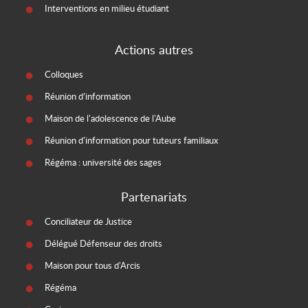
Interventions en milieu étudiant
Actions autres
Colloques
Réunion d’information
Maison de l'adolescence de l'Aube
Réunion d'information pour tuteurs familiaux
Régéma : université des sages
Partenariats
Conciliateur de Justice
Délégué Défenseur des droits
Maison pour tous d'Arcis
Régéma