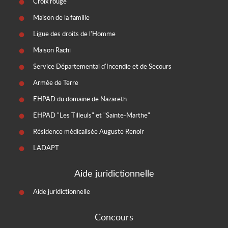
Croix rouge
Maison de la famille
Ligue des droits de l'Homme
Maison Rachi
Service Départemental d'Incendie et de Secours
Armée de Terre
EHPAD du domaine de Nazareth
EHPAD "Les Tilleuls" et "Sainte-Marthe"
Résidence médicalisée Auguste Renoir
LADAPT
Aide juridictionnelle
Aide juridictionnelle
Concours