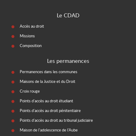
Le CDAD
Accès au droit
Missions
Composition
Les permanences
Permanences dans les communes
Maisons de la Justice et du Droit
Croix rouge
Points d'accès au droit étudiant
Points d'accès au droit pénitentiaire
Points d'accès au droit au tribunal judiciaire
Maison de l'adolescence de l'Aube