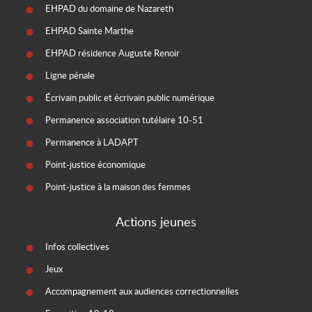
EHPAD du domaine de Nazareth
EHPAD Sainte Marthe
EHPAD résidence Auguste Renoir
Ligne pénale
Écrivain public et écrivain public numérique
Permanence association tutélaire 10-51
Permanence à LADAPT
Point-justice économique
Point-justice à la maison des femmes
Actions jeunes
Infos collectives
Jeux
Accompagnement aux audiences correctionnelles