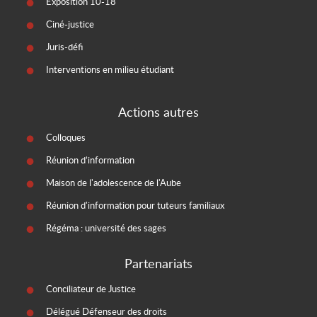
Exposition 10-18
Ciné-justice
Juris-défi
Interventions en milieu étudiant
Actions autres
Colloques
Réunion d’information
Maison de l'adolescence de l'Aube
Réunion d'information pour tuteurs familiaux
Régéma : université des sages
Partenariats
Conciliateur de Justice
Délégué Défenseur des droits