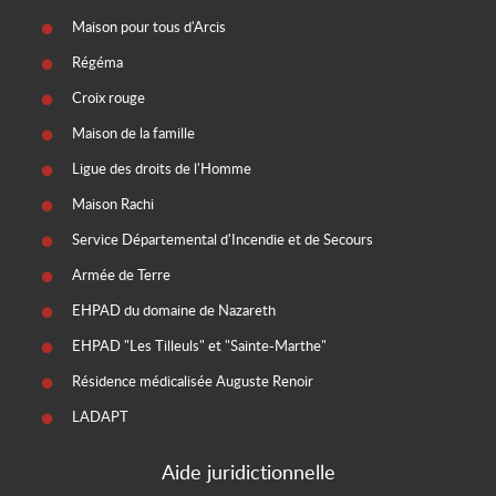
Maison pour tous d'Arcis
Régéma
Croix rouge
Maison de la famille
Ligue des droits de l'Homme
Maison Rachi
Service Départemental d'Incendie et de Secours
Armée de Terre
EHPAD du domaine de Nazareth
EHPAD "Les Tilleuls" et "Sainte-Marthe"
Résidence médicalisée Auguste Renoir
LADAPT
Aide juridictionnelle