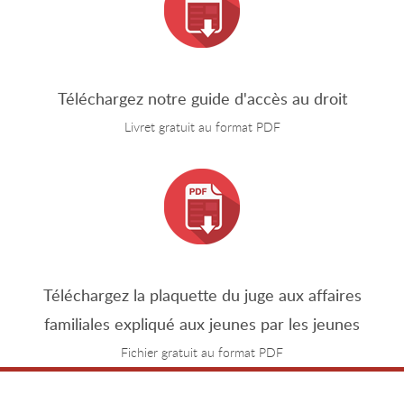
Téléchargez notre guide d'accès au droit
Livret gratuit au format PDF
Téléchargez la plaquette du juge aux affaires
familiales expliqué aux jeunes par les jeunes
Fichier gratuit au format PDF