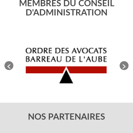
MEMBRES DU CONSEIL
D'ADMINISTRATION
NOS PARTENAIRES