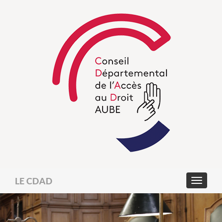
LE CDAD