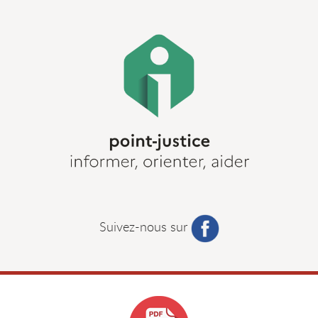
Suivez-nous sur