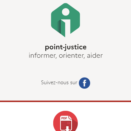
Suivez-nous sur