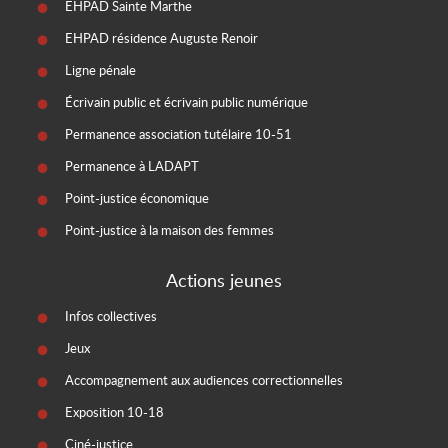
EHPAD Sainte Marthe
EHPAD résidence Auguste Renoir
Ligne pénale
Écrivain public et écrivain public numérique
Permanence association tutélaire 10-51
Permanence à LADAPT
Point-justice économique
Point-justice à la maison des femmes
Actions jeunes
Infos collectives
Jeux
Accompagnement aux audiences correctionnelles
Exposition 10-18
Ciné-justice