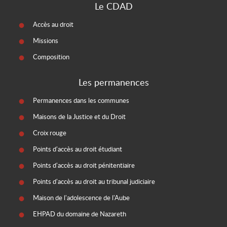
Le CDAD
Accès au droit
Missions
Composition
Les permanences
Permanences dans les communes
Maisons de la Justice et du Droit
Croix rouge
Points d'accès au droit étudiant
Points d'accès au droit pénitentiaire
Points d'accès au droit au tribunal judiciaire
Maison de l'adolescence de l'Aube
EHPAD du domaine de Nazareth