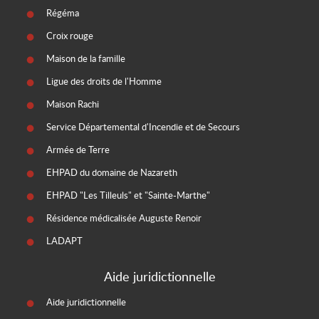
Régéma
Croix rouge
Maison de la famille
Ligue des droits de l'Homme
Maison Rachi
Service Départemental d'Incendie et de Secours
Armée de Terre
EHPAD du domaine de Nazareth
EHPAD "Les Tilleuls" et "Sainte-Marthe"
Résidence médicalisée Auguste Renoir
LADAPT
Aide juridictionnelle
Aide juridictionnelle