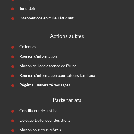
Juris-défi
Interventions en milieu étudiant
Actions autres
Colloques
Réunion d’information
Maison de l'adolescence de l'Aube
Réunion d'information pour tuteurs familiaux
Régéma : université des sages
Partenariats
Conciliateur de Justice
Délégué Défenseur des droits
Maison pour tous d'Arcis