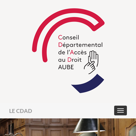
LE CDAD