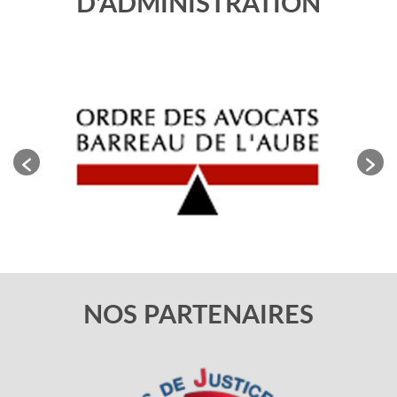
D'ADMINISTRATION
NOS PARTENAIRES