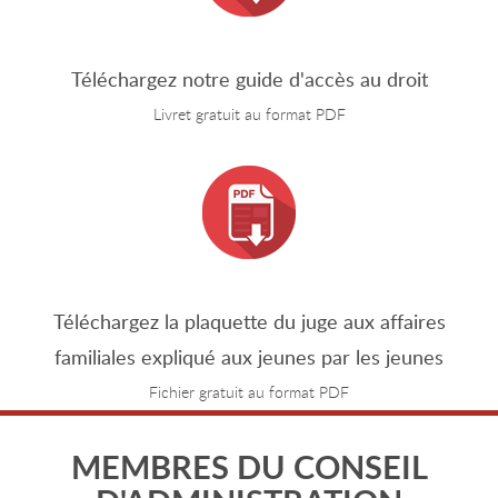
Téléchargez notre guide d'accès au droit
Livret gratuit au format PDF
Téléchargez la plaquette du juge aux affaires
familiales expliqué aux jeunes par les jeunes
Fichier gratuit au format PDF
MEMBRES DU CONSEIL