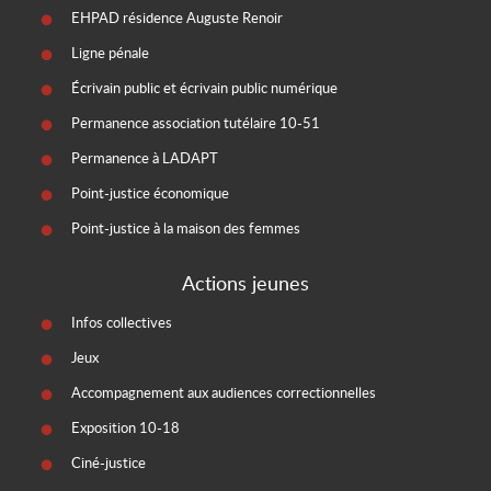
EHPAD résidence Auguste Renoir
Ligne pénale
Écrivain public et écrivain public numérique
Permanence association tutélaire 10-51
Permanence à LADAPT
Point-justice économique
Point-justice à la maison des femmes
Actions jeunes
Infos collectives
Jeux
Accompagnement aux audiences correctionnelles
Exposition 10-18
Ciné-justice