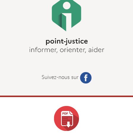
Suivez-nous sur