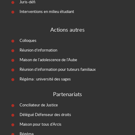
Juris-défi
Interventions en milieu étudiant
Actions autres
Colloques
Réunion d’information
Maison de l'adolescence de l'Aube
Réunion d'information pour tuteurs familiaux
Régéma : université des sages
Partenariats
Conciliateur de Justice
Délégué Défenseur des droits
Maison pour tous d'Arcis
Régéma