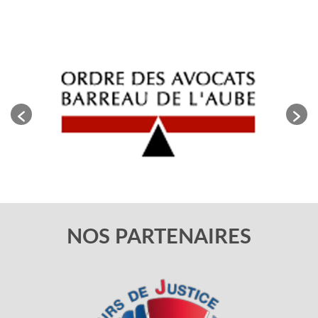
NOS PARTENAIRES