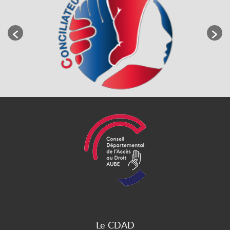
Le CDAD