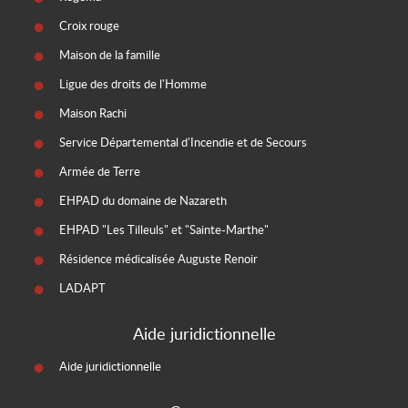
Croix rouge
Maison de la famille
Ligue des droits de l'Homme
Maison Rachi
Service Départemental d'Incendie et de Secours
Armée de Terre
EHPAD du domaine de Nazareth
EHPAD "Les Tilleuls" et "Sainte-Marthe"
Résidence médicalisée Auguste Renoir
LADAPT
Aide juridictionnelle
Aide juridictionnelle