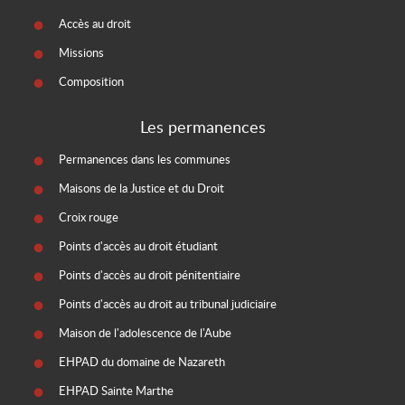
Accès au droit
Missions
Composition
Les permanences
Permanences dans les communes
Maisons de la Justice et du Droit
Croix rouge
Points d'accès au droit étudiant
Points d'accès au droit pénitentiaire
Points d'accès au droit au tribunal judiciaire
Maison de l'adolescence de l'Aube
EHPAD du domaine de Nazareth
EHPAD Sainte Marthe