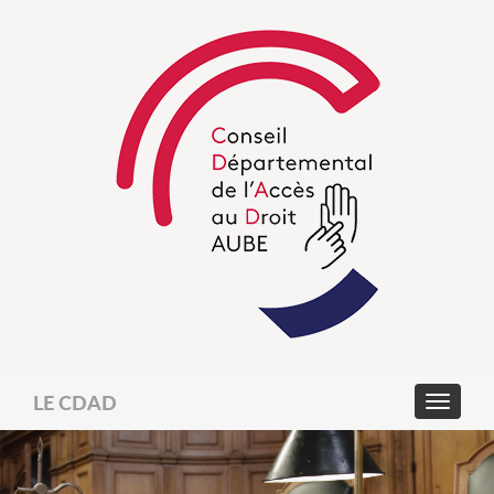
LE CDAD