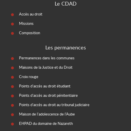
Le CDAD
Accès au droit
Missions
Composition
Les permanences
Permanences dans les communes
Maisons de la Justice et du Droit
Croix rouge
Points d'accès au droit étudiant
Points d'accès au droit pénitentiaire
Points d'accès au droit au tribunal judiciaire
Maison de l'adolescence de l'Aube
EHPAD du domaine de Nazareth