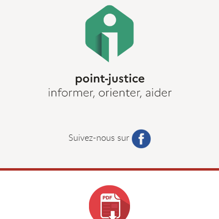
Suivez-nous sur