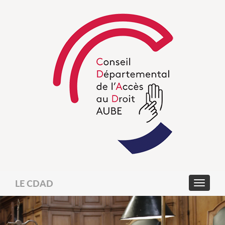
LE CDAD