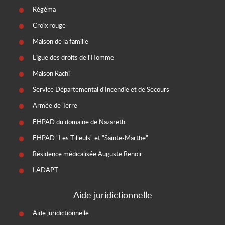
Régéma
Croix rouge
Maison de la famille
Ligue des droits de l'Homme
Maison Rachi
Service Départemental d'Incendie et de Secours
Armée de Terre
EHPAD du domaine de Nazareth
EHPAD "Les Tilleuls" et "Sainte-Marthe"
Résidence médicalisée Auguste Renoir
LADAPT
Aide juridictionnelle
Aide juridictionnelle