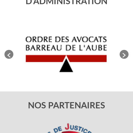
D'ADMINISTRATION
NOS PARTENAIRES