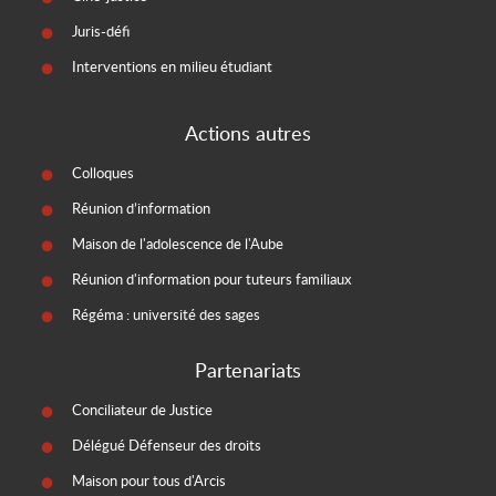
Juris-défi
Interventions en milieu étudiant
Actions autres
Colloques
Réunion d’information
Maison de l'adolescence de l'Aube
Réunion d'information pour tuteurs familiaux
Régéma : université des sages
Partenariats
Conciliateur de Justice
Délégué Défenseur des droits
Maison pour tous d'Arcis