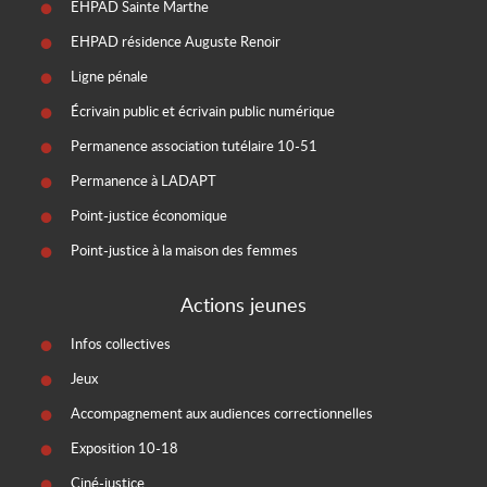
EHPAD Sainte Marthe
EHPAD résidence Auguste Renoir
Ligne pénale
Écrivain public et écrivain public numérique
Permanence association tutélaire 10-51
Permanence à LADAPT
Point-justice économique
Point-justice à la maison des femmes
Actions jeunes
Infos collectives
Jeux
Accompagnement aux audiences correctionnelles
Exposition 10-18
Ciné-justice