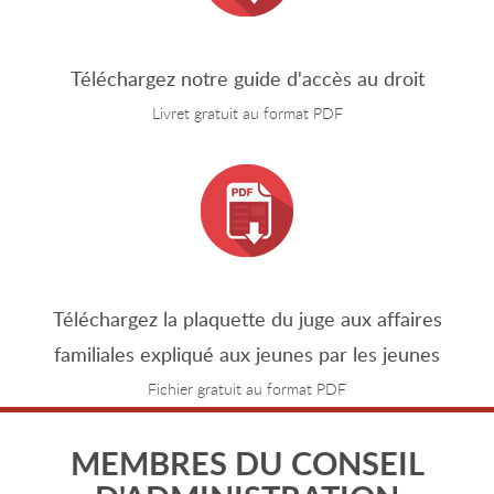
Téléchargez notre guide d'accès au droit
Livret gratuit au format PDF
Téléchargez la plaquette du juge aux affaires
familiales expliqué aux jeunes par les jeunes
Fichier gratuit au format PDF
MEMBRES DU CONSEIL