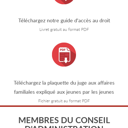
Téléchargez notre guide d'accès au droit
Livret gratuit au format PDF
Téléchargez la plaquette du juge aux affaires
familiales expliqué aux jeunes par les jeunes
Fichier gratuit au format PDF
MEMBRES DU CONSEIL