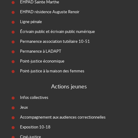
EHPAD Sainte Marthe
EHPAD résidence Auguste Renoir
Ligne pénale
Écrivain public et écrivain public numérique
Permanence association tutélaire 10-51
Permanence à LADAPT
Point-justice économique
Point-justice à la maison des femmes
Actions jeunes
Infos collectives
Jeux
Accompagnement aux audiences correctionnelles
Exposition 10-18
Ciné-justice