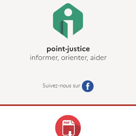
Suivez-nous sur