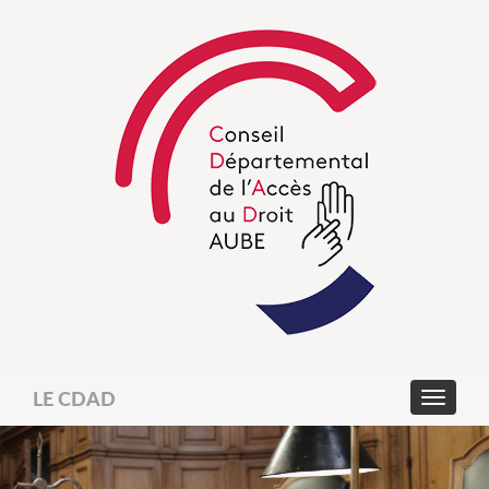
LE CDAD