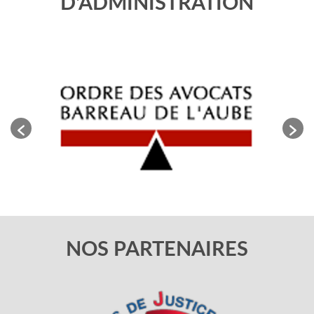
D'ADMINISTRATION
NOS PARTENAIRES