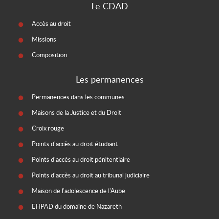
Le CDAD
Accès au droit
Missions
Composition
Les permanences
Permanences dans les communes
Maisons de la Justice et du Droit
Croix rouge
Points d'accès au droit étudiant
Points d'accès au droit pénitentiaire
Points d'accès au droit au tribunal judiciaire
Maison de l'adolescence de l'Aube
EHPAD du domaine de Nazareth