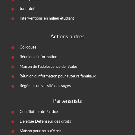
Juris-défi
Interventions en milieu étudiant
Actions autres
Colloques
Réunion d’information
Maison de l'adolescence de l'Aube
Réunion d'information pour tuteurs familiaux
Régéma : université des sages
Partenariats
Conciliateur de Justice
Délégué Défenseur des droits
Maison pour tous d'Arcis