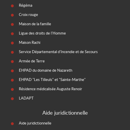
Régéma
Croix rouge
Maison de la famille
Ligue des droits de l'Homme
Maison Rachi
Service Départemental d'Incendie et de Secours
Armée de Terre
EHPAD du domaine de Nazareth
EHPAD "Les Tilleuls" et "Sainte-Marthe"
Résidence médicalisée Auguste Renoir
LADAPT
Aide juridictionnelle
Aide juridictionnelle