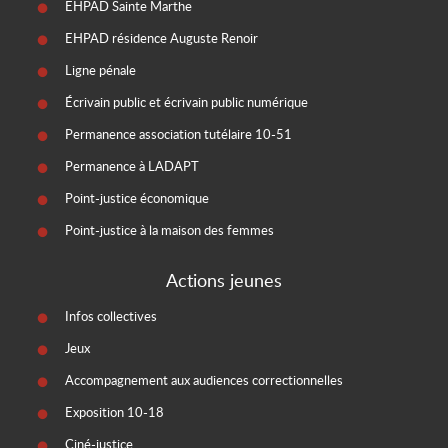
EHPAD Sainte Marthe
EHPAD résidence Auguste Renoir
Ligne pénale
Écrivain public et écrivain public numérique
Permanence association tutélaire 10-51
Permanence à LADAPT
Point-justice économique
Point-justice à la maison des femmes
Actions jeunes
Infos collectives
Jeux
Accompagnement aux audiences correctionnelles
Exposition 10-18
Ciné-justice