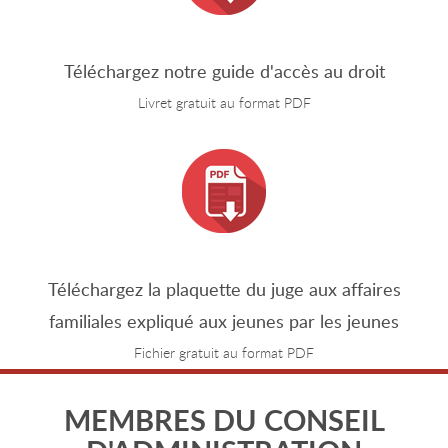
Téléchargez notre guide d'accès au droit
Livret gratuit au format PDF
Téléchargez la plaquette du juge aux affaires
familiales expliqué aux jeunes par les jeunes
Fichier gratuit au format PDF
MEMBRES DU CONSEIL