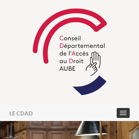
LE CDAD