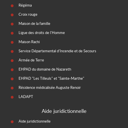
Régéma
Croix rouge
Maison de la famille
Ligue des droits de l'Homme
Maison Rachi
Service Départemental d'Incendie et de Secours
Armée de Terre
EHPAD du domaine de Nazareth
EHPAD "Les Tilleuls" et "Sainte-Marthe"
Résidence médicalisée Auguste Renoir
LADAPT
Aide juridictionnelle
Aide juridictionnelle