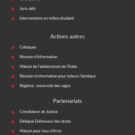
Juris-défi
Interventions en milieu étudiant
Actions autres
Colloques
Réunion d’information
Maison de l'adolescence de l'Aube
Réunion d'information pour tuteurs familiaux
Régéma : université des sages
Partenariats
Conciliateur de Justice
Délégué Défenseur des droits
Maison pour tous d'Arcis