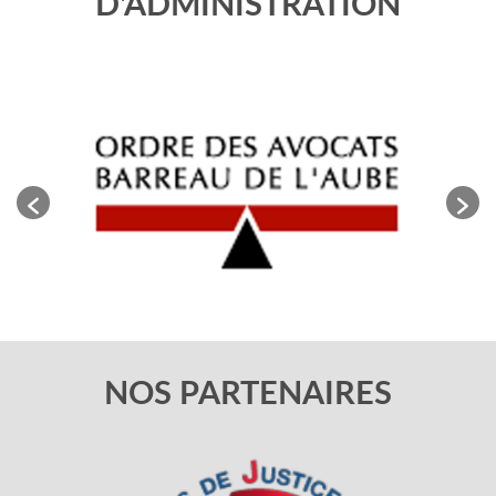
D'ADMINISTRATION
NOS PARTENAIRES