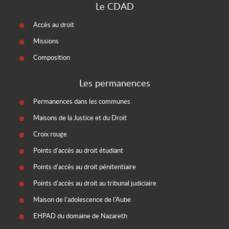
Le CDAD
Accès au droit
Missions
Composition
Les permanences
Permanences dans les communes
Maisons de la Justice et du Droit
Croix rouge
Points d'accès au droit étudiant
Points d'accès au droit pénitentiaire
Points d'accès au droit au tribunal judiciaire
Maison de l'adolescence de l'Aube
EHPAD du domaine de Nazareth