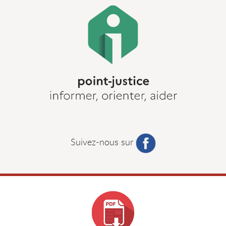
Suivez-nous sur