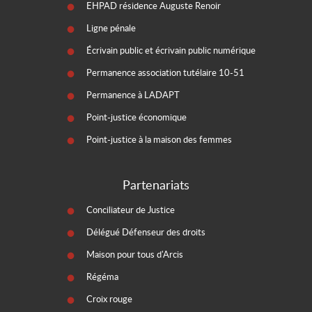
EHPAD résidence Auguste Renoir
Ligne pénale
Écrivain public et écrivain public numérique
Permanence association tutélaire 10-51
Permanence à LADAPT
Point-justice économique
Point-justice à la maison des femmes
Partenariats
Conciliateur de Justice
Délégué Défenseur des droits
Maison pour tous d'Arcis
Régéma
Croix rouge