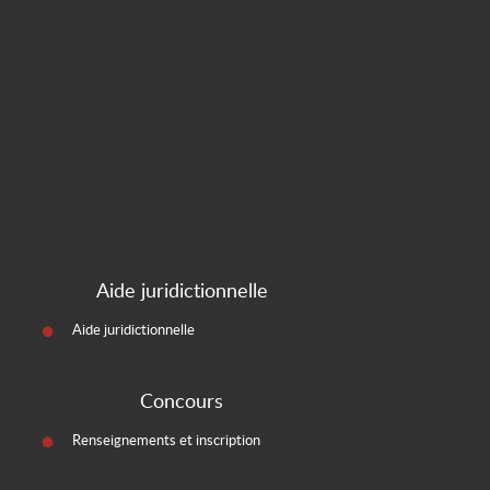
Aide juridictionnelle
Aide juridictionnelle
Concours
Renseignements et inscription