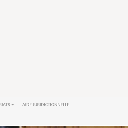
RIATS
AIDE JURIDICTIONNELLE