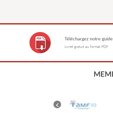
Téléchargez notre guide
Livret gratuit au format PDF
MEMB