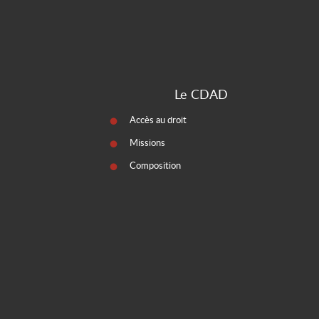
Le CDAD
Accès au droit
Missions
Composition