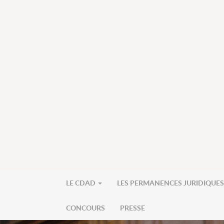
LE CDAD
LES PERMANENCES JURIDIQUE
CONCOURS
PRESSE