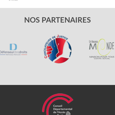
NOS PARTENAIRES