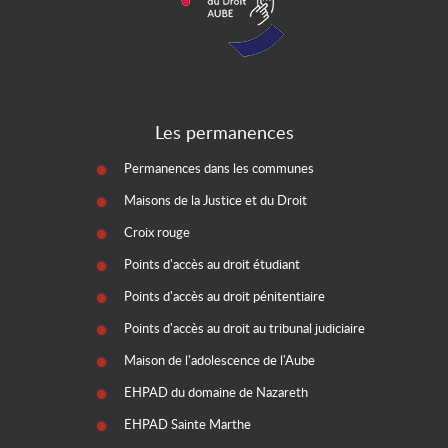
Les permanences
Permanences dans les communes
Maisons de la Justice et du Droit
Croix rouge
Points d'accès au droit étudiant
Points d'accès au droit pénitentiaire
Points d'accès au droit au tribunal judiciaire
Maison de l'adolescence de l'Aube
EHPAD du domaine de Nazareth
EHPAD Sainte Marthe