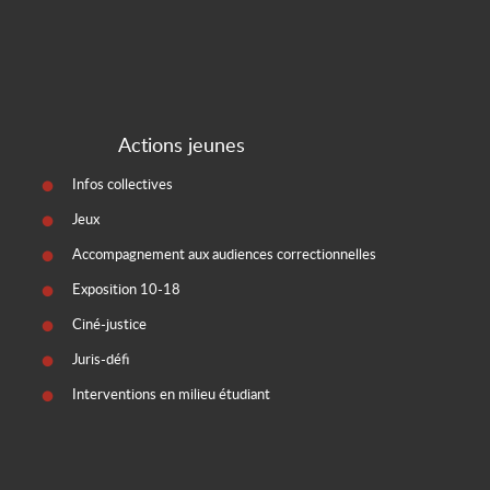
Actions jeunes
Infos collectives
Jeux
Accompagnement aux audiences correctionnelles
Exposition 10-18
Ciné-justice
Juris-défi
Interventions en milieu étudiant