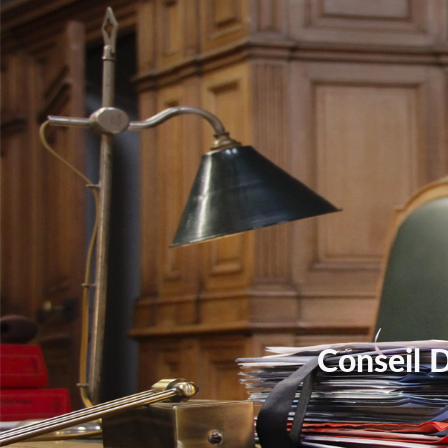
Conseil 