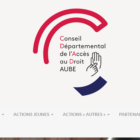
S
ACTIONS JEUNES
ACTIONS « AUTRES »
PARTENA