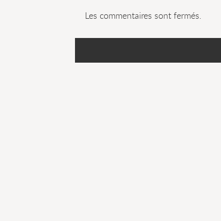
Les commentaires sont fermés.