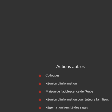
Actions autres
Colloques
Réunion d’information
Maison de l'adolescence de l'Aube
Réunion d'information pour tuteurs familiaux
Régéma : université des sages