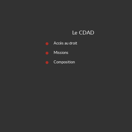
Le CDAD
Accès au droit
Missions
Composition