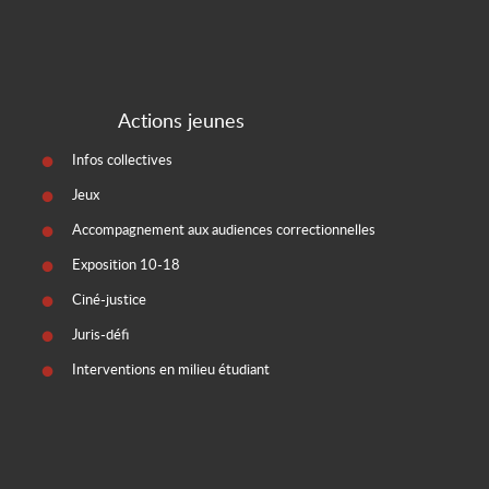
Actions jeunes
Infos collectives
Jeux
Accompagnement aux audiences correctionnelles
Exposition 10-18
Ciné-justice
Juris-défi
Interventions en milieu étudiant