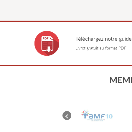
Téléchargez notre guide
Livret gratuit au format PDF
MEMB