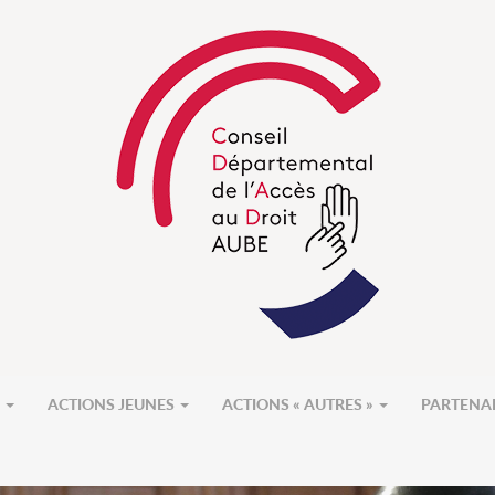
S
ACTIONS JEUNES
ACTIONS « AUTRES »
PARTENA