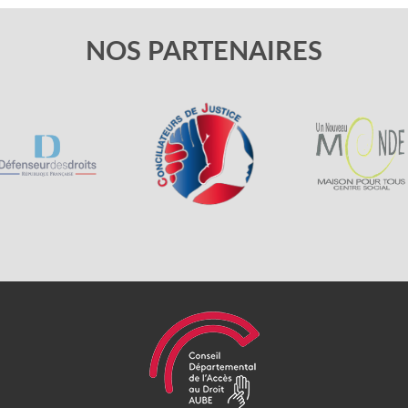
NOS PARTENAIRES