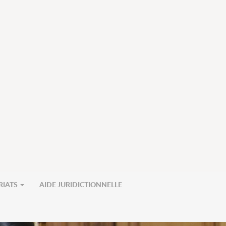
RIATS
AIDE JURIDICTIONNELLE