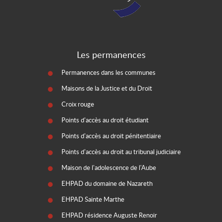
Les permanences
Permanences dans les communes
Maisons de la Justice et du Droit
Croix rouge
Points d'accès au droit étudiant
Points d'accès au droit pénitentiaire
Points d'accès au droit au tribunal judiciaire
Maison de l'adolescence de l'Aube
EHPAD du domaine de Nazareth
EHPAD Sainte Marthe
EHPAD résidence Auguste Renoir