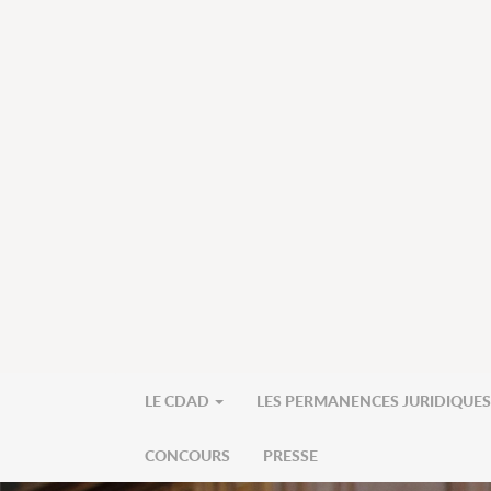
LE CDAD
LES PERMANENCES JURIDIQUE
CONCOURS
PRESSE