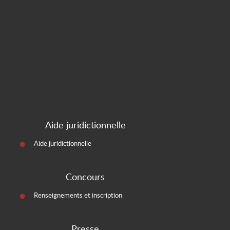
Aide juridictionnelle
Aide juridictionnelle
Concours
Renseignements et inscription
Presse