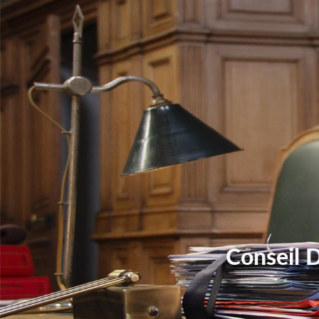
Conseil 