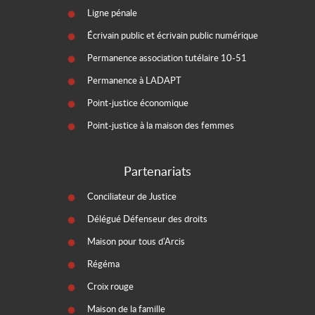
Ligne pénale
Écrivain public et écrivain public numérique
Permanence association tutélaire 10-51
Permanence à LADAPT
Point-justice économique
Point-justice à la maison des femmes
Partenariats
Conciliateur de Justice
Délégué Défenseur des droits
Maison pour tous d'Arcis
Régéma
Croix rouge
Maison de la famille