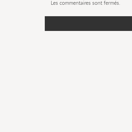
Les commentaires sont fermés.