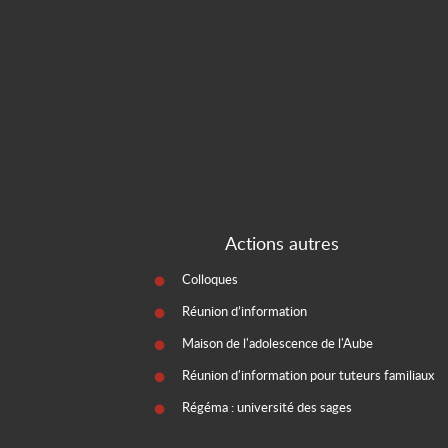
Actions autres
Colloques
Réunion d’information
Maison de l'adolescence de l'Aube
Réunion d'information pour tuteurs familiaux
Régéma : université des sages