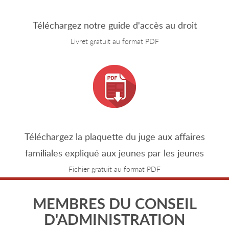
Téléchargez notre guide d'accès au droit
Livret gratuit au format PDF
Téléchargez la plaquette du juge aux affaires
familiales expliqué aux jeunes par les jeunes
Fichier gratuit au format PDF
MEMBRES DU CONSEIL
D'ADMINISTRATION