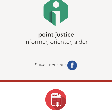
Suivez-nous sur