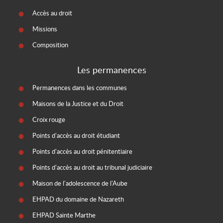
Accès au droit
Missions
Composition
Les permanences
Permanences dans les communes
Maisons de la Justice et du Droit
Croix rouge
Points d'accès au droit étudiant
Points d'accès au droit pénitentiaire
Points d'accès au droit au tribunal judiciaire
Maison de l'adolescence de l'Aube
EHPAD du domaine de Nazareth
EHPAD Sainte Marthe