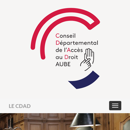
LE CDAD