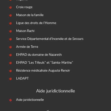
Croix rouge
Maison de la famille
Ligue des droits de l'Homme
Maison Rachi
Service Départemental d'Incendie et de Secours
Armée de Terre
EHPAD du domaine de Nazareth
EHPAD "Les Tilleuls" et "Sainte-Marthe"
Résidence médicalisée Auguste Renoir
LADAPT
Aide juridictionnelle
Aide juridictionnelle