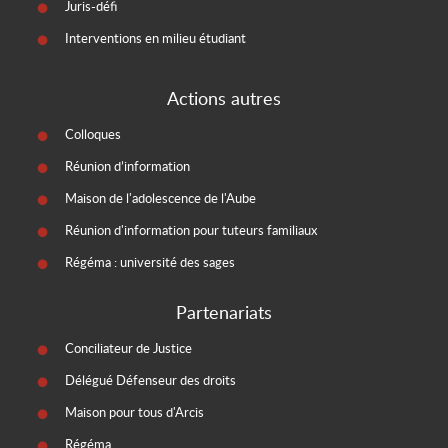
Juris-défi
Interventions en milieu étudiant
Actions autres
Colloques
Réunion d’information
Maison de l'adolescence de l'Aube
Réunion d'information pour tuteurs familiaux
Régéma : université des sages
Partenariats
Conciliateur de Justice
Délégué Défenseur des droits
Maison pour tous d'Arcis
Régéma