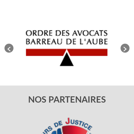
NOS PARTENAIRES