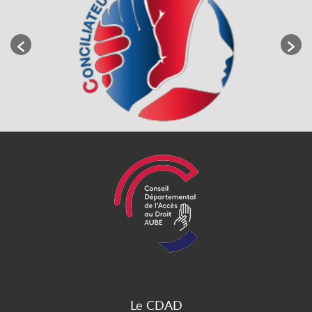
Le CDAD