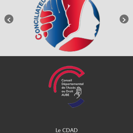
Le CDAD