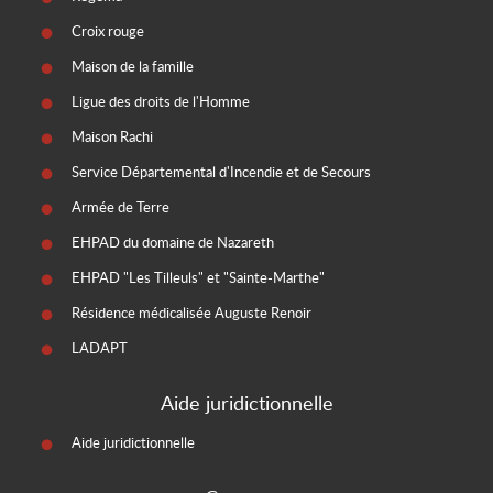
Croix rouge
Maison de la famille
Ligue des droits de l'Homme
Maison Rachi
Service Départemental d'Incendie et de Secours
Armée de Terre
EHPAD du domaine de Nazareth
EHPAD "Les Tilleuls" et "Sainte-Marthe"
Résidence médicalisée Auguste Renoir
LADAPT
Aide juridictionnelle
Aide juridictionnelle