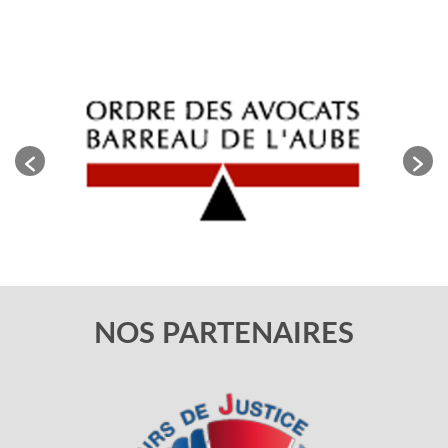
NOS PARTENAIRES