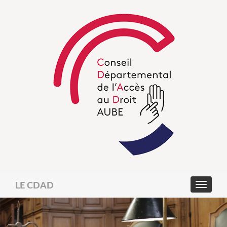
LE CDAD