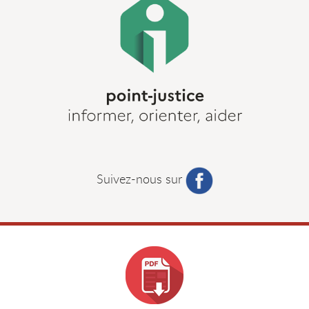
Suivez-nous sur