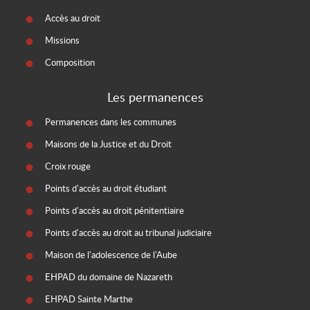
Accès au droit
Missions
Composition
Les permanences
Permanences dans les communes
Maisons de la Justice et du Droit
Croix rouge
Points d'accès au droit étudiant
Points d'accès au droit pénitentiaire
Points d'accès au droit au tribunal judiciaire
Maison de l'adolescence de l'Aube
EHPAD du domaine de Nazareth
EHPAD Sainte Marthe