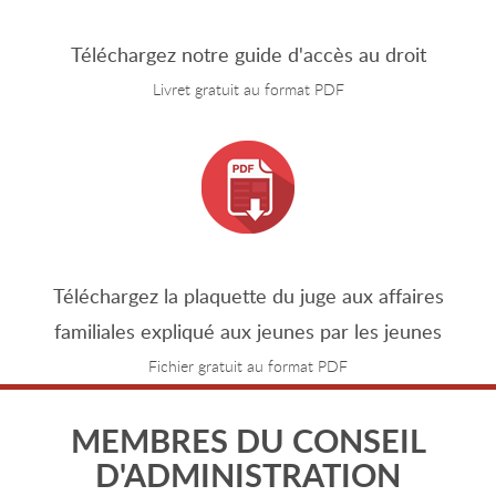
Téléchargez notre guide d'accès au droit
Livret gratuit au format PDF
Téléchargez la plaquette du juge aux affaires
familiales expliqué aux jeunes par les jeunes
Fichier gratuit au format PDF
MEMBRES DU CONSEIL
D'ADMINISTRATION