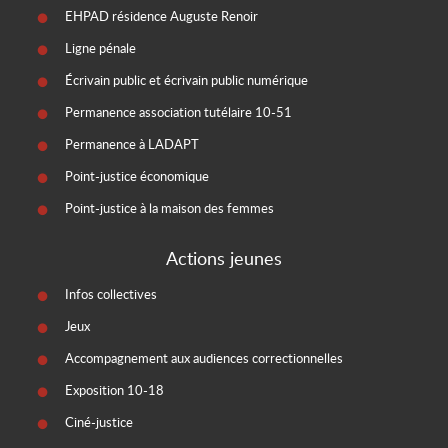
EHPAD résidence Auguste Renoir
Ligne pénale
Écrivain public et écrivain public numérique
Permanence association tutélaire 10-51
Permanence à LADAPT
Point-justice économique
Point-justice à la maison des femmes
Actions jeunes
Infos collectives
Jeux
Accompagnement aux audiences correctionnelles
Exposition 10-18
Ciné-justice