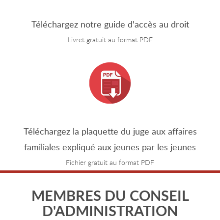
Téléchargez notre guide d'accès au droit
Livret gratuit au format PDF
Téléchargez la plaquette du juge aux affaires
familiales expliqué aux jeunes par les jeunes
Fichier gratuit au format PDF
MEMBRES DU CONSEIL
D'ADMINISTRATION