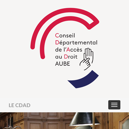
LE CDAD