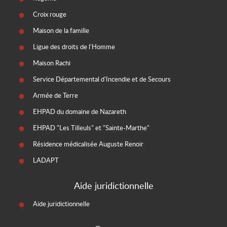
Croix rouge
Maison de la famille
Ligue des droits de l'Homme
Maison Rachi
Service Départemental d'Incendie et de Secours
Armée de Terre
EHPAD du domaine de Nazareth
EHPAD "Les Tilleuls" et "Sainte-Marthe"
Résidence médicalisée Auguste Renoir
LADAPT
Aide juridictionnelle
Aide juridictionnelle