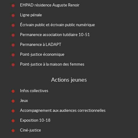
EHPAD résidence Auguste Renoir
Ligne pénale
Écrivain public et écrivain public numérique
Permanence association tutélaire 10-51
Permanence à LADAPT
Point-justice économique
Point-justice à la maison des femmes
Actions jeunes
Infos collectives
Jeux
Accompagnement aux audiences correctionnelles
Exposition 10-18
Ciné-justice