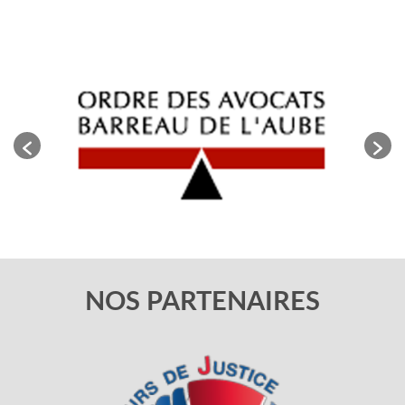
NOS PARTENAIRES