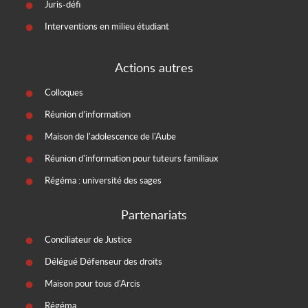
Juris-défi
Interventions en milieu étudiant
Actions autres
Colloques
Réunion d’information
Maison de l'adolescence de l'Aube
Réunion d'information pour tuteurs familiaux
Régéma : université des sages
Partenariats
Conciliateur de Justice
Délégué Défenseur des droits
Maison pour tous d'Arcis
Régéma