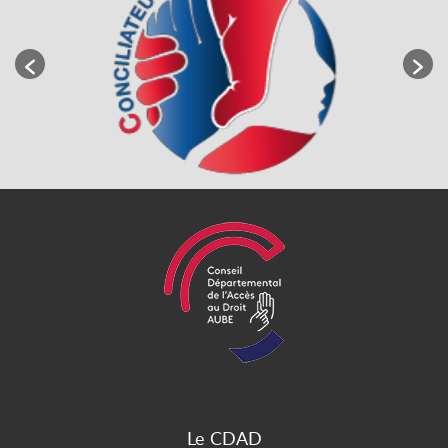
Le CDAD