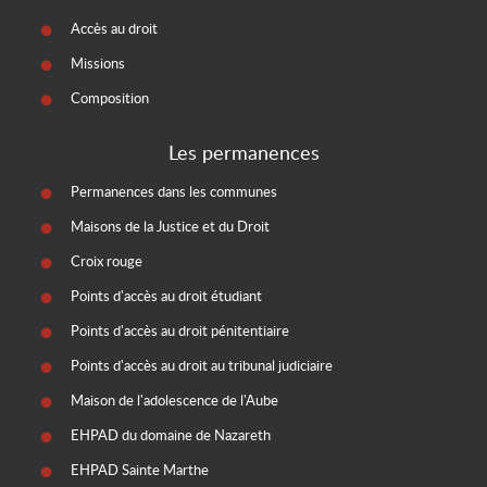
Accès au droit
Missions
Composition
Les permanences
Permanences dans les communes
Maisons de la Justice et du Droit
Croix rouge
Points d'accès au droit étudiant
Points d'accès au droit pénitentiaire
Points d'accès au droit au tribunal judiciaire
Maison de l'adolescence de l'Aube
EHPAD du domaine de Nazareth
EHPAD Sainte Marthe