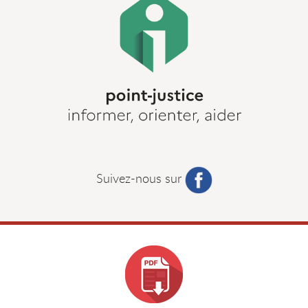
Suivez-nous sur