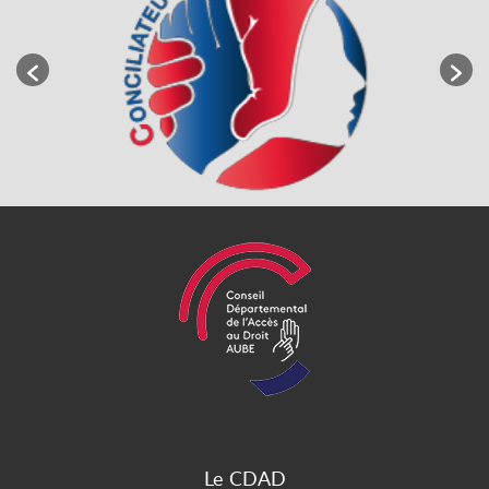
Le CDAD