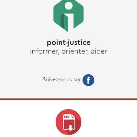
Suivez-nous sur