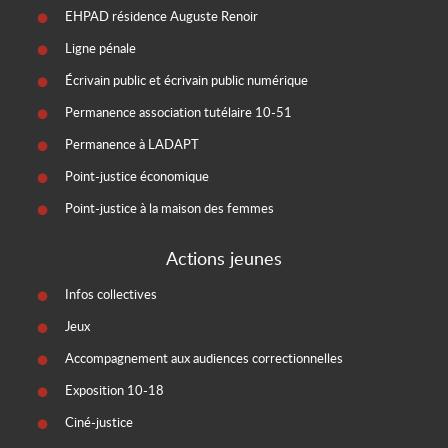
EHPAD résidence Auguste Renoir
Ligne pénale
Écrivain public et écrivain public numérique
Permanence association tutélaire 10-51
Permanence à LADAPT
Point-justice économique
Point-justice à la maison des femmes
Actions jeunes
Infos collectives
Jeux
Accompagnement aux audiences correctionnelles
Exposition 10-18
Ciné-justice