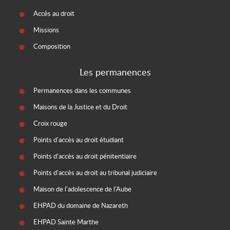
Accès au droit
Missions
Composition
Les permanences
Permanences dans les communes
Maisons de la Justice et du Droit
Croix rouge
Points d'accès au droit étudiant
Points d'accès au droit pénitentiaire
Points d'accès au droit au tribunal judiciaire
Maison de l'adolescence de l'Aube
EHPAD du domaine de Nazareth
EHPAD Sainte Marthe