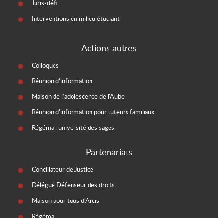
Juris-défi
Interventions en milieu étudiant
Actions autres
Colloques
Réunion d’information
Maison de l'adolescence de l'Aube
Réunion d'information pour tuteurs familiaux
Régéma : université des sages
Partenariats
Conciliateur de Justice
Délégué Défenseur des droits
Maison pour tous d'Arcis
Régéma