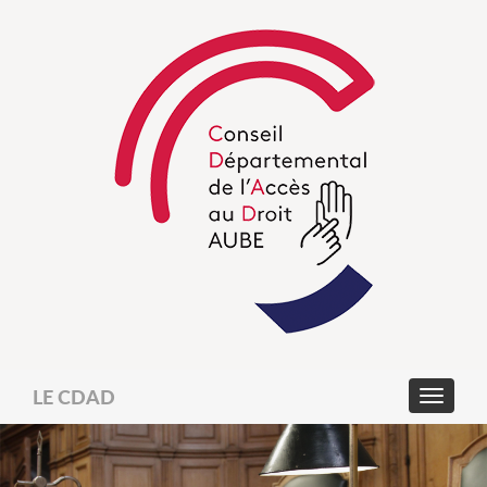
LE CDAD