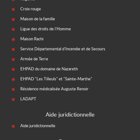
Croix rouge
Maison de la famille
Ligue des droits de l'Homme
Maison Rachi
Service Départemental d'Incendie et de Secours
Armée de Terre
EHPAD du domaine de Nazareth
EHPAD "Les Tilleuls" et "Sainte-Marthe"
Résidence médicalisée Auguste Renoir
LADAPT
Aide juridictionnelle
Aide juridictionnelle