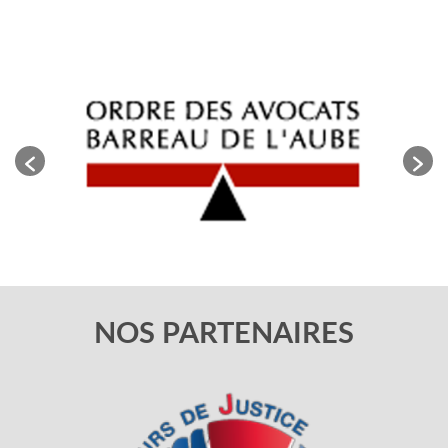
NOS PARTENAIRES