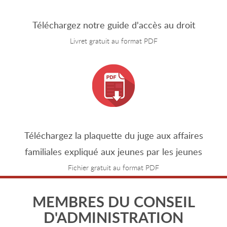
Téléchargez notre guide d'accès au droit
Livret gratuit au format PDF
Téléchargez la plaquette du juge aux affaires
familiales expliqué aux jeunes par les jeunes
Fichier gratuit au format PDF
MEMBRES DU CONSEIL
D'ADMINISTRATION