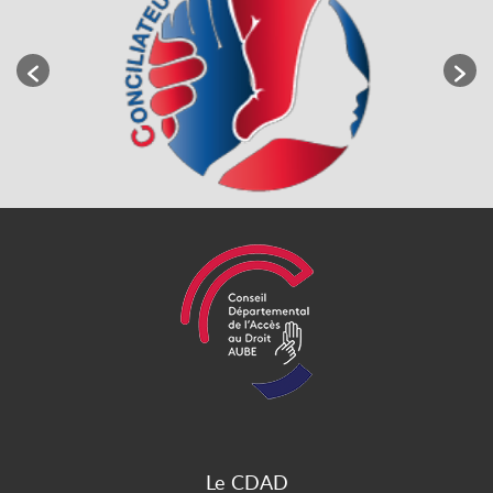
Le CDAD