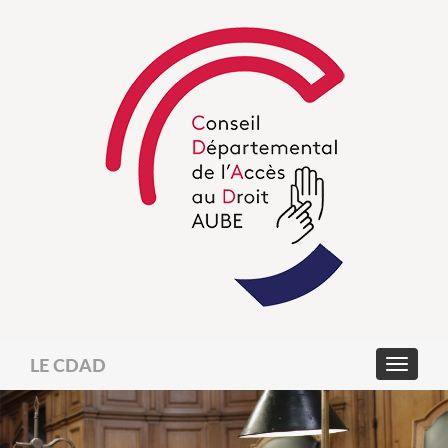
LE CDAD