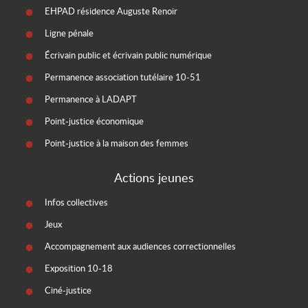
EHPAD résidence Auguste Renoir
Ligne pénale
Écrivain public et écrivain public numérique
Permanence association tutélaire 10-51
Permanence à LADAPT
Point-justice économique
Point-justice à la maison des femmes
Actions jeunes
Infos collectives
Jeux
Accompagnement aux audiences correctionnelles
Exposition 10-18
Ciné-justice