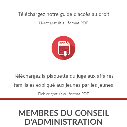
Téléchargez notre guide d'accès au droit
Livret gratuit au format PDF
Téléchargez la plaquette du juge aux affaires
familiales expliqué aux jeunes par les jeunes
Fichier gratuit au format PDF
MEMBRES DU CONSEIL
D'ADMINISTRATION