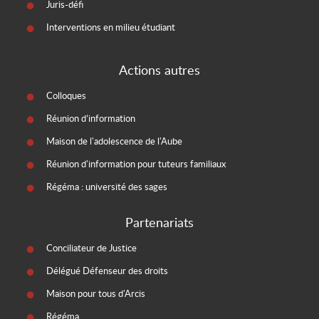
Juris-défi
Interventions en milieu étudiant
Actions autres
Colloques
Réunion d’information
Maison de l'adolescence de l'Aube
Réunion d'information pour tuteurs familiaux
Régéma : université des sages
Partenariats
Conciliateur de Justice
Délégué Défenseur des droits
Maison pour tous d'Arcis
Régéma