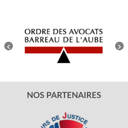
NOS PARTENAIRES