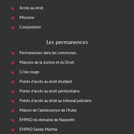
Accès au droit
Missions
Composition
Les permanences
Permanences dans les communes
Maisons de la Justice et du Droit
Croix rouge
Points d'accès au droit étudiant
Points d'accès au droit pénitentiaire
Points d'accès au droit au tribunal judiciaire
Maison de l'adolescence de l'Aube
EHPAD du domaine de Nazareth
EHPAD Sainte Marthe