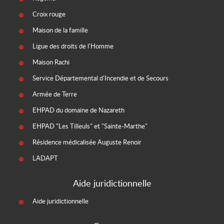
Croix rouge
Maison de la famille
Ligue des droits de l'Homme
Maison Rachi
Service Départemental d'Incendie et de Secours
Armée de Terre
EHPAD du domaine de Nazareth
EHPAD "Les Tilleuls" et "Sainte-Marthe"
Résidence médicalisée Auguste Renoir
LADAPT
Aide juridictionnelle
Aide juridictionnelle