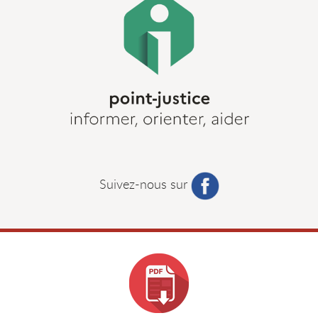
Suivez-nous sur