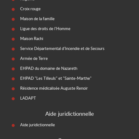
Croix rouge
Maison de la famille
Ligue des droits de l'Homme
Maison Rachi
Service Départemental d'Incendie et de Secours
Armée de Terre
EHPAD du domaine de Nazareth
EHPAD "Les Tilleuls" et "Sainte-Marthe"
Résidence médicalisée Auguste Renoir
LADAPT
Aide juridictionnelle
Aide juridictionnelle