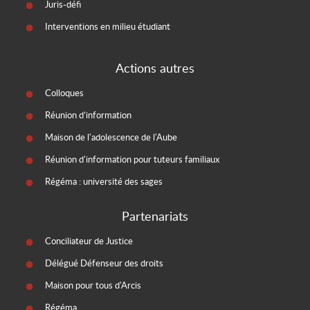
Juris-défi
Interventions en milieu étudiant
Actions autres
Colloques
Réunion d’information
Maison de l'adolescence de l'Aube
Réunion d'information pour tuteurs familiaux
Régéma : université des sages
Partenariats
Conciliateur de Justice
Délégué Défenseur des droits
Maison pour tous d'Arcis
Régéma