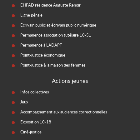
EHPAD résidence Auguste Renoir
Ligne pénale
Écrivain public et écrivain public numérique
Permanence association tutélaire 10-51
Permanence à LADAPT
Point-justice économique
Point-justice à la maison des femmes
Actions jeunes
Infos collectives
Jeux
Accompagnement aux audiences correctionnelles
Exposition 10-18
Ciné-justice