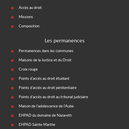
Accès au droit
Missions
Composition
Les permanences
Permanences dans les communes
Maisons de la Justice et du Droit
Croix rouge
Points d'accès au droit étudiant
Points d'accès au droit pénitentiaire
Points d'accès au droit au tribunal judiciaire
Maison de l'adolescence de l'Aube
EHPAD du domaine de Nazareth
EHPAD Sainte Marthe