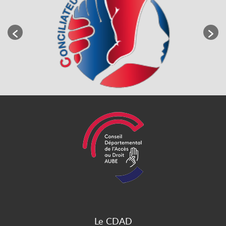
Le CDAD