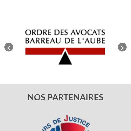
NOS PARTENAIRES