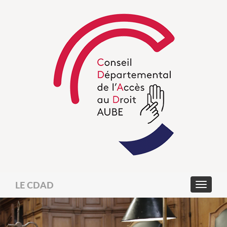
LE CDAD