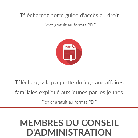
Téléchargez notre guide d'accès au droit
Livret gratuit au format PDF
Téléchargez la plaquette du juge aux affaires
familiales expliqué aux jeunes par les jeunes
Fichier gratuit au format PDF
MEMBRES DU CONSEIL
D'ADMINISTRATION