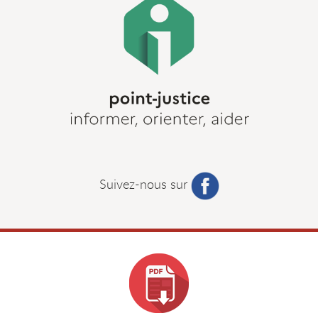
Suivez-nous sur