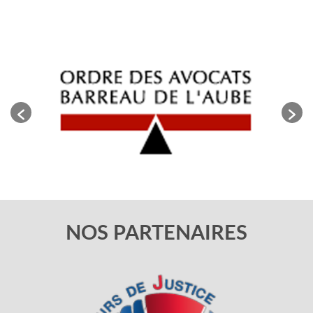
NOS PARTENAIRES