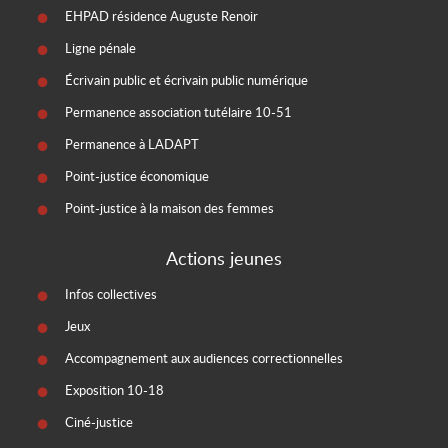
EHPAD résidence Auguste Renoir
Ligne pénale
Écrivain public et écrivain public numérique
Permanence association tutélaire 10-51
Permanence à LADAPT
Point-justice économique
Point-justice à la maison des femmes
Actions jeunes
Infos collectives
Jeux
Accompagnement aux audiences correctionnelles
Exposition 10-18
Ciné-justice