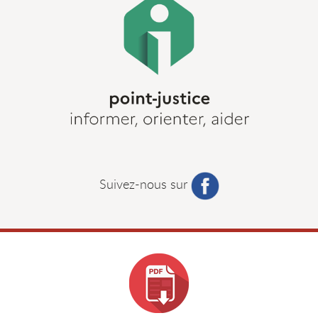
Suivez-nous sur