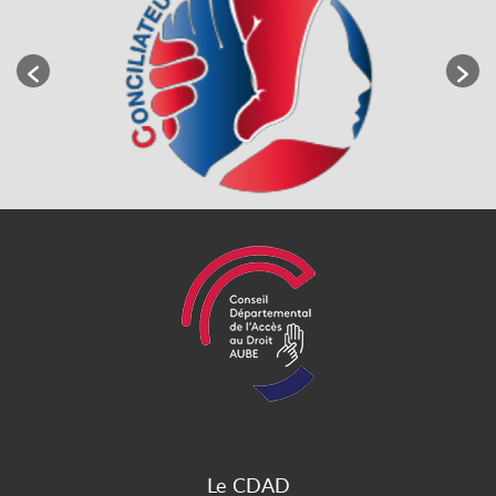
Le CDAD