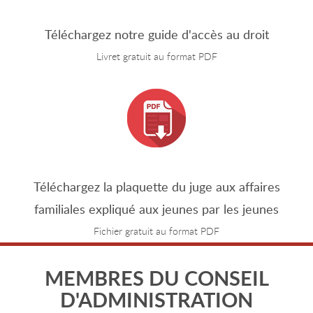
Téléchargez notre guide d'accès au droit
Livret gratuit au format PDF
Téléchargez la plaquette du juge aux affaires
familiales expliqué aux jeunes par les jeunes
Fichier gratuit au format PDF
MEMBRES DU CONSEIL
D'ADMINISTRATION