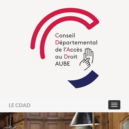
LE CDAD