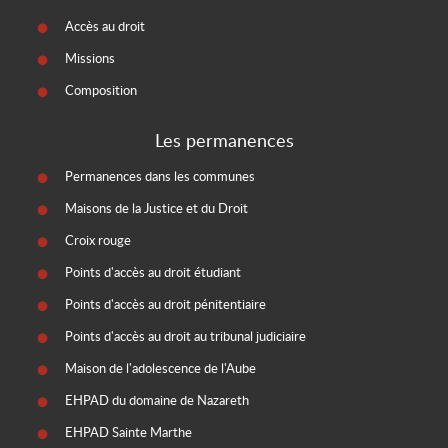
Accès au droit
Missions
Composition
Les permanences
Permanences dans les communes
Maisons de la Justice et du Droit
Croix rouge
Points d'accès au droit étudiant
Points d'accès au droit pénitentiaire
Points d'accès au droit au tribunal judiciaire
Maison de l'adolescence de l'Aube
EHPAD du domaine de Nazareth
EHPAD Sainte Marthe