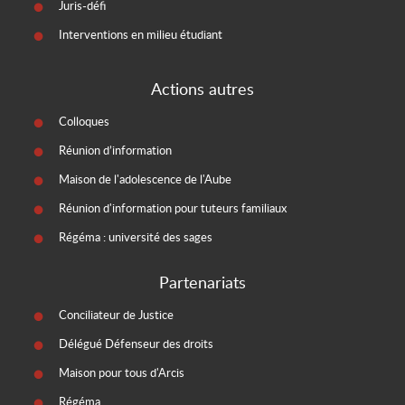
Juris-défi
Interventions en milieu étudiant
Actions autres
Colloques
Réunion d’information
Maison de l'adolescence de l'Aube
Réunion d'information pour tuteurs familiaux
Régéma : université des sages
Partenariats
Conciliateur de Justice
Délégué Défenseur des droits
Maison pour tous d'Arcis
Régéma