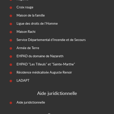
Croix rouge
Maison de la famille
Ligue des droits de l'Homme
Maison Rachi
Service Départemental d'Incendie et de Secours
Armée de Terre
EHPAD du domaine de Nazareth
EHPAD "Les Tilleuls" et "Sainte-Marthe"
Résidence médicalisée Auguste Renoir
LADAPT
Aide juridictionnelle
Aide juridictionnelle