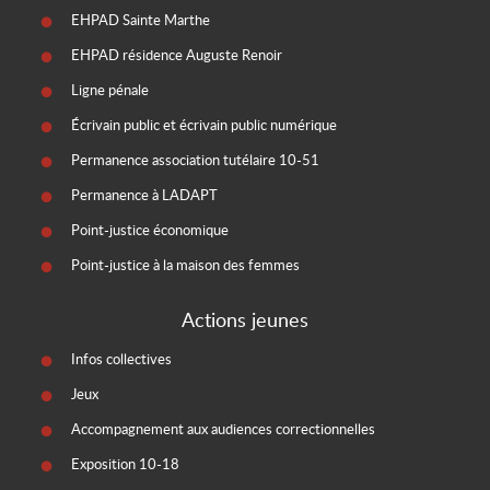
EHPAD Sainte Marthe
EHPAD résidence Auguste Renoir
Ligne pénale
Écrivain public et écrivain public numérique
Permanence association tutélaire 10-51
Permanence à LADAPT
Point-justice économique
Point-justice à la maison des femmes
Actions jeunes
Infos collectives
Jeux
Accompagnement aux audiences correctionnelles
Exposition 10-18