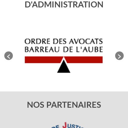
D'ADMINISTRATION
NOS PARTENAIRES