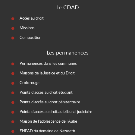
Le CDAD
Accès au droit
Missions
Composition
Les permanences
Permanences dans les communes
Maisons de la Justice et du Droit
Croix rouge
Points d'accès au droit étudiant
Points d'accès au droit pénitentiaire
Points d'accès au droit au tribunal judiciaire
Maison de l'adolescence de l'Aube
EHPAD du domaine de Nazareth