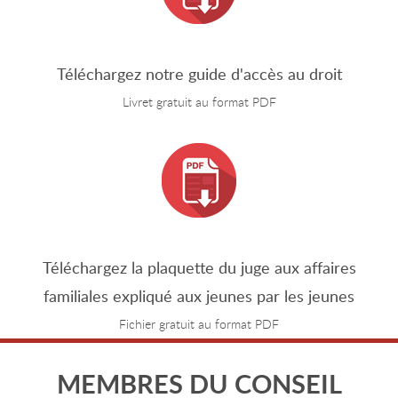
Téléchargez notre guide d'accès au droit
Livret gratuit au format PDF
Téléchargez la plaquette du juge aux affaires
familiales expliqué aux jeunes par les jeunes
Fichier gratuit au format PDF
MEMBRES DU CONSEIL