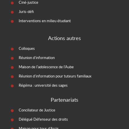
Ciné-justice
Juris-défi
Interventions en milieu étudiant
Actions autres
Colloques
Réunion d’information
Maison de l'adolescence de l'Aube
Réunion d'information pour tuteurs familiaux
Régéma : université des sages
Partenariats
Conciliateur de Justice
Délégué Défenseur des droits
Maison pour tous d'Arcis