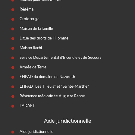
Régéma
Croix rouge
Maison de la famille
Ligue des droits de l'Homme
Maison Rachi
Service Départemental d'Incendie et de Secours
Armée de Terre
EHPAD du domaine de Nazareth
EHPAD "Les Tilleuls" et "Sainte-Marthe"
Résidence médicalisée Auguste Renoir
LADAPT
Aide juridictionnelle
Aide juridictionnelle