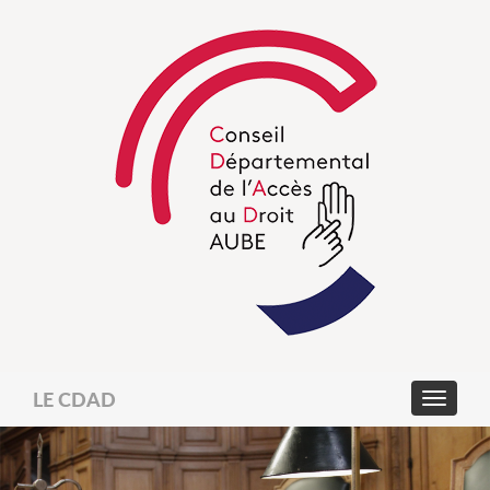
LE CDAD