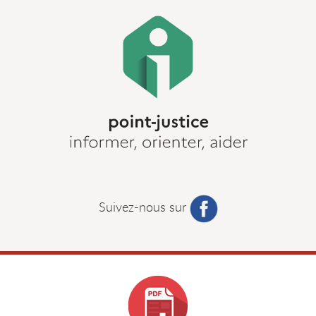
Suivez-nous sur