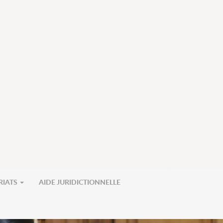
RIATS
AIDE JURIDICTIONNELLE