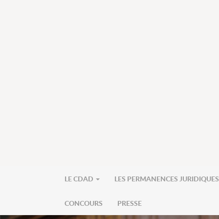
LE CDAD
LES PERMANENCES JURIDIQUE
CONCOURS
PRESSE