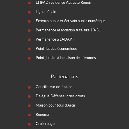
EHPAD résidence Auguste Renoir
Ligne pénale
Écrivain public et écrivain public numérique
Permanence association tutélaire 10-51
Permanence à LADAPT
Point-justice économique
Point-justice à la maison des femmes
Partenariats
Conciliateur de Justice
Délégué Défenseur des droits
Maison pour tous d'Arcis
Régéma
Croix rouge