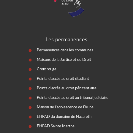
Les permanences
Permanences dans les communes
Maisons de la Justice et du Droit
Croix rouge
Points d'accès au droit étudiant
Points d'accès au droit pénitentiaire
Points d'accès au droit au tribunal judiciaire
Maison de l'adolescence de l'Aube
EHPAD du domaine de Nazareth
EHPAD Sainte Marthe