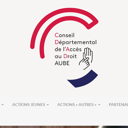
S
ACTIONS JEUNES
ACTIONS « AUTRES »
PARTENA