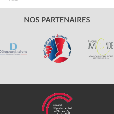
NOS PARTENAIRES