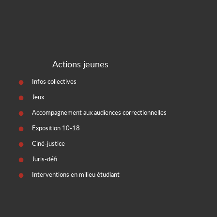
Actions jeunes
Infos collectives
Jeux
Accompagnement aux audiences correctionnelles
Exposition 10-18
Ciné-justice
Juris-défi
Interventions en milieu étudiant