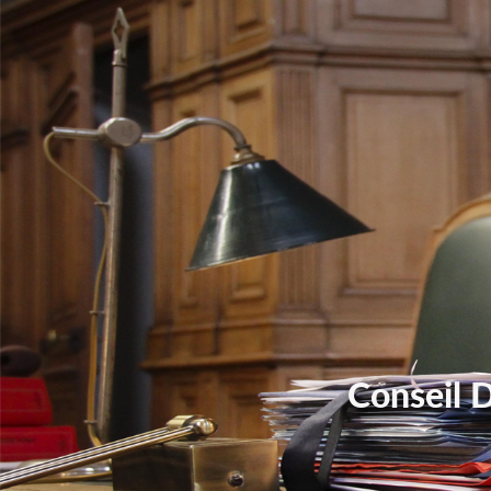
Conseil 