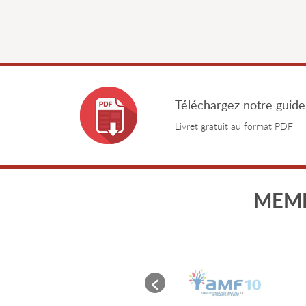
Téléchargez notre guide
Livret gratuit au format PDF
MEMB