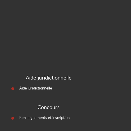
Aide juridictionnelle
Aide juridictionnelle
Concours
Renseignements et inscription