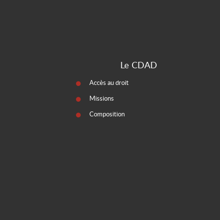
Le CDAD
Accès au droit
Missions
Composition