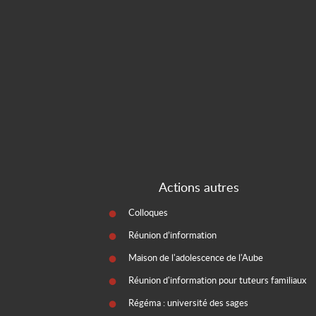
Actions autres
Colloques
Réunion d’information
Maison de l'adolescence de l'Aube
Réunion d'information pour tuteurs familiaux
Régéma : université des sages