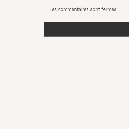
Les commentaires sont fermés.