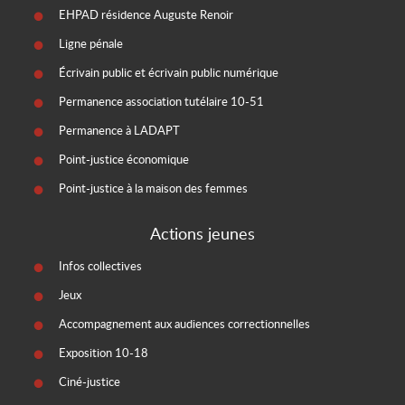
EHPAD résidence Auguste Renoir
Ligne pénale
Écrivain public et écrivain public numérique
Permanence association tutélaire 10-51
Permanence à LADAPT
Point-justice économique
Point-justice à la maison des femmes
Actions jeunes
Infos collectives
Jeux
Accompagnement aux audiences correctionnelles
Exposition 10-18
Ciné-justice