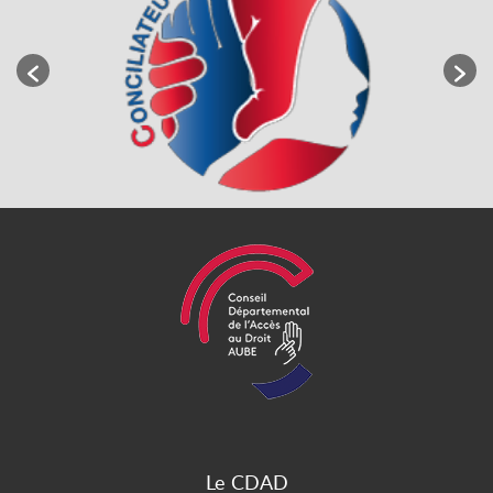
Le CDAD