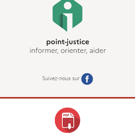
Suivez-nous sur