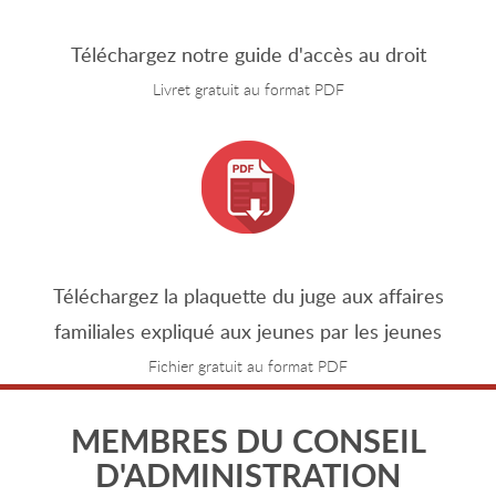
Téléchargez notre guide d'accès au droit
Livret gratuit au format PDF
Téléchargez la plaquette du juge aux affaires
familiales expliqué aux jeunes par les jeunes
Fichier gratuit au format PDF
MEMBRES DU CONSEIL
D'ADMINISTRATION