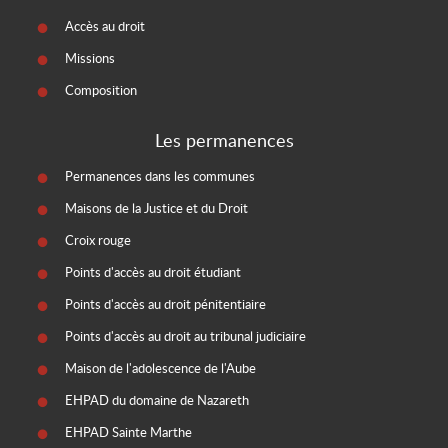
Accès au droit
Missions
Composition
Les permanences
Permanences dans les communes
Maisons de la Justice et du Droit
Croix rouge
Points d'accès au droit étudiant
Points d'accès au droit pénitentiaire
Points d'accès au droit au tribunal judiciaire
Maison de l'adolescence de l'Aube
EHPAD du domaine de Nazareth
EHPAD Sainte Marthe