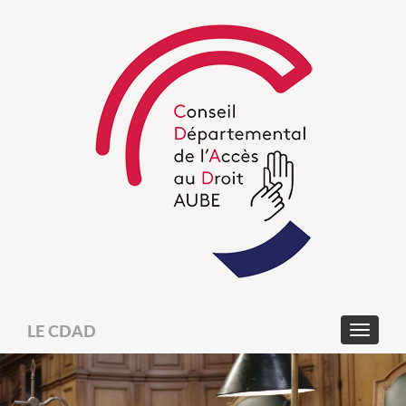
LE CDAD