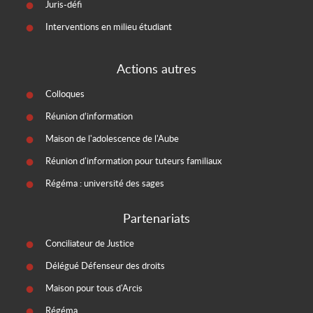
Juris-défi
Interventions en milieu étudiant
Actions autres
Colloques
Réunion d’information
Maison de l'adolescence de l'Aube
Réunion d'information pour tuteurs familiaux
Régéma : université des sages
Partenariats
Conciliateur de Justice
Délégué Défenseur des droits
Maison pour tous d'Arcis
Régéma