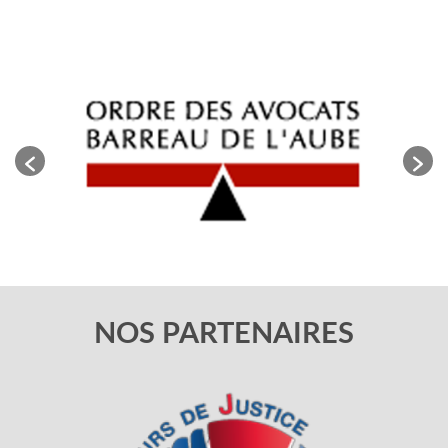
NOS PARTENAIRES