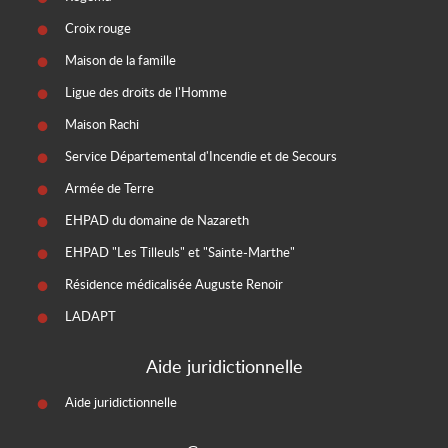
Croix rouge
Maison de la famille
Ligue des droits de l'Homme
Maison Rachi
Service Départemental d'Incendie et de Secours
Armée de Terre
EHPAD du domaine de Nazareth
EHPAD "Les Tilleuls" et "Sainte-Marthe"
Résidence médicalisée Auguste Renoir
LADAPT
Aide juridictionnelle
Aide juridictionnelle