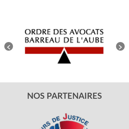
NOS PARTENAIRES