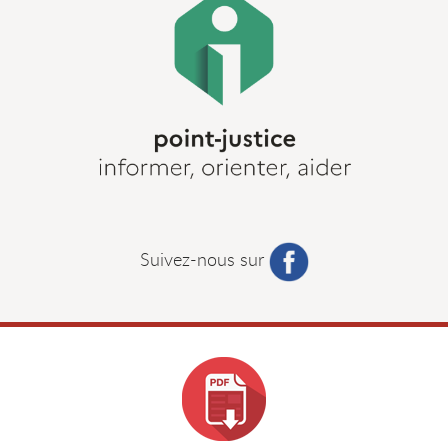
Suivez-nous sur