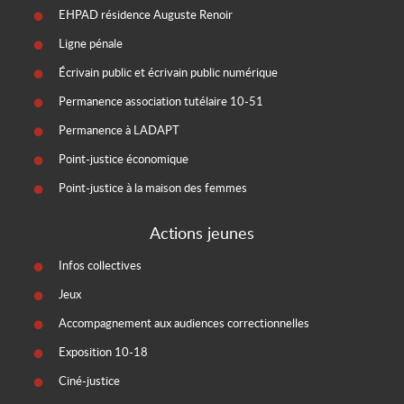
EHPAD résidence Auguste Renoir
Ligne pénale
Écrivain public et écrivain public numérique
Permanence association tutélaire 10-51
Permanence à LADAPT
Point-justice économique
Point-justice à la maison des femmes
Actions jeunes
Infos collectives
Jeux
Accompagnement aux audiences correctionnelles
Exposition 10-18
Ciné-justice