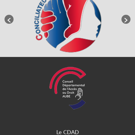
Le CDAD