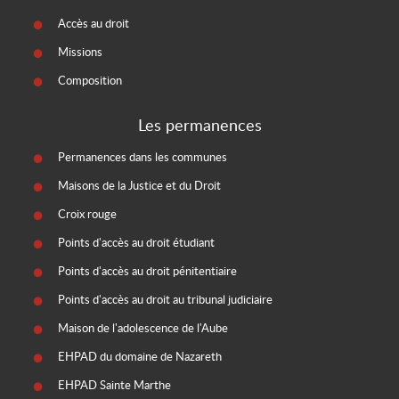
Accès au droit
Missions
Composition
Les permanences
Permanences dans les communes
Maisons de la Justice et du Droit
Croix rouge
Points d'accès au droit étudiant
Points d'accès au droit pénitentiaire
Points d'accès au droit au tribunal judiciaire
Maison de l'adolescence de l'Aube
EHPAD du domaine de Nazareth
EHPAD Sainte Marthe