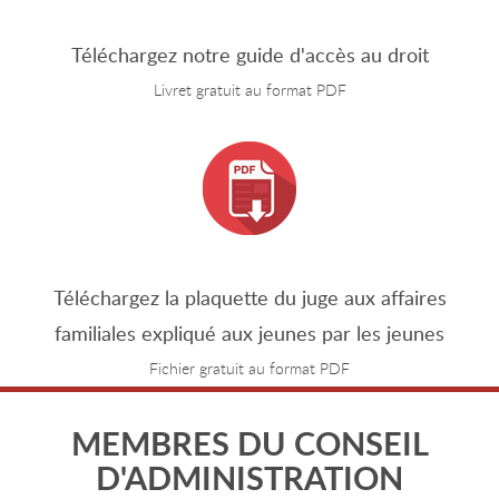
Téléchargez notre guide d'accès au droit
Livret gratuit au format PDF
Téléchargez la plaquette du juge aux affaires
familiales expliqué aux jeunes par les jeunes
Fichier gratuit au format PDF
MEMBRES DU CONSEIL
D'ADMINISTRATION