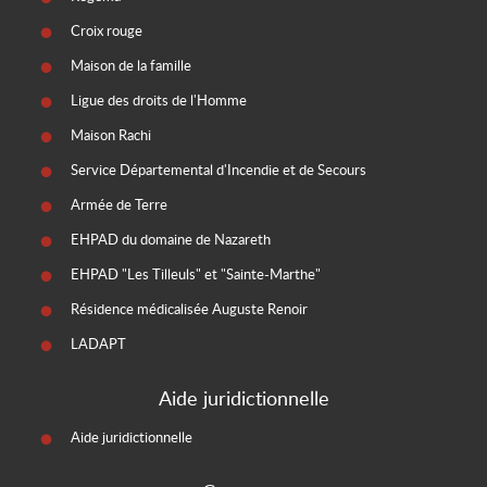
Croix rouge
Maison de la famille
Ligue des droits de l'Homme
Maison Rachi
Service Départemental d'Incendie et de Secours
Armée de Terre
EHPAD du domaine de Nazareth
EHPAD "Les Tilleuls" et "Sainte-Marthe"
Résidence médicalisée Auguste Renoir
LADAPT
Aide juridictionnelle
Aide juridictionnelle