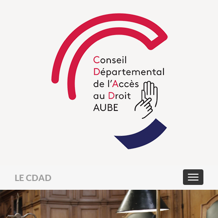
LE CDAD