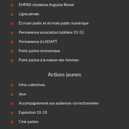
EHPAD résidence Auguste Renoir
Ligne pénale
Écrivain public et écrivain public numérique
Permanence association tutélaire 10-51
Permanence à LADAPT
Point-justice économique
Point-justice à la maison des femmes
Actions jeunes
Infos collectives
Jeux
Accompagnement aux audiences correctionnelles
Exposition 10-18
Ciné-justice