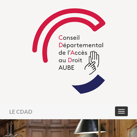
LE CDAD