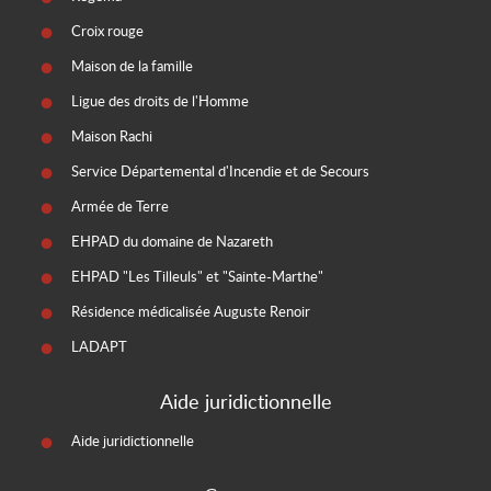
Croix rouge
Maison de la famille
Ligue des droits de l'Homme
Maison Rachi
Service Départemental d'Incendie et de Secours
Armée de Terre
EHPAD du domaine de Nazareth
EHPAD "Les Tilleuls" et "Sainte-Marthe"
Résidence médicalisée Auguste Renoir
LADAPT
Aide juridictionnelle
Aide juridictionnelle