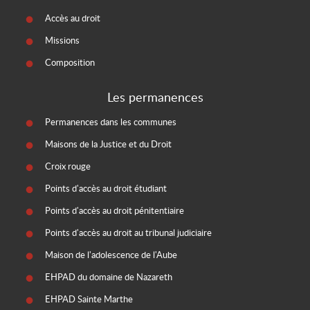
Accès au droit
Missions
Composition
Les permanences
Permanences dans les communes
Maisons de la Justice et du Droit
Croix rouge
Points d'accès au droit étudiant
Points d'accès au droit pénitentiaire
Points d'accès au droit au tribunal judiciaire
Maison de l'adolescence de l'Aube
EHPAD du domaine de Nazareth
EHPAD Sainte Marthe