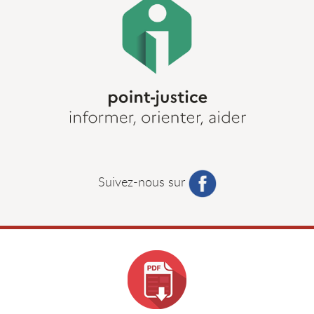
Suivez-nous sur