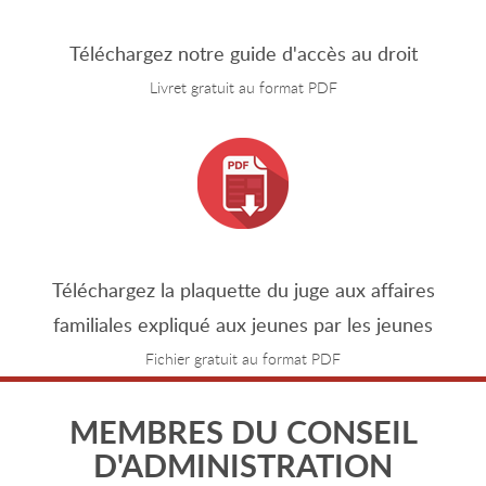
Téléchargez notre guide d'accès au droit
Livret gratuit au format PDF
Téléchargez la plaquette du juge aux affaires
familiales expliqué aux jeunes par les jeunes
Fichier gratuit au format PDF
MEMBRES DU CONSEIL
D'ADMINISTRATION