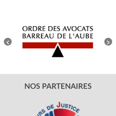
NOS PARTENAIRES