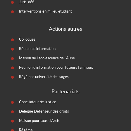
Juris-défi
Interventions en milieu étudiant
Actions autres
Colloques
Réunion d’information
Maison de l'adolescence de l'Aube
Réunion d'information pour tuteurs familiaux
Régéma : université des sages
Partenariats
Conciliateur de Justice
Délégué Défenseur des droits
Maison pour tous d'Arcis
Régéma