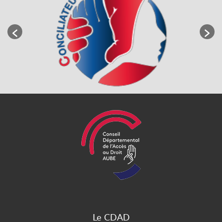
Le CDAD