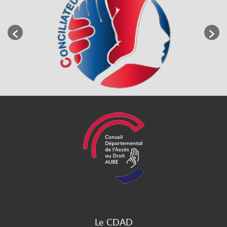
Le CDAD