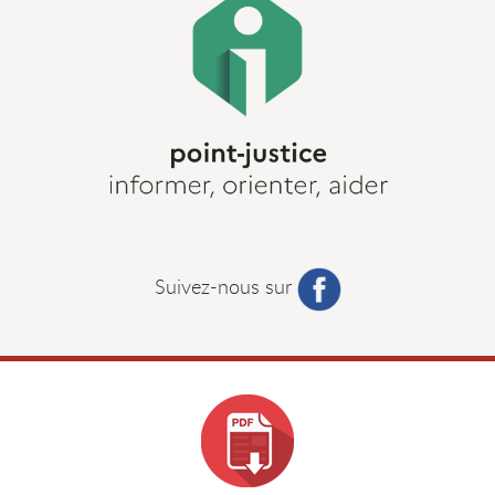
Suivez-nous sur