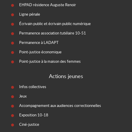
EHPAD résidence Auguste Renoir
Ligne pénale
Écrivain public et écrivain public numérique
Permanence association tutélaire 10-51
Permanence à LADAPT
Point-justice économique
Point-justice à la maison des femmes
Actions jeunes
Infos collectives
Jeux
Accompagnement aux audiences correctionnelles
Exposition 10-18
Ciné-justice