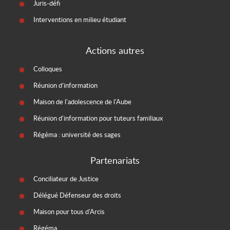
Juris-défi
Interventions en milieu étudiant
Actions autres
Colloques
Réunion d’information
Maison de l'adolescence de l'Aube
Réunion d'information pour tuteurs familiaux
Régéma : université des sages
Partenariats
Conciliateur de Justice
Délégué Défenseur des droits
Maison pour tous d'Arcis
Régéma