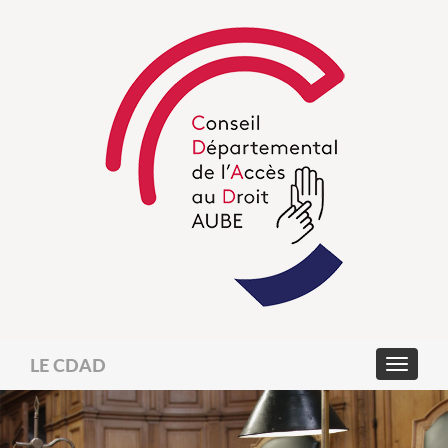
LE CDAD