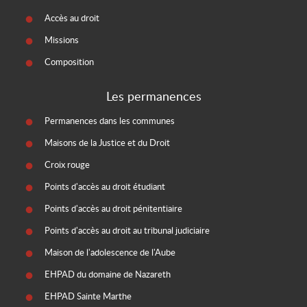
Accès au droit
Missions
Composition
Les permanences
Permanences dans les communes
Maisons de la Justice et du Droit
Croix rouge
Points d'accès au droit étudiant
Points d'accès au droit pénitentiaire
Points d'accès au droit au tribunal judiciaire
Maison de l'adolescence de l'Aube
EHPAD du domaine de Nazareth
EHPAD Sainte Marthe