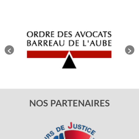
NOS PARTENAIRES