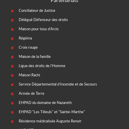
Partenariats
Conciliateur de Justice
Délégué Défenseur des droits
Maison pour tous d'Arcis
Régéma
Croix rouge
Maison de la famille
Ligue des droits de l'Homme
Maison Rachi
Service Départemental d'Incendie et de Secours
Armée de Terre
EHPAD du domaine de Nazareth
EHPAD "Les Tilleuls" et "Sainte-Marthe"
Résidence médicalisée Auguste Renoir