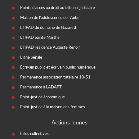
Points d'accès au droit au tribunal judiciaire
Maison de l'adolescence de l'Aube
EHPAD du domaine de Nazareth
EHPAD Sainte Marthe
EHPAD résidence Auguste Renoir
Ligne pénale
Écrivain public et écrivain public numérique
Permanence association tutélaire 10-51
Permanence à LADAPT
Point-justice économique
Point-justice à la maison des femmes
Actions jeunes
Infos collectives