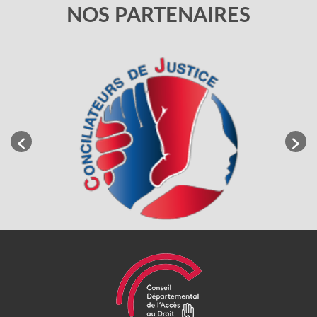
NOS PARTENAIRES