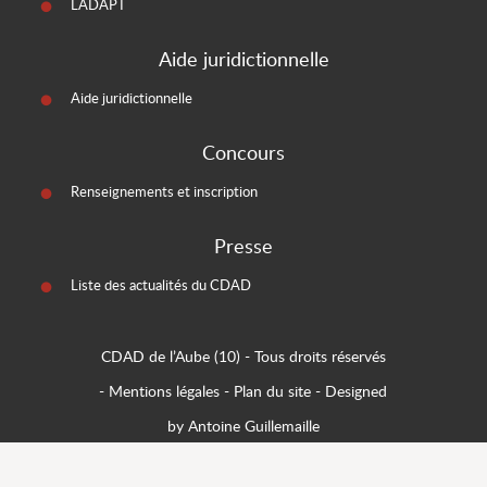
LADAPT
Aide juridictionnelle
Aide juridictionnelle
Concours
Renseignements et inscription
Presse
Liste des actualités du CDAD
CDAD de l’Aube (10)
- Tous droits réservés
-
Mentions légales
-
Plan du site
-
Designed
by Antoine Guillemaille