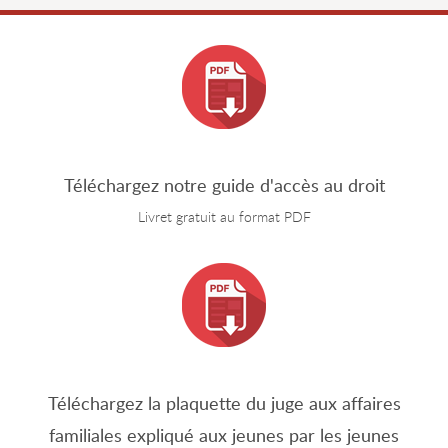
Téléchargez notre guide d'accès au droit
Livret gratuit au format PDF
Téléchargez la plaquette du juge aux affaires
familiales expliqué aux jeunes par les jeunes