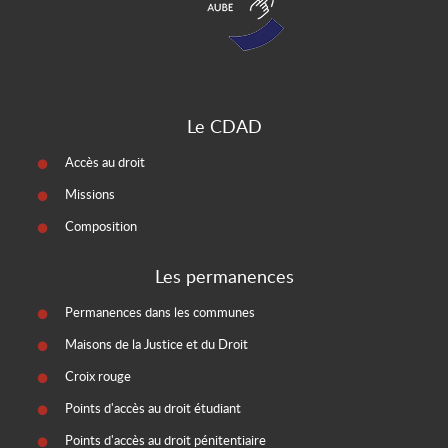
Le CDAD
Accès au droit
Missions
Composition
Les permanences
Permanences dans les communes
Maisons de la Justice et du Droit
Croix rouge
Points d'accès au droit étudiant
Points d'accès au droit pénitentiaire