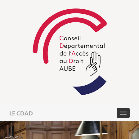
LE CDAD