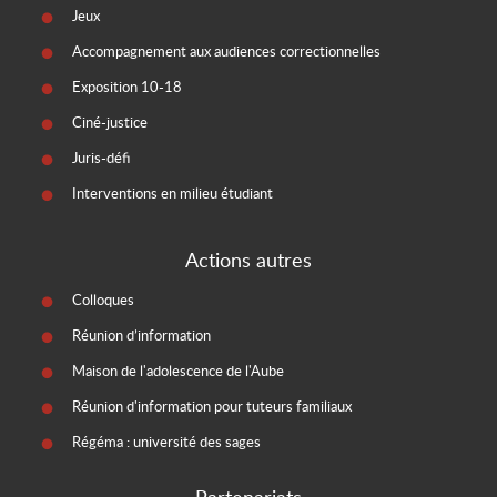
Jeux
Accompagnement aux audiences correctionnelles
Exposition 10-18
Ciné-justice
Juris-défi
Interventions en milieu étudiant
Actions autres
Colloques
Réunion d’information
Maison de l'adolescence de l'Aube
Réunion d'information pour tuteurs familiaux
Régéma : université des sages