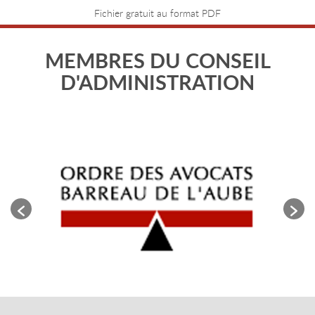
Fichier gratuit au format PDF
MEMBRES DU CONSEIL
D'ADMINISTRATION