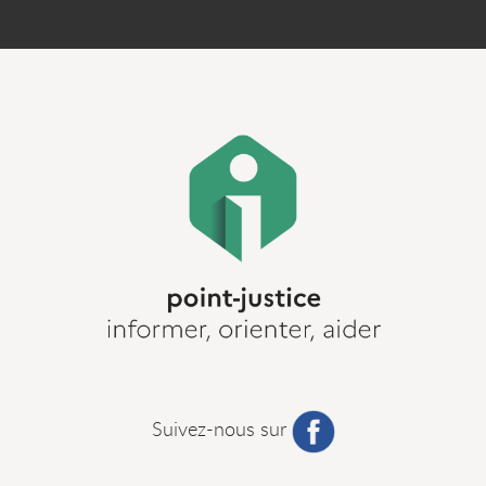
Suivez-nous sur