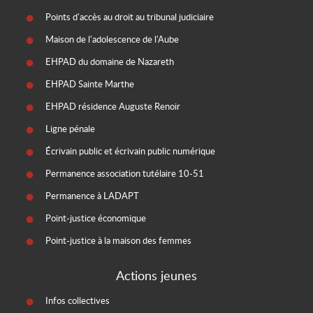
Points d'accès au droit au tribunal judiciaire
Maison de l'adolescence de l'Aube
EHPAD du domaine de Nazareth
EHPAD Sainte Marthe
EHPAD résidence Auguste Renoir
Ligne pénale
Écrivain public et écrivain public numérique
Permanence association tutélaire 10-51
Permanence à LADAPT
Point-justice économique
Point-justice à la maison des femmes
Actions jeunes
Infos collectives