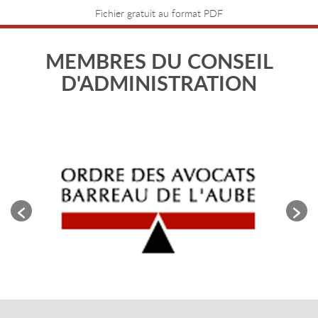
Fichier gratuit au format PDF
MEMBRES DU CONSEIL
D'ADMINISTRATION