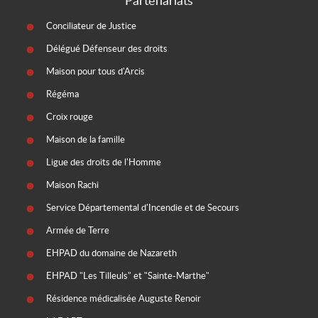
Partenariats
Conciliateur de Justice
Délégué Défenseur des droits
Maison pour tous d'Arcis
Régéma
Croix rouge
Maison de la famille
Ligue des droits de l'Homme
Maison Rachi
Service Départemental d'Incendie et de Secours
Armée de Terre
EHPAD du domaine de Nazareth
EHPAD "Les Tilleuls" et "Sainte-Marthe"
Résidence médicalisée Auguste Renoir