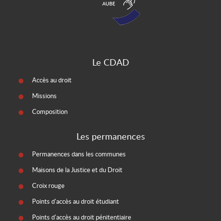
Le CDAD
Accès au droit
Missions
Composition
Les permanences
Permanences dans les communes
Maisons de la Justice et du Droit
Croix rouge
Points d'accès au droit étudiant
Points d'accès au droit pénitentiaire