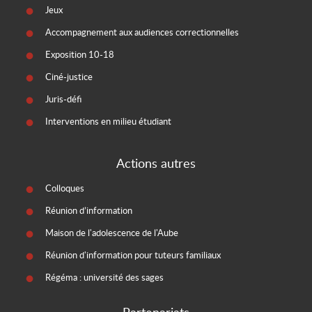
Jeux
Accompagnement aux audiences correctionnelles
Exposition 10-18
Ciné-justice
Juris-défi
Interventions en milieu étudiant
Actions autres
Colloques
Réunion d’information
Maison de l'adolescence de l'Aube
Réunion d'information pour tuteurs familiaux
Régéma : université des sages