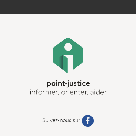
Suivez-nous sur