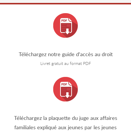
Téléchargez notre guide d'accès au droit
Livret gratuit au format PDF
Téléchargez la plaquette du juge aux affaires
familiales expliqué aux jeunes par les jeunes