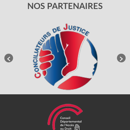
NOS PARTENAIRES