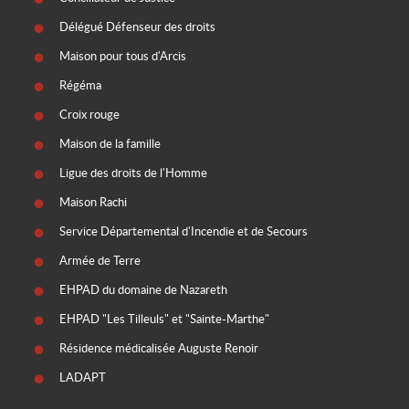
Délégué Défenseur des droits
Maison pour tous d'Arcis
Régéma
Croix rouge
Maison de la famille
Ligue des droits de l'Homme
Maison Rachi
Service Départemental d'Incendie et de Secours
Armée de Terre
EHPAD du domaine de Nazareth
EHPAD "Les Tilleuls" et "Sainte-Marthe"
Résidence médicalisée Auguste Renoir
LADAPT