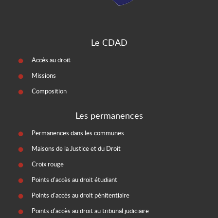
Le CDAD
Accès au droit
Missions
Composition
Les permanences
Permanences dans les communes
Maisons de la Justice et du Droit
Croix rouge
Points d'accès au droit étudiant
Points d'accès au droit pénitentiaire
Points d'accès au droit au tribunal judiciaire