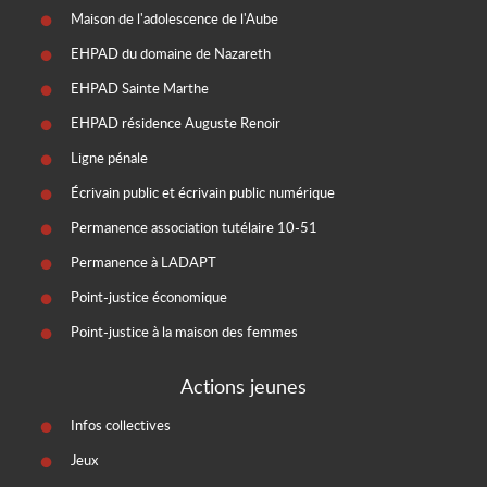
Maison de l'adolescence de l'Aube
EHPAD du domaine de Nazareth
EHPAD Sainte Marthe
EHPAD résidence Auguste Renoir
Ligne pénale
Écrivain public et écrivain public numérique
Permanence association tutélaire 10-51
Permanence à LADAPT
Point-justice économique
Point-justice à la maison des femmes
Actions jeunes
Infos collectives
Jeux