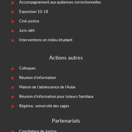
Accompagnement aux audiences correctionnelles
Exposition 10-18
Ciné-justice
Juris-défi
Interventions en milieu étudiant
Actions autres
Colloques
Réunion d’information
Maison de l'adolescence de l'Aube
Réunion d'information pour tuteurs familiaux
Régéma : université des sages
Partenariats
Conciliateur de Justice