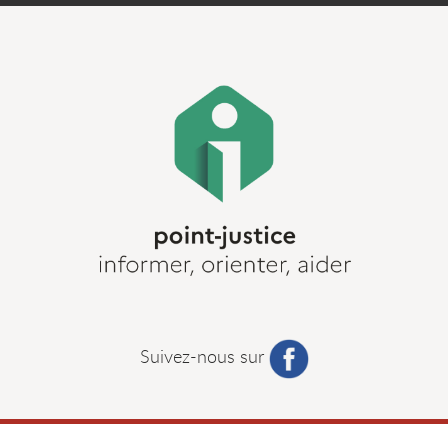
Suivez-nous sur