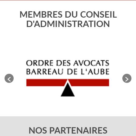
MEMBRES DU CONSEIL
D'ADMINISTRATION
NOS PARTENAIRES