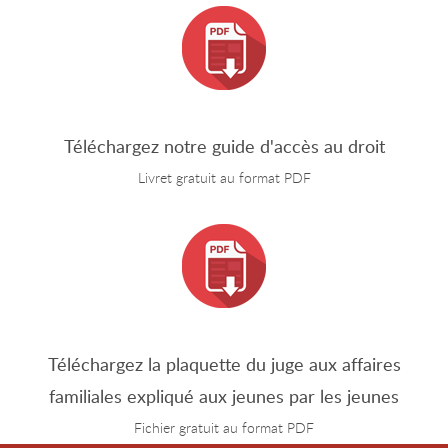
Téléchargez notre guide d'accès au droit
Livret gratuit au format PDF
Téléchargez la plaquette du juge aux affaires
familiales expliqué aux jeunes par les jeunes
Fichier gratuit au format PDF