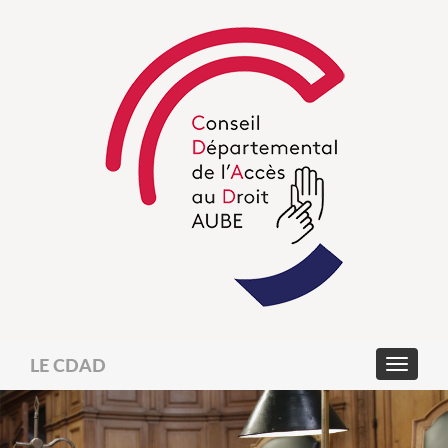
LE CDAD