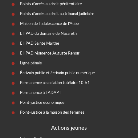
Points d'accès au droit pénitentiaire
Points d'accès au droit au tribunal judiciaire
Maison de l'adolescence de l'Aube
EHPAD du domaine de Nazareth
EHPAD Sainte Marthe
EHPAD résidence Auguste Renoir
Ligne pénale
Écrivain public et écrivain public numérique
Permanence association tutélaire 10-51
Permanence à LADAPT
Point-justice économique
Point-justice à la maison des femmes
Actions jeunes