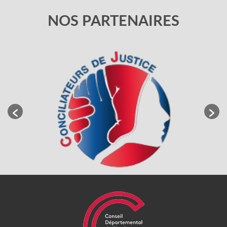
NOS PARTENAIRES