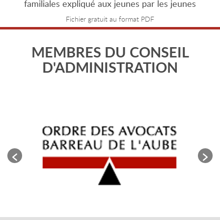
familiales expliqué aux jeunes par les jeunes
Fichier gratuit au format PDF
MEMBRES DU CONSEIL
D'ADMINISTRATION