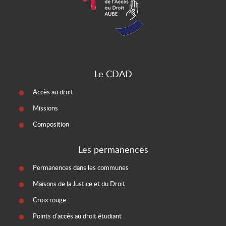
Le CDAD
Accès au droit
Missions
Composition
Les permanences
Permanences dans les communes
Maisons de la Justice et du Droit
Croix rouge
Points d'accès au droit étudiant