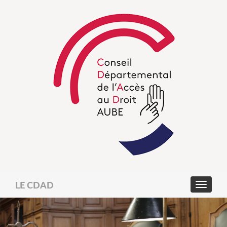
LE CDAD