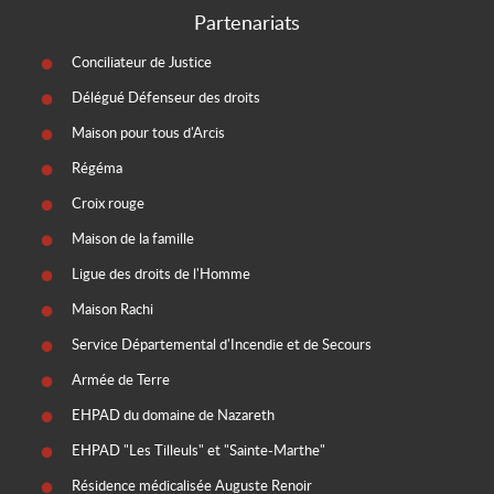
Partenariats
Conciliateur de Justice
Délégué Défenseur des droits
Maison pour tous d'Arcis
Régéma
Croix rouge
Maison de la famille
Ligue des droits de l'Homme
Maison Rachi
Service Départemental d'Incendie et de Secours
Armée de Terre
EHPAD du domaine de Nazareth
EHPAD "Les Tilleuls" et "Sainte-Marthe"
Résidence médicalisée Auguste Renoir