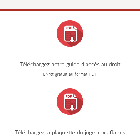
Téléchargez notre guide d'accès au droit
Livret gratuit au format PDF
Téléchargez la plaquette du juge aux affaires