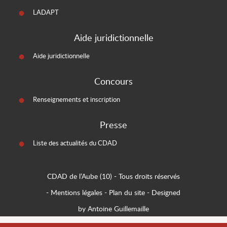
LADAPT
Aide juridictionnelle
Aide juridictionnelle
Concours
Renseignements et inscription
Presse
Liste des actualités du CDAD
CDAD de l’Aube (10)
- Tous droits réservés
-
Mentions légales
-
Plan du site
-
Designed
by Antoine Guillemaille