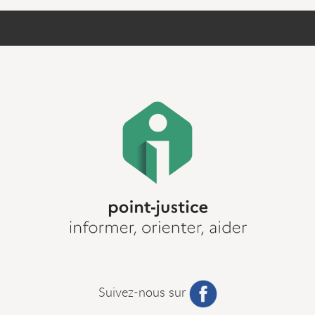
Suivez-nous sur