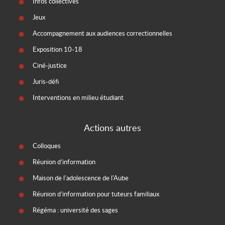
Infos collectives
Jeux
Accompagnement aux audiences correctionnelles
Exposition 10-18
Ciné-justice
Juris-défi
Interventions en milieu étudiant
Actions autres
Colloques
Réunion d’information
Maison de l'adolescence de l'Aube
Réunion d'information pour tuteurs familiaux
Régéma : université des sages