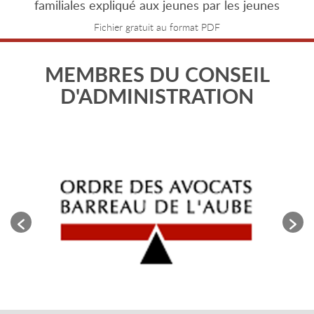
familiales expliqué aux jeunes par les jeunes
Fichier gratuit au format PDF
MEMBRES DU CONSEIL
D'ADMINISTRATION