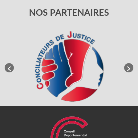
NOS PARTENAIRES