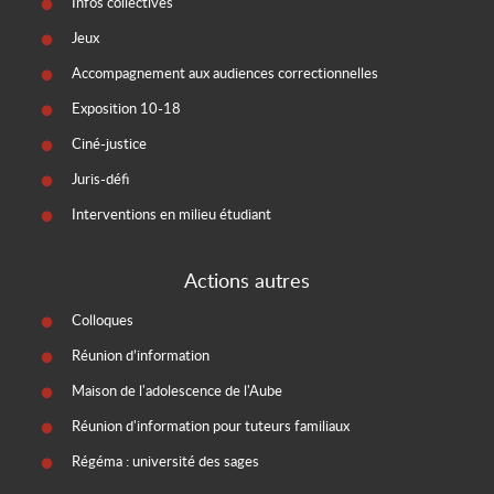
Infos collectives
Jeux
Accompagnement aux audiences correctionnelles
Exposition 10-18
Ciné-justice
Juris-défi
Interventions en milieu étudiant
Actions autres
Colloques
Réunion d’information
Maison de l'adolescence de l'Aube
Réunion d'information pour tuteurs familiaux
Régéma : université des sages