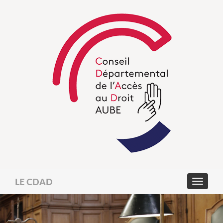
LE CDAD