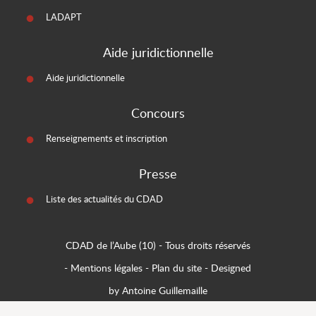
LADAPT
Aide juridictionnelle
Aide juridictionnelle
Concours
Renseignements et inscription
Presse
Liste des actualités du CDAD
CDAD de l’Aube (10)
- Tous droits réservés
-
Mentions légales
-
Plan du site
-
Designed
by Antoine Guillemaille