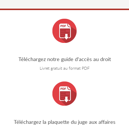
Téléchargez notre guide d'accès au droit
Livret gratuit au format PDF
Téléchargez la plaquette du juge aux affaires