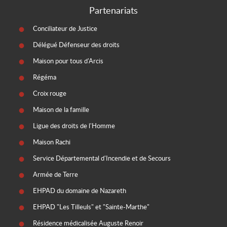
Partenariats
Conciliateur de Justice
Délégué Défenseur des droits
Maison pour tous d'Arcis
Régéma
Croix rouge
Maison de la famille
Ligue des droits de l'Homme
Maison Rachi
Service Départemental d'Incendie et de Secours
Armée de Terre
EHPAD du domaine de Nazareth
EHPAD "Les Tilleuls" et "Sainte-Marthe"
Résidence médicalisée Auguste Renoir