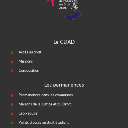
Le CDAD
Accès au droit
Missions
Composition
Les permanences
Permanences dans les communes
Maisons de la Justice et du Droit
Croix rouge
Points d'accès au droit étudiant