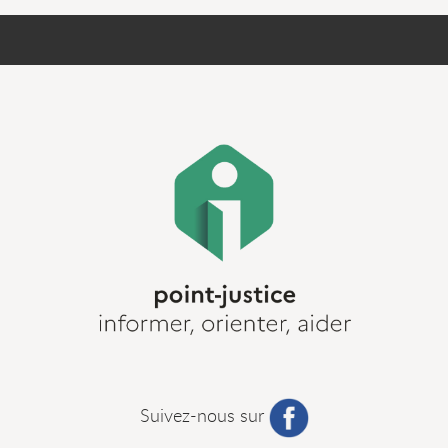
Suivez-nous sur