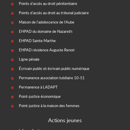
Points d'accès au droit pénitentiaire
Points d'accès au droit au tribunal judiciaire
Maison de l'adolescence de l'Aube
EHPAD du domaine de Nazareth
EHPAD Sainte Marthe
EHPAD résidence Auguste Renoir
Ligne pénale
Écrivain public et écrivain public numérique
Permanence association tutélaire 10-51
Permanence à LADAPT
Point-justice économique
Point-justice à la maison des femmes
Actions jeunes