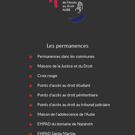
Les permanences
Permanences dans les communes
Maisons de la Justice et du Droit
Croix rouge
Points d'accès au droit étudiant
Points d'accès au droit pénitentiaire
Points d'accès au droit au tribunal judiciaire
Maison de l'adolescence de l'Aube
EHPAD du domaine de Nazareth
EHPAD Sainte Marthe