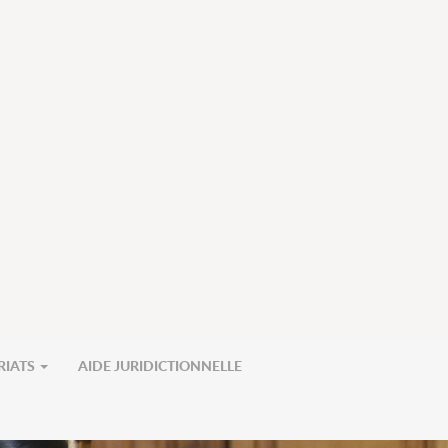
RIATS
AIDE JURIDICTIONNELLE