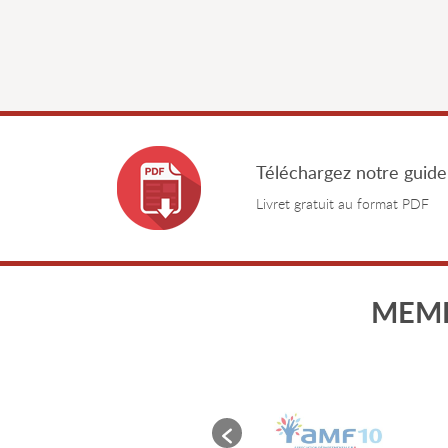
Téléchargez notre guide
Livret gratuit au format PDF
MEMB