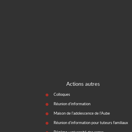
Actions autres
Colloques
Réunion d’information
Maison de l'adolescence de l'Aube
Réunion d'information pour tuteurs familiaux