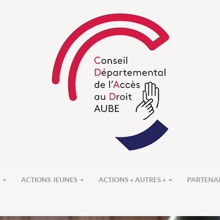
S
ACTIONS JEUNES
ACTIONS « AUTRES »
PARTENA