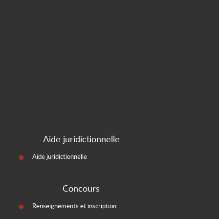
Aide juridictionnelle
Aide juridictionnelle
Concours
Renseignements et inscription