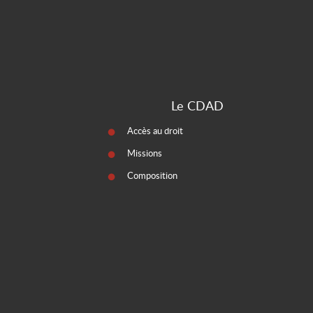
Le CDAD
Accès au droit
Missions
Composition