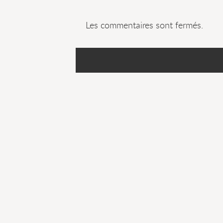
Les commentaires sont fermés.