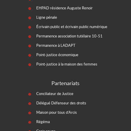
EHPAD résidence Auguste Renoir
Ligne pénale
Écrivain public et écrivain public numérique
Permanence association tutélaire 10-51
Permanence à LADAPT
Point-justice économique
Point-justice à la maison des femmes
Partenariats
Conciliateur de Justice
Délégué Défenseur des droits
Maison pour tous d'Arcis
Régéma