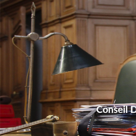
Conseil 