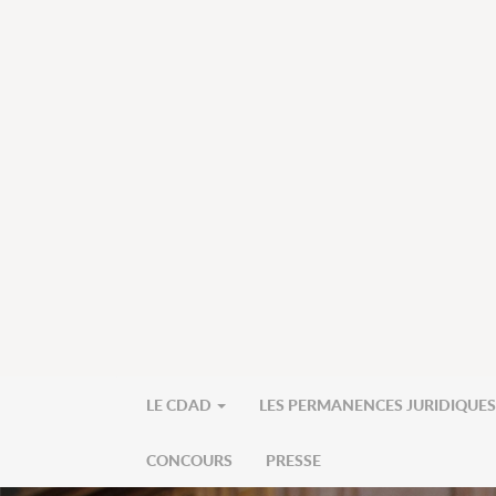
LE CDAD
LES PERMANENCES JURIDIQUE
CONCOURS
PRESSE