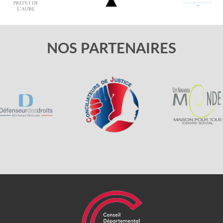
NOS PARTENAIRES