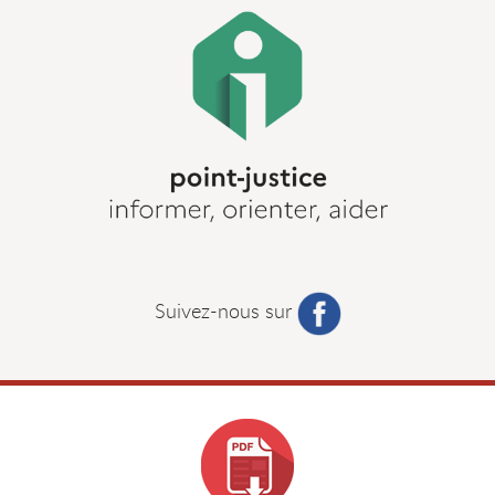
Suivez-nous sur