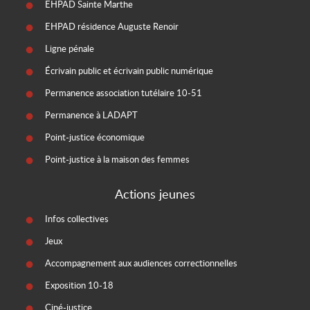
EHPAD Sainte Marthe
EHPAD résidence Auguste Renoir
Ligne pénale
Écrivain public et écrivain public numérique
Permanence association tutélaire 10-51
Permanence à LADAPT
Point-justice économique
Point-justice à la maison des femmes
Actions jeunes
Infos collectives
Jeux
Accompagnement aux audiences correctionnelles
Exposition 10-18
Ciné-justice