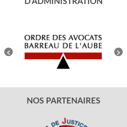
D'ADMINISTRATION
NOS PARTENAIRES