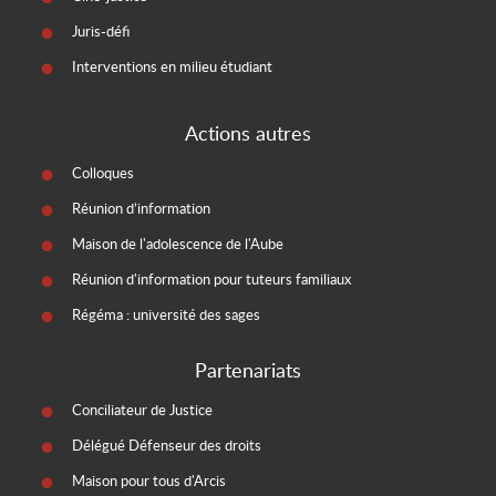
Juris-défi
Interventions en milieu étudiant
Actions autres
Colloques
Réunion d’information
Maison de l'adolescence de l'Aube
Réunion d'information pour tuteurs familiaux
Régéma : université des sages
Partenariats
Conciliateur de Justice
Délégué Défenseur des droits
Maison pour tous d'Arcis