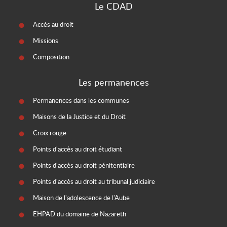
Le CDAD
Accès au droit
Missions
Composition
Les permanences
Permanences dans les communes
Maisons de la Justice et du Droit
Croix rouge
Points d'accès au droit étudiant
Points d'accès au droit pénitentiaire
Points d'accès au droit au tribunal judiciaire
Maison de l'adolescence de l'Aube
EHPAD du domaine de Nazareth