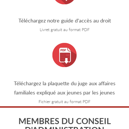
Téléchargez notre guide d'accès au droit
Livret gratuit au format PDF
Téléchargez la plaquette du juge aux affaires
familiales expliqué aux jeunes par les jeunes
Fichier gratuit au format PDF
MEMBRES DU CONSEIL