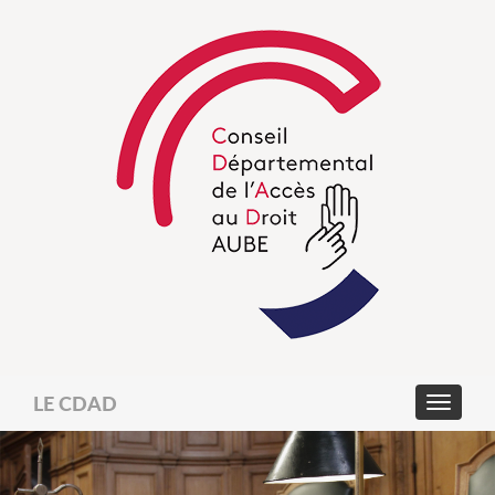
LE CDAD