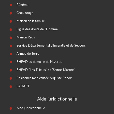
Régéma
Croix rouge
Maison de la famille
Ligue des droits de l'Homme
Maison Rachi
Service Départemental d'Incendie et de Secours
Armée de Terre
EHPAD du domaine de Nazareth
EHPAD "Les Tilleuls" et "Sainte-Marthe"
Résidence médicalisée Auguste Renoir
LADAPT
Aide juridictionnelle
Aide juridictionnelle