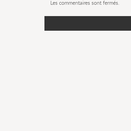
Les commentaires sont fermés.