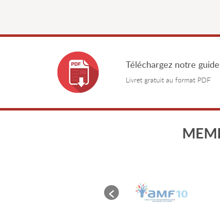
Téléchargez notre guide
Livret gratuit au format PDF
MEMB