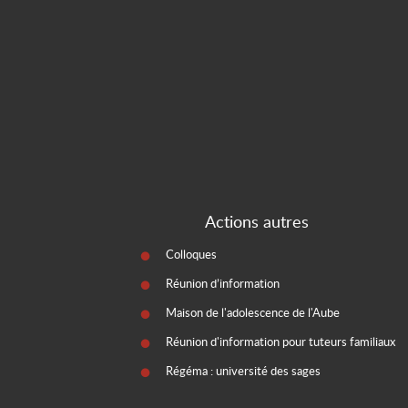
Actions autres
Colloques
Réunion d’information
Maison de l'adolescence de l'Aube
Réunion d'information pour tuteurs familiaux
Régéma : université des sages