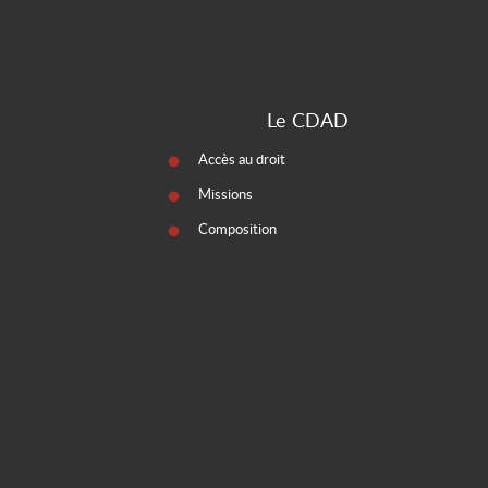
Le CDAD
Accès au droit
Missions
Composition