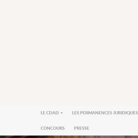
LE CDAD
LES PERMANENCES JURIDIQUE
CONCOURS
PRESSE