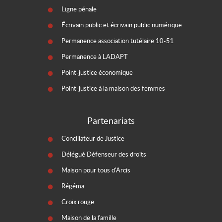
Ligne pénale
Écrivain public et écrivain public numérique
Permanence association tutélaire 10-51
Permanence à LADAPT
Point-justice économique
Point-justice à la maison des femmes
Partenariats
Conciliateur de Justice
Délégué Défenseur des droits
Maison pour tous d'Arcis
Régéma
Croix rouge
Maison de la famille