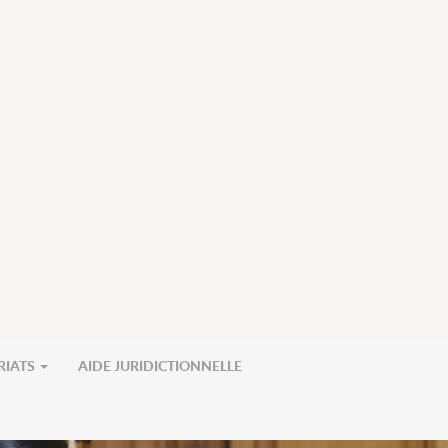
RIATS
AIDE JURIDICTIONNELLE