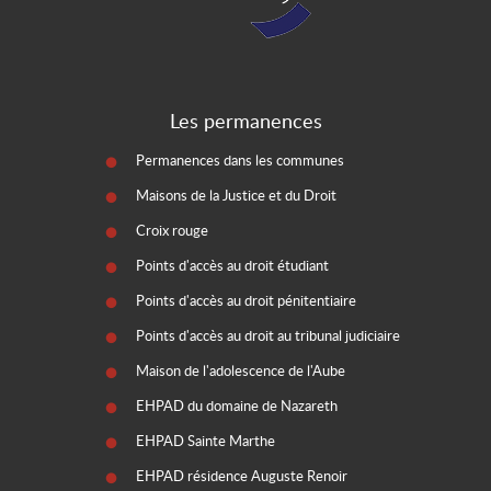
Les permanences
Permanences dans les communes
Maisons de la Justice et du Droit
Croix rouge
Points d'accès au droit étudiant
Points d'accès au droit pénitentiaire
Points d'accès au droit au tribunal judiciaire
Maison de l'adolescence de l'Aube
EHPAD du domaine de Nazareth
EHPAD Sainte Marthe
EHPAD résidence Auguste Renoir