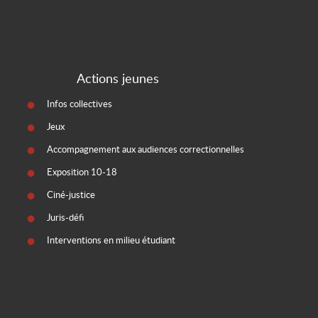
Actions jeunes
Infos collectives
Jeux
Accompagnement aux audiences correctionnelles
Exposition 10-18
Ciné-justice
Juris-défi
Interventions en milieu étudiant