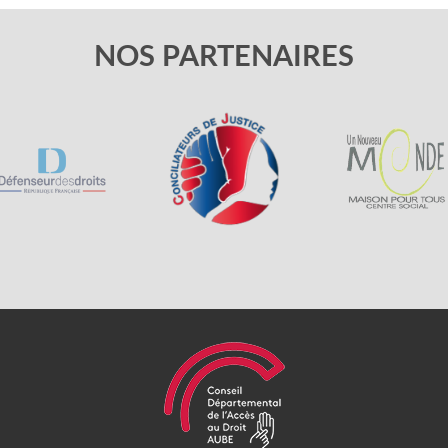
NOS PARTENAIRES