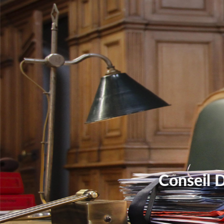
Conseil 