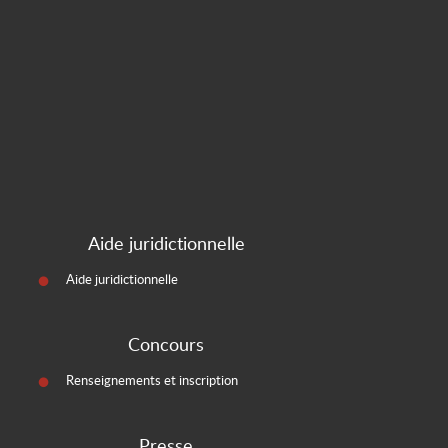
Aide juridictionnelle
Aide juridictionnelle
Concours
Renseignements et inscription
Presse