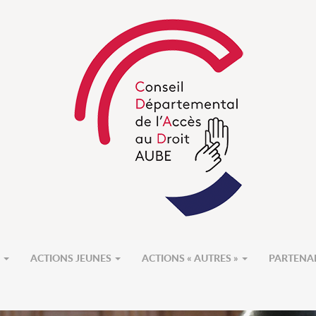
S
ACTIONS JEUNES
ACTIONS « AUTRES »
PARTENA