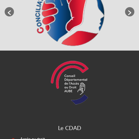
Le CDAD