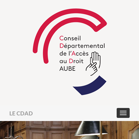
LE CDAD