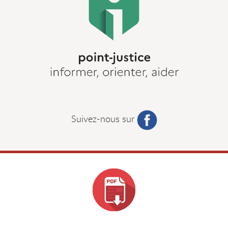
Suivez-nous sur