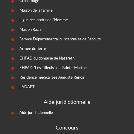
Croix rouge
Maison de la famille
Ligue des droits de l'Homme
Maison Rachi
Service Départemental d'Incendie et de Secours
Armée de Terre
EHPAD du domaine de Nazareth
EHPAD "Les Tilleuls" et "Sainte-Marthe"
Résidence médicalisée Auguste Renoir
LADAPT
Aide juridictionnelle
Aide juridictionnelle
Concours