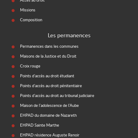
Accès au droit
Missions
Composition
Les permanences
Permanences dans les communes
Maisons de la Justice et du Droit
Croix rouge
Points d'accès au droit étudiant
Points d'accès au droit pénitentiaire
Points d'accès au droit au tribunal judiciaire
Maison de l'adolescence de l'Aube
EHPAD du domaine de Nazareth
EHPAD Sainte Marthe
EHPAD résidence Auguste Renoir