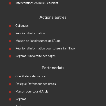
Interventions en milieu étudiant
Actions autres
Colloques
Réunion d’information
Maison de l'adolescence de l'Aube
Réunion d'information pour tuteurs familiaux
Régéma : université des sages
Partenariats
Conciliateur de Justice
Délégué Défenseur des droits
Maison pour tous d'Arcis
Régéma