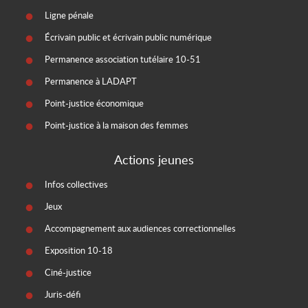
Ligne pénale
Écrivain public et écrivain public numérique
Permanence association tutélaire 10-51
Permanence à LADAPT
Point-justice économique
Point-justice à la maison des femmes
Actions jeunes
Infos collectives
Jeux
Accompagnement aux audiences correctionnelles
Exposition 10-18
Ciné-justice
Juris-défi