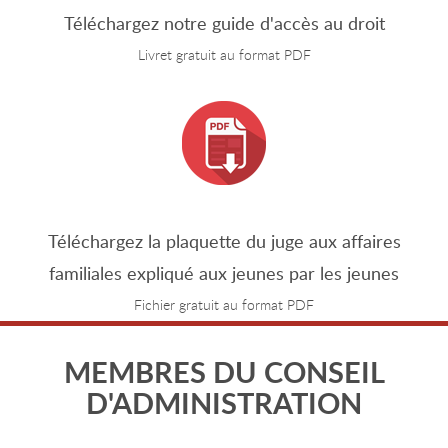
Téléchargez notre guide d'accès au droit
Livret gratuit au format PDF
Téléchargez la plaquette du juge aux affaires
familiales expliqué aux jeunes par les jeunes
Fichier gratuit au format PDF
MEMBRES DU CONSEIL
D'ADMINISTRATION