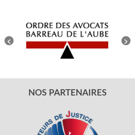
NOS PARTENAIRES