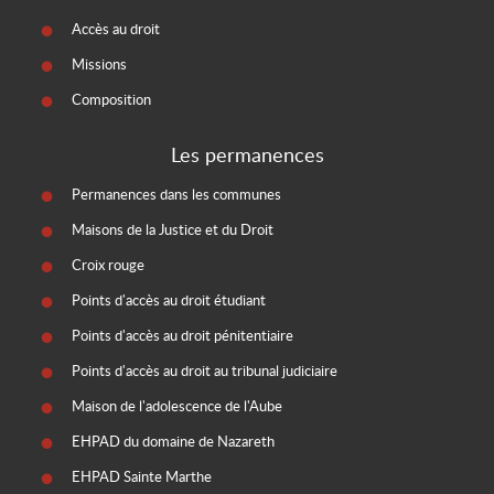
Accès au droit
Missions
Composition
Les permanences
Permanences dans les communes
Maisons de la Justice et du Droit
Croix rouge
Points d'accès au droit étudiant
Points d'accès au droit pénitentiaire
Points d'accès au droit au tribunal judiciaire
Maison de l'adolescence de l'Aube
EHPAD du domaine de Nazareth
EHPAD Sainte Marthe