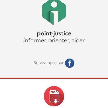
Suivez-nous sur