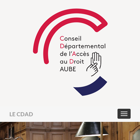
LE CDAD