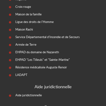
Croix rouge
Maison de la famille
Ligue des droits de l'Homme
Maison Rachi
Service Départemental d'Incendie et de Secours
Armée de Terre
EHPAD du domaine de Nazareth
EHPAD "Les Tilleuls" et "Sainte-Marthe"
Résidence médicalisée Auguste Renoir
LADAPT
Aide juridictionnelle
Aide juridictionnelle