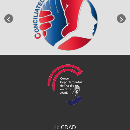
Le CDAD