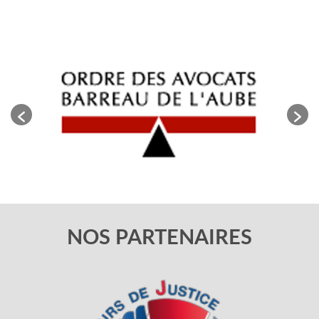
NOS PARTENAIRES