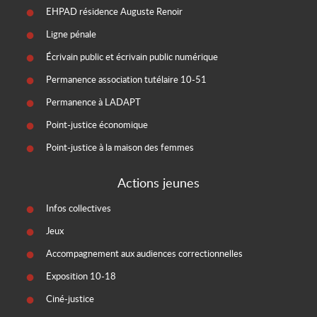
EHPAD résidence Auguste Renoir
Ligne pénale
Écrivain public et écrivain public numérique
Permanence association tutélaire 10-51
Permanence à LADAPT
Point-justice économique
Point-justice à la maison des femmes
Actions jeunes
Infos collectives
Jeux
Accompagnement aux audiences correctionnelles
Exposition 10-18
Ciné-justice