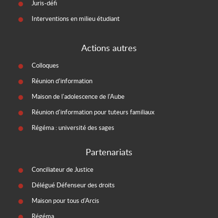
Juris-défi
Interventions en milieu étudiant
Actions autres
Colloques
Réunion d’information
Maison de l'adolescence de l'Aube
Réunion d'information pour tuteurs familiaux
Régéma : université des sages
Partenariats
Conciliateur de Justice
Délégué Défenseur des droits
Maison pour tous d'Arcis
Régéma