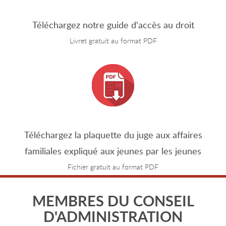
Téléchargez notre guide d'accès au droit
Livret gratuit au format PDF
Téléchargez la plaquette du juge aux affaires
familiales expliqué aux jeunes par les jeunes
Fichier gratuit au format PDF
MEMBRES DU CONSEIL
D'ADMINISTRATION