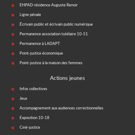
EHPAD résidence Auguste Renoir
Ligne pénale
Écrivain public et écrivain public numérique
Permanence association tutélaire 10-51
Permanence à LADAPT
Point-justice économique
Point-justice à la maison des femmes
Actions jeunes
Infos collectives
Jeux
Accompagnement aux audiences correctionnelles
Exposition 10-18
Ciné-justice