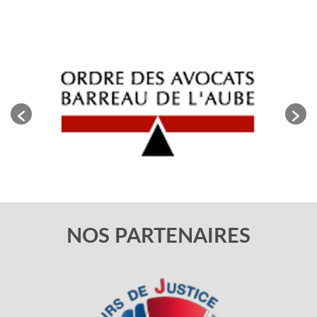
NOS PARTENAIRES