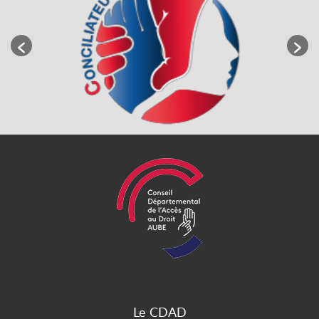
Le CDAD