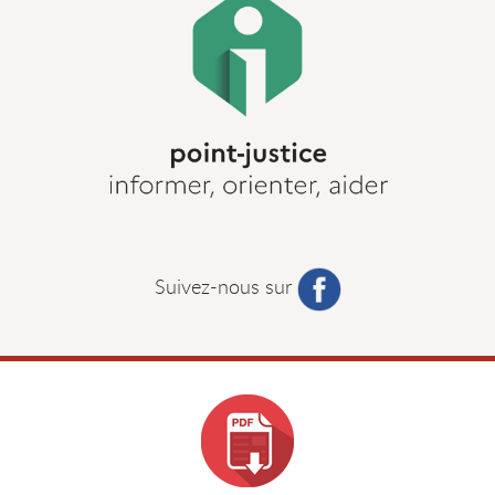
Suivez-nous sur