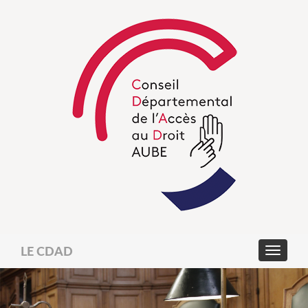
LE CDAD