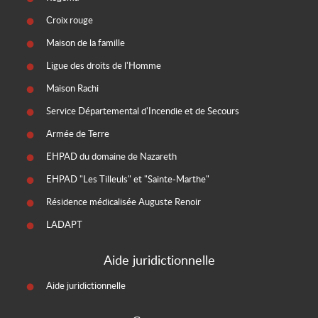
Croix rouge
Maison de la famille
Ligue des droits de l'Homme
Maison Rachi
Service Départemental d'Incendie et de Secours
Armée de Terre
EHPAD du domaine de Nazareth
EHPAD "Les Tilleuls" et "Sainte-Marthe"
Résidence médicalisée Auguste Renoir
LADAPT
Aide juridictionnelle
Aide juridictionnelle