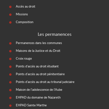
Accès au droit
Missions
Composition
Les permanences
Permanences dans les communes
Maisons de la Justice et du Droit
Croix rouge
Points d'accès au droit étudiant
Points d'accès au droit pénitentiaire
Points d'accès au droit au tribunal judiciaire
Maison de l'adolescence de l'Aube
EHPAD du domaine de Nazareth
EHPAD Sainte Marthe