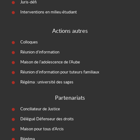
Juris-défi
Interventions en milieu étudiant
Actions autres
Colloques
Réunion d’information
Maison de l'adolescence de l'Aube
Réunion d'information pour tuteurs familiaux
Régéma : université des sages
Partenariats
Conciliateur de Justice
Délégué Défenseur des droits
Maison pour tous d'Arcis
Régéma