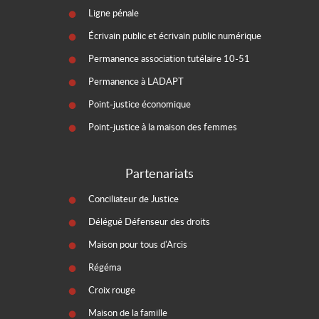
Ligne pénale
Écrivain public et écrivain public numérique
Permanence association tutélaire 10-51
Permanence à LADAPT
Point-justice économique
Point-justice à la maison des femmes
Partenariats
Conciliateur de Justice
Délégué Défenseur des droits
Maison pour tous d'Arcis
Régéma
Croix rouge
Maison de la famille