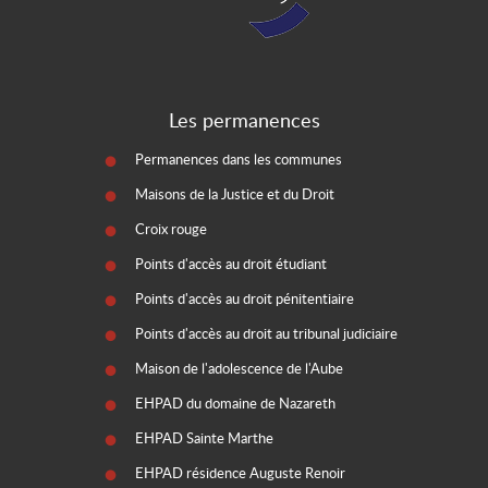
Les permanences
Permanences dans les communes
Maisons de la Justice et du Droit
Croix rouge
Points d'accès au droit étudiant
Points d'accès au droit pénitentiaire
Points d'accès au droit au tribunal judiciaire
Maison de l'adolescence de l'Aube
EHPAD du domaine de Nazareth
EHPAD Sainte Marthe
EHPAD résidence Auguste Renoir