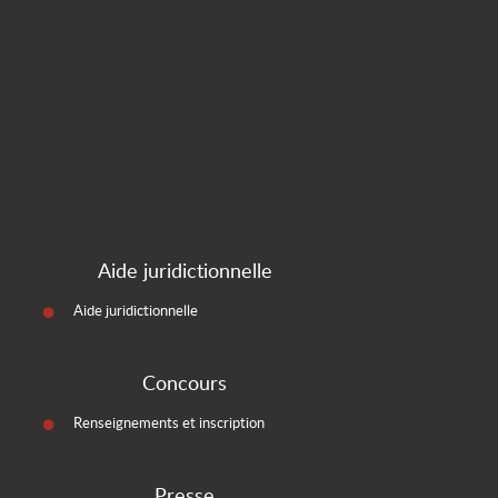
Aide juridictionnelle
Aide juridictionnelle
Concours
Renseignements et inscription
Presse