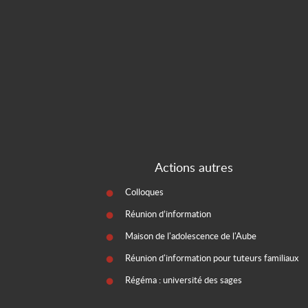
Actions autres
Colloques
Réunion d’information
Maison de l'adolescence de l'Aube
Réunion d'information pour tuteurs familiaux
Régéma : université des sages