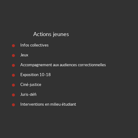
Actions jeunes
Infos collectives
Jeux
Accompagnement aux audiences correctionnelles
Exposition 10-18
Ciné-justice
Juris-défi
Interventions en milieu étudiant