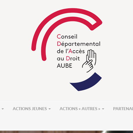
S
ACTIONS JEUNES
ACTIONS « AUTRES »
PARTENA