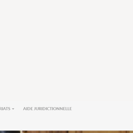
RIATS
AIDE JURIDICTIONNELLE