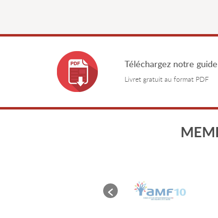
Téléchargez notre guide
Livret gratuit au format PDF
MEMB