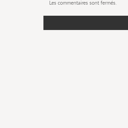
Les commentaires sont fermés.