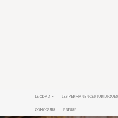
LE CDAD
LES PERMANENCES JURIDIQUE
CONCOURS
PRESSE