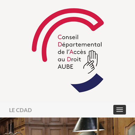
LE CDAD