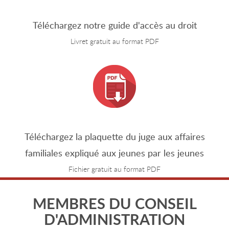
Téléchargez notre guide d'accès au droit
Livret gratuit au format PDF
Téléchargez la plaquette du juge aux affaires
familiales expliqué aux jeunes par les jeunes
Fichier gratuit au format PDF
MEMBRES DU CONSEIL
D'ADMINISTRATION