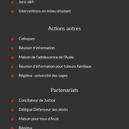
Juris-défi
Interventions en milieu étudiant
Actions autres
Colloques
Réunion d’information
Maison de l'adolescence de l'Aube
Réunion d'information pour tuteurs familiaux
Régéma : université des sages
Partenariats
Conciliateur de Justice
Délégué Défenseur des droits
Maison pour tous d'Arcis
Régéma