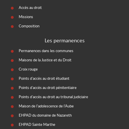
Accès au droit
Missions
Composition
Les permanences
Permanences dans les communes
Maisons de la Justice et du Droit
Croix rouge
Points d'accès au droit étudiant
Points d'accès au droit pénitentiaire
Points d'accès au droit au tribunal judiciaire
Maison de l'adolescence de l'Aube
EHPAD du domaine de Nazareth
EHPAD Sainte Marthe