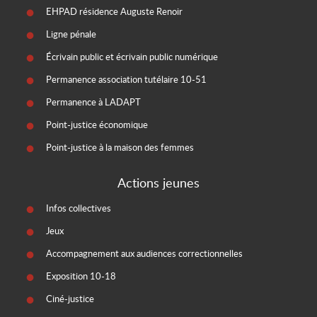
EHPAD résidence Auguste Renoir
Ligne pénale
Écrivain public et écrivain public numérique
Permanence association tutélaire 10-51
Permanence à LADAPT
Point-justice économique
Point-justice à la maison des femmes
Actions jeunes
Infos collectives
Jeux
Accompagnement aux audiences correctionnelles
Exposition 10-18
Ciné-justice