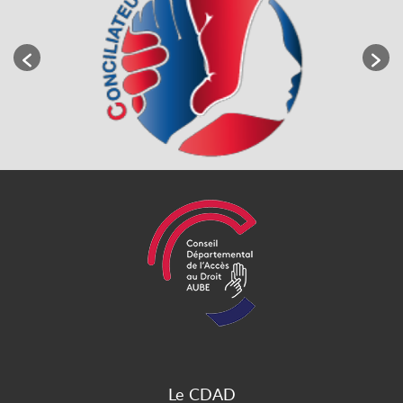
Le CDAD