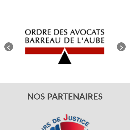
NOS PARTENAIRES