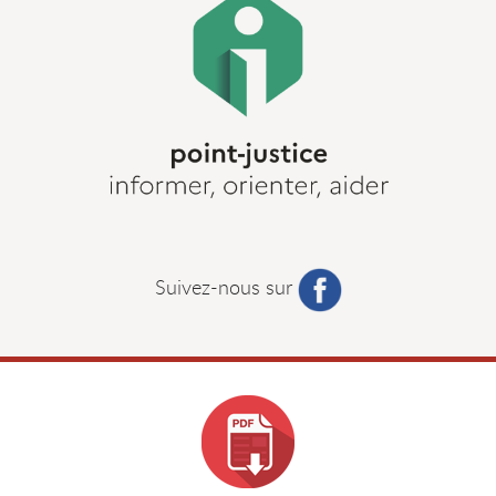
Suivez-nous sur