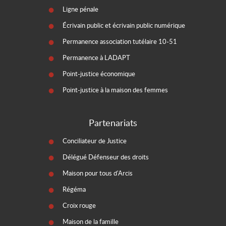
Ligne pénale
Écrivain public et écrivain public numérique
Permanence association tutélaire 10-51
Permanence à LADAPT
Point-justice économique
Point-justice à la maison des femmes
Partenariats
Conciliateur de Justice
Délégué Défenseur des droits
Maison pour tous d'Arcis
Régéma
Croix rouge
Maison de la famille