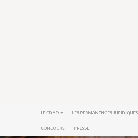
LE CDAD
LES PERMANENCES JURIDIQUE
CONCOURS
PRESSE