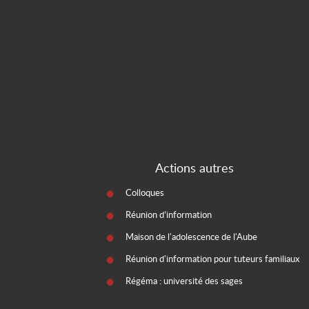
Actions autres
Colloques
Réunion d’information
Maison de l'adolescence de l'Aube
Réunion d'information pour tuteurs familiaux
Régéma : université des sages