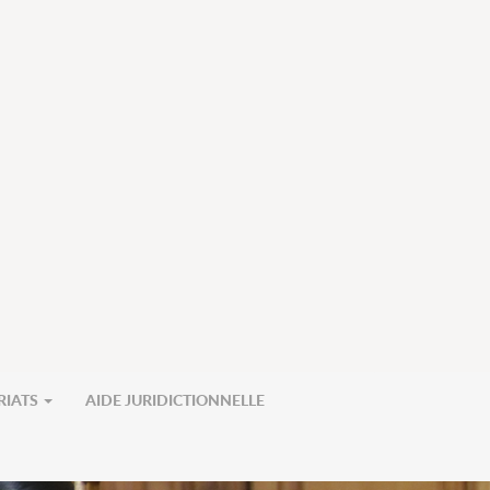
RIATS
AIDE JURIDICTIONNELLE