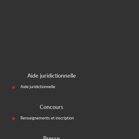
Aide juridictionnelle
Aide juridictionnelle
Concours
Renseignements et inscription
Presse