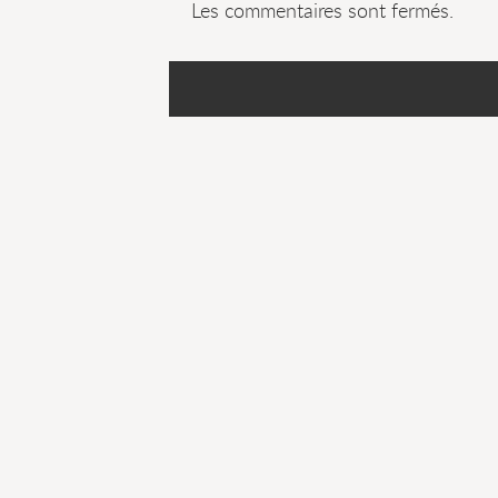
Les commentaires sont fermés.