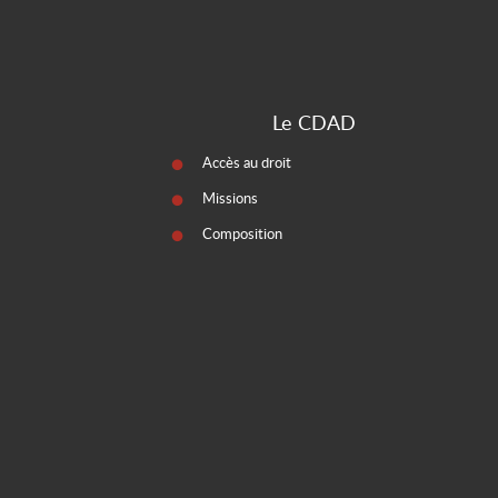
Le CDAD
Accès au droit
Missions
Composition