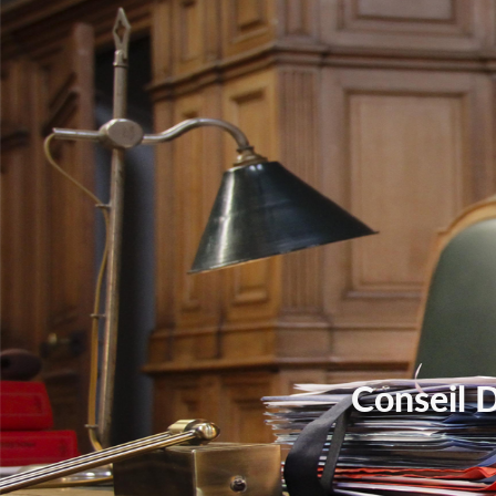
Conseil 