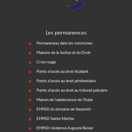
Les permanences
Permanences dans les communes
Maisons de la Justice et du Droit
Croix rouge
Points d'accès au droit étudiant
Points d'accès au droit pénitentiaire
Points d'accès au droit au tribunal judiciaire
Maison de l'adolescence de l'Aube
EHPAD du domaine de Nazareth
EHPAD Sainte Marthe
EHPAD résidence Auguste Renoir