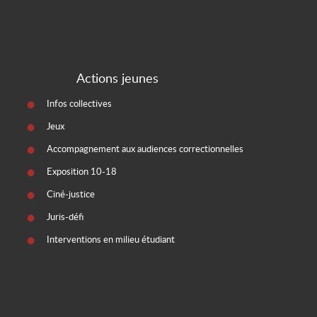
Actions jeunes
Infos collectives
Jeux
Accompagnement aux audiences correctionnelles
Exposition 10-18
Ciné-justice
Juris-défi
Interventions en milieu étudiant