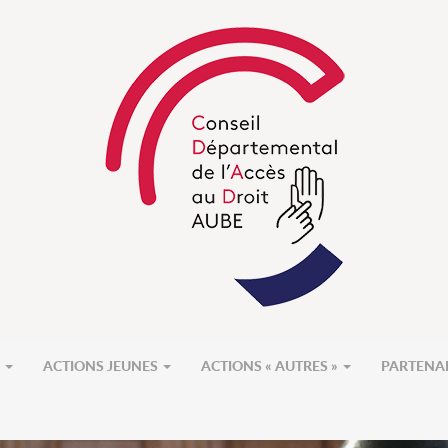
S
ACTIONS JEUNES
ACTIONS « AUTRES »
PARTENA