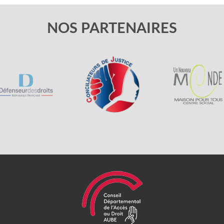
NOS PARTENAIRES