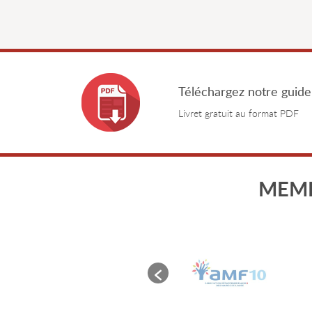
Téléchargez notre guide
Livret gratuit au format PDF
MEMB