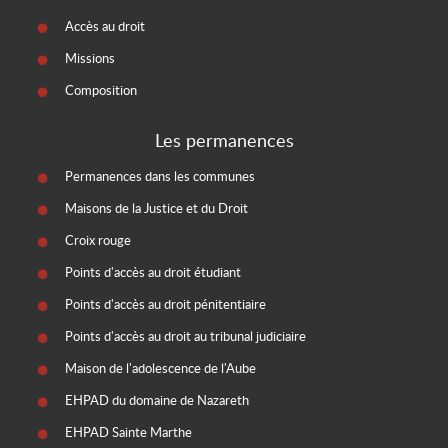
Accès au droit
Missions
Composition
Les permanences
Permanences dans les communes
Maisons de la Justice et du Droit
Croix rouge
Points d'accès au droit étudiant
Points d'accès au droit pénitentiaire
Points d'accès au droit au tribunal judiciaire
Maison de l'adolescence de l'Aube
EHPAD du domaine de Nazareth
EHPAD Sainte Marthe