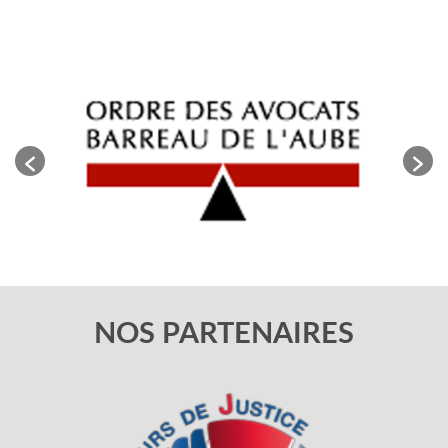
NOS PARTENAIRES