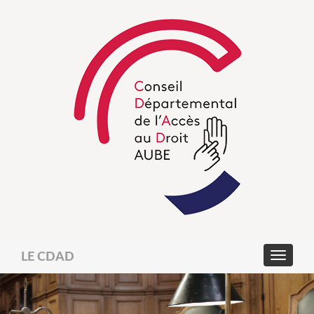
LE CDAD