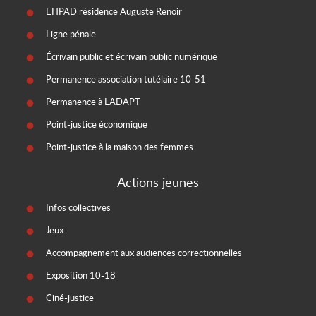
EHPAD résidence Auguste Renoir
Ligne pénale
Écrivain public et écrivain public numérique
Permanence association tutélaire 10-51
Permanence à LADAPT
Point-justice économique
Point-justice à la maison des femmes
Actions jeunes
Infos collectives
Jeux
Accompagnement aux audiences correctionnelles
Exposition 10-18
Ciné-justice