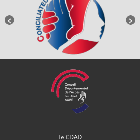
Le CDAD