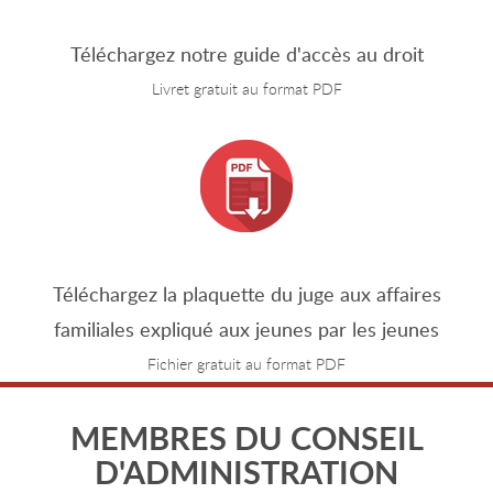
Téléchargez notre guide d'accès au droit
Livret gratuit au format PDF
Téléchargez la plaquette du juge aux affaires
familiales expliqué aux jeunes par les jeunes
Fichier gratuit au format PDF
MEMBRES DU CONSEIL
D'ADMINISTRATION