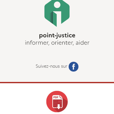
Suivez-nous sur