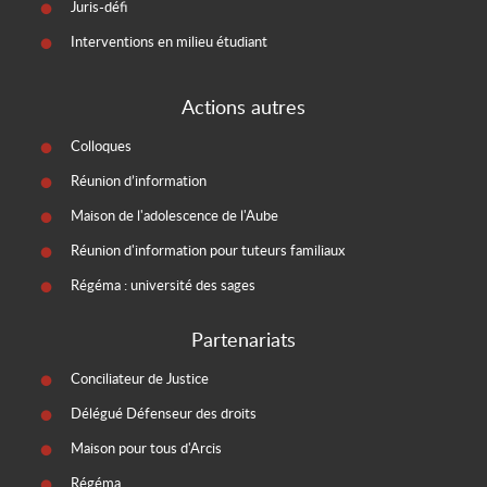
Juris-défi
Interventions en milieu étudiant
Actions autres
Colloques
Réunion d’information
Maison de l'adolescence de l'Aube
Réunion d'information pour tuteurs familiaux
Régéma : université des sages
Partenariats
Conciliateur de Justice
Délégué Défenseur des droits
Maison pour tous d'Arcis
Régéma