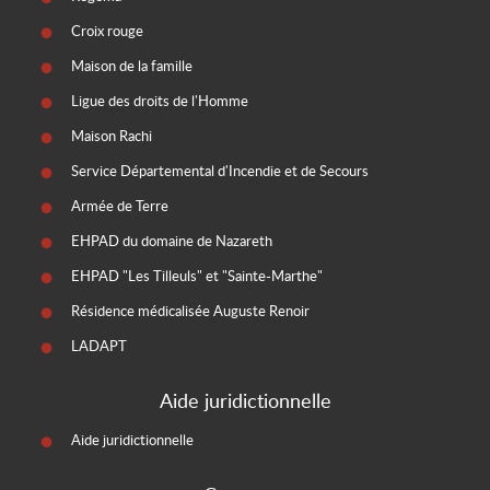
Croix rouge
Maison de la famille
Ligue des droits de l'Homme
Maison Rachi
Service Départemental d'Incendie et de Secours
Armée de Terre
EHPAD du domaine de Nazareth
EHPAD "Les Tilleuls" et "Sainte-Marthe"
Résidence médicalisée Auguste Renoir
LADAPT
Aide juridictionnelle
Aide juridictionnelle