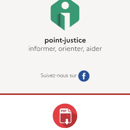
Suivez-nous sur