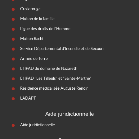
Croix rouge
Maison de la famille
Ligue des droits de l'Homme
Maison Rachi
Service Départemental d'Incendie et de Secours
Armée de Terre
EHPAD du domaine de Nazareth
EHPAD "Les Tilleuls" et "Sainte-Marthe"
Résidence médicalisée Auguste Renoir
LADAPT
Aide juridictionnelle
Aide juridictionnelle