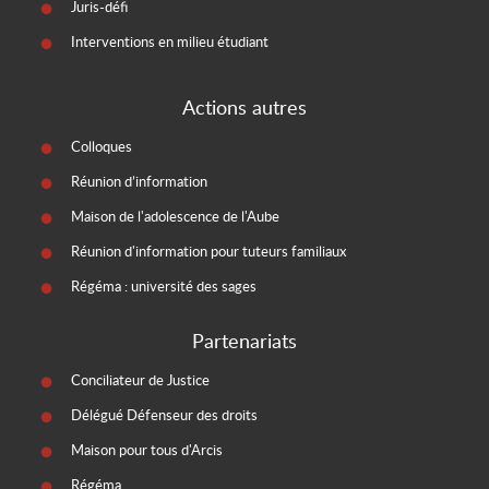
Juris-défi
Interventions en milieu étudiant
Actions autres
Colloques
Réunion d’information
Maison de l'adolescence de l'Aube
Réunion d'information pour tuteurs familiaux
Régéma : université des sages
Partenariats
Conciliateur de Justice
Délégué Défenseur des droits
Maison pour tous d'Arcis
Régéma