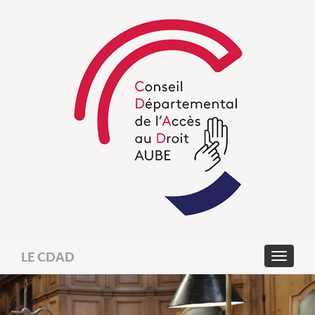
LE CDAD