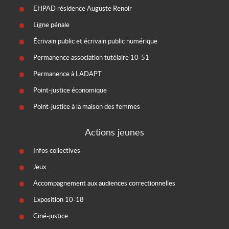
EHPAD résidence Auguste Renoir
Ligne pénale
Écrivain public et écrivain public numérique
Permanence association tutélaire 10-51
Permanence à LADAPT
Point-justice économique
Point-justice à la maison des femmes
Actions jeunes
Infos collectives
Jeux
Accompagnement aux audiences correctionnelles
Exposition 10-18
Ciné-justice