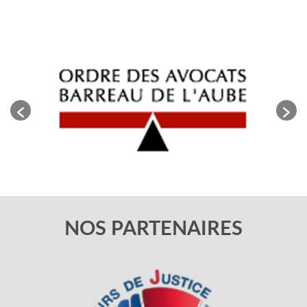
NOS PARTENAIRES