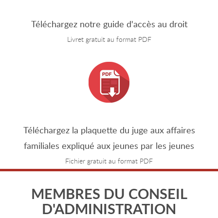
Téléchargez notre guide d'accès au droit
Livret gratuit au format PDF
Téléchargez la plaquette du juge aux affaires
familiales expliqué aux jeunes par les jeunes
Fichier gratuit au format PDF
MEMBRES DU CONSEIL
D'ADMINISTRATION