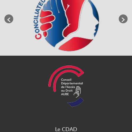
Le CDAD