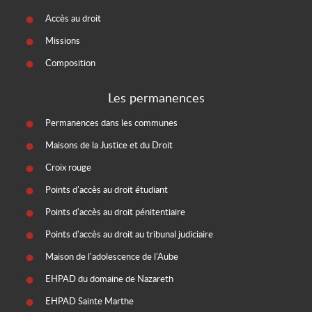
Accès au droit
Missions
Composition
Les permanences
Permanences dans les communes
Maisons de la Justice et du Droit
Croix rouge
Points d'accès au droit étudiant
Points d'accès au droit pénitentiaire
Points d'accès au droit au tribunal judiciaire
Maison de l'adolescence de l'Aube
EHPAD du domaine de Nazareth
EHPAD Sainte Marthe