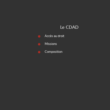
Le CDAD
Accès au droit
Missions
Composition