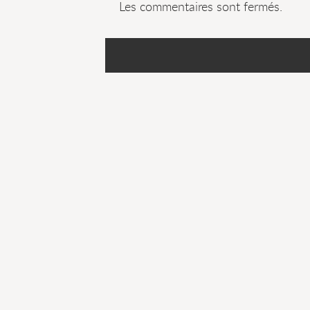
Les commentaires sont fermés.