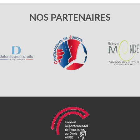
NOS PARTENAIRES