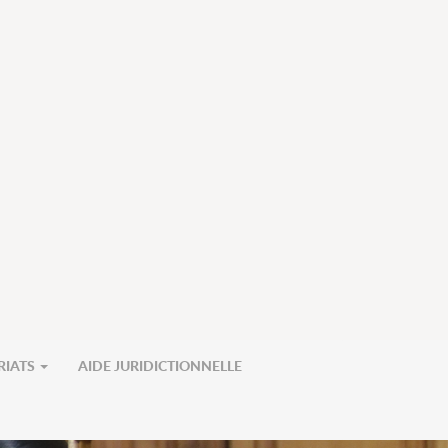
RIATS
AIDE JURIDICTIONNELLE