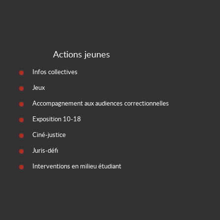
Actions jeunes
Infos collectives
Jeux
Accompagnement aux audiences correctionnelles
Exposition 10-18
Ciné-justice
Juris-défi
Interventions en milieu étudiant