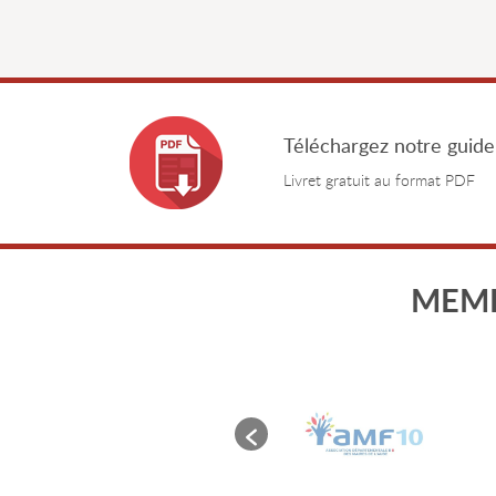
Téléchargez notre guide
Livret gratuit au format PDF
MEMB