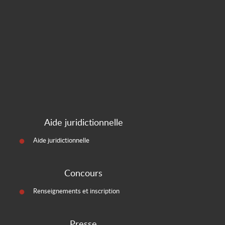
Aide juridictionnelle
Aide juridictionnelle
Concours
Renseignements et inscription
Presse