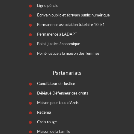
Ligne pénale
Écrivain public et écrivain public numérique
Permanence association tutélaire 10-51
Permanence à LADAPT
Point-justice économique
Point-justice à la maison des femmes
Partenariats
Conciliateur de Justice
Délégué Défenseur des droits
Maison pour tous d'Arcis
Régéma
Croix rouge
Maison de la famille