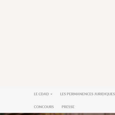
LE CDAD
LES PERMANENCES JURIDIQUE
CONCOURS
PRESSE