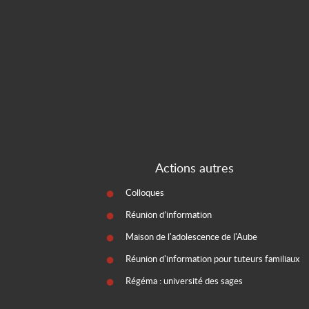
Actions autres
Colloques
Réunion d’information
Maison de l'adolescence de l'Aube
Réunion d'information pour tuteurs familiaux
Régéma : université des sages