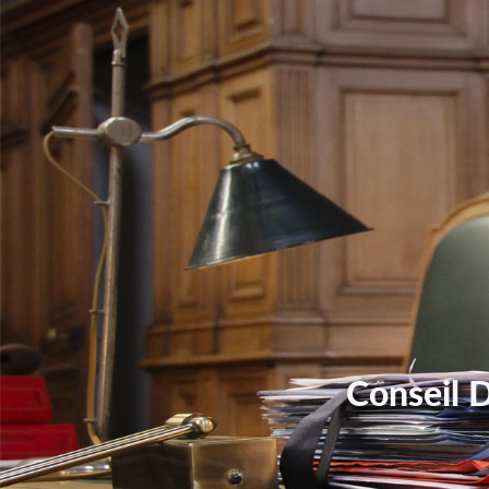
Conseil 