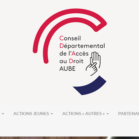
S
ACTIONS JEUNES
ACTIONS « AUTRES »
PARTENA