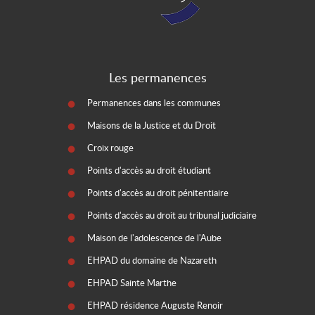
Les permanences
Permanences dans les communes
Maisons de la Justice et du Droit
Croix rouge
Points d'accès au droit étudiant
Points d'accès au droit pénitentiaire
Points d'accès au droit au tribunal judiciaire
Maison de l'adolescence de l'Aube
EHPAD du domaine de Nazareth
EHPAD Sainte Marthe
EHPAD résidence Auguste Renoir