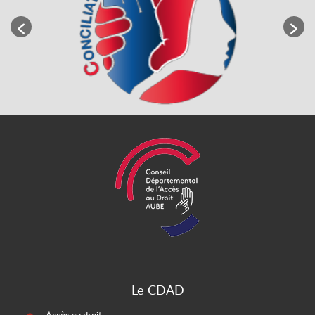
Le CDAD