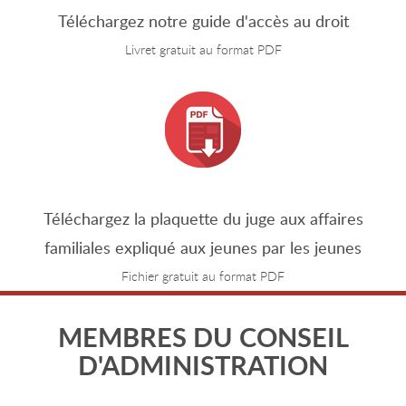
Téléchargez notre guide d'accès au droit
Livret gratuit au format PDF
Téléchargez la plaquette du juge aux affaires
familiales expliqué aux jeunes par les jeunes
Fichier gratuit au format PDF
MEMBRES DU CONSEIL
D'ADMINISTRATION