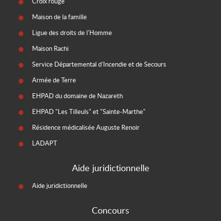
Croix rouge
Maison de la famille
Ligue des droits de l'Homme
Maison Rachi
Service Départemental d'Incendie et de Secours
Armée de Terre
EHPAD du domaine de Nazareth
EHPAD "Les Tilleuls" et "Sainte-Marthe"
Résidence médicalisée Auguste Renoir
LADAPT
Aide juridictionnelle
Aide juridictionnelle
Concours