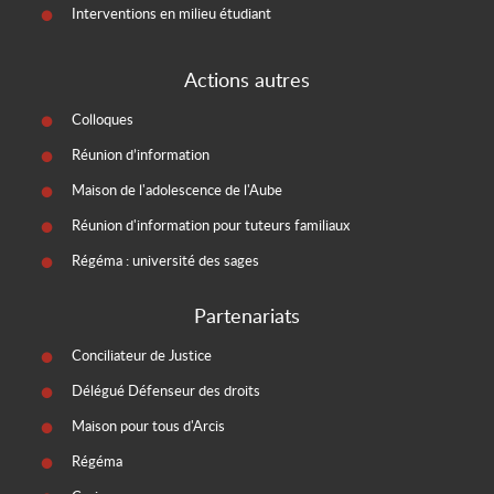
Interventions en milieu étudiant
Actions autres
Colloques
Réunion d’information
Maison de l'adolescence de l'Aube
Réunion d'information pour tuteurs familiaux
Régéma : université des sages
Partenariats
Conciliateur de Justice
Délégué Défenseur des droits
Maison pour tous d'Arcis
Régéma