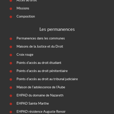
Accès au droit
Missions
Composition
Les permanences
Permanences dans les communes
Maisons de la Justice et du Droit
Croix rouge
Points d'accès au droit étudiant
Points d'accès au droit pénitentiaire
Points d'accès au droit au tribunal judiciaire
Maison de l'adolescence de l'Aube
EHPAD du domaine de Nazareth
EHPAD Sainte Marthe
EHPAD résidence Auguste Renoir