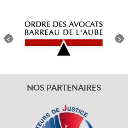
NOS PARTENAIRES