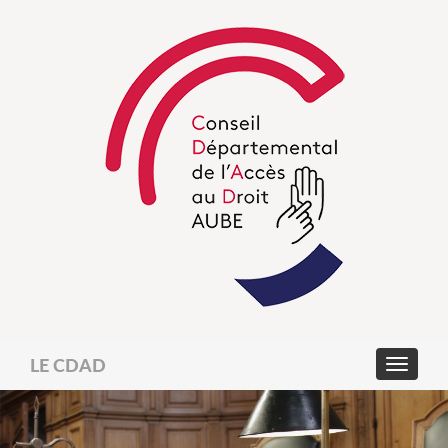
LE CDAD