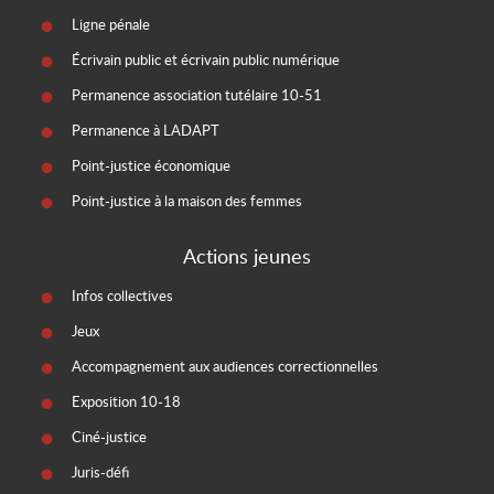
Ligne pénale
Écrivain public et écrivain public numérique
Permanence association tutélaire 10-51
Permanence à LADAPT
Point-justice économique
Point-justice à la maison des femmes
Actions jeunes
Infos collectives
Jeux
Accompagnement aux audiences correctionnelles
Exposition 10-18
Ciné-justice
Juris-défi