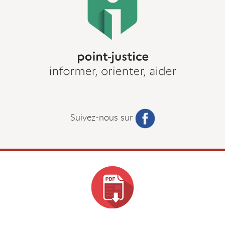
Suivez-nous sur