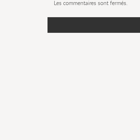
Les commentaires sont fermés.