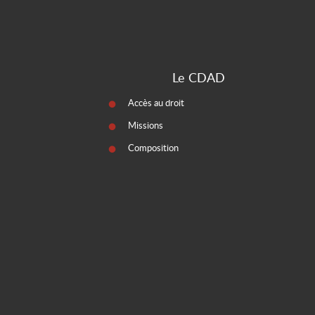
Le CDAD
Accès au droit
Missions
Composition