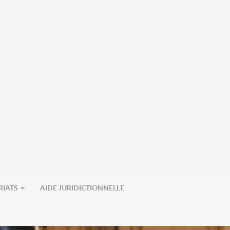
RIATS
AIDE JURIDICTIONNELLE