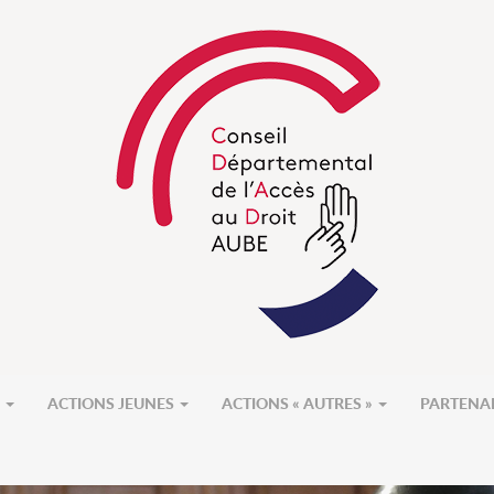
S
ACTIONS JEUNES
ACTIONS « AUTRES »
PARTENA