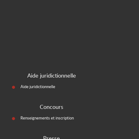
Aide juridictionnelle
Aide juridictionnelle
Concours
Renseignements et inscription
Presse