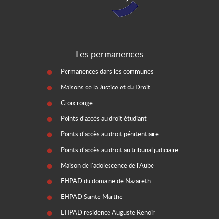
Les permanences
Permanences dans les communes
Maisons de la Justice et du Droit
Croix rouge
Points d'accès au droit étudiant
Points d'accès au droit pénitentiaire
Points d'accès au droit au tribunal judiciaire
Maison de l'adolescence de l'Aube
EHPAD du domaine de Nazareth
EHPAD Sainte Marthe
EHPAD résidence Auguste Renoir