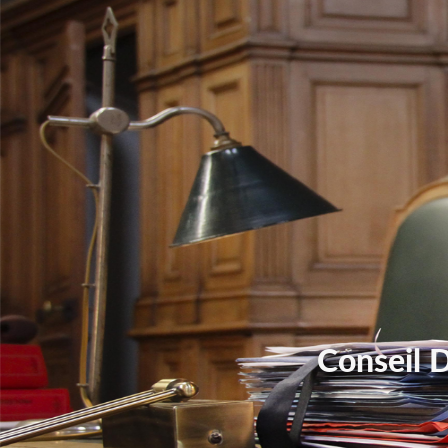
Conseil 