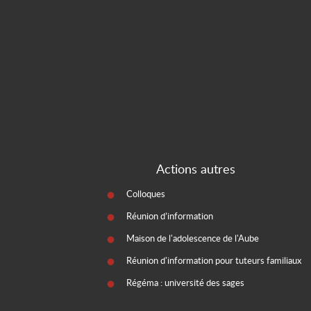
Actions autres
Colloques
Réunion d’information
Maison de l'adolescence de l'Aube
Réunion d'information pour tuteurs familiaux
Régéma : université des sages