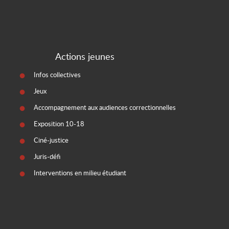
Actions jeunes
Infos collectives
Jeux
Accompagnement aux audiences correctionnelles
Exposition 10-18
Ciné-justice
Juris-défi
Interventions en milieu étudiant