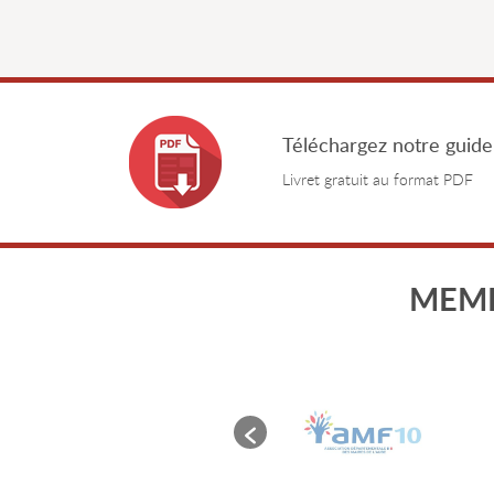
Téléchargez notre guide
Livret gratuit au format PDF
MEMB