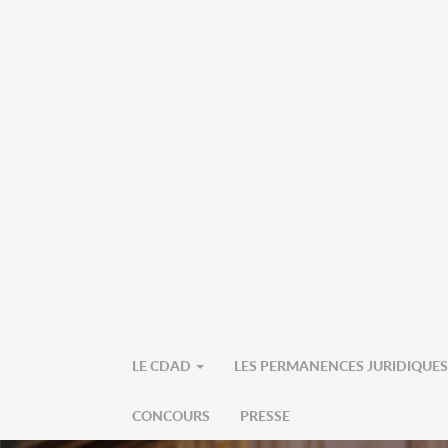
LE CDAD
LES PERMANENCES JURIDIQUE
CONCOURS
PRESSE