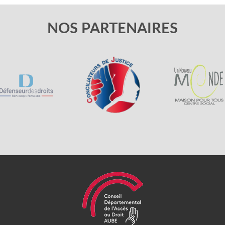
NOS PARTENAIRES