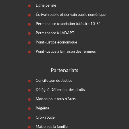
Ligne pénale
Écrivain public et écrivain public numérique
Permanence association tutélaire 10-51
Permanence à LADAPT
Point-justice économique
Point-justice à la maison des femmes
Partenariats
Conciliateur de Justice
Délégué Défenseur des droits
Maison pour tous d'Arcis
Régéma
Croix rouge
Maison de la famille