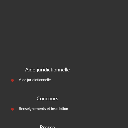
Aide juridictionnelle
Aide juridictionnelle
Concours
Renseignements et inscription
Presse