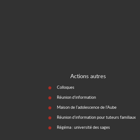
Actions autres
Colloques
Réunion d’information
Maison de l'adolescence de l'Aube
Réunion d'information pour tuteurs familiaux
Régéma : université des sages