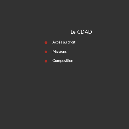
Le CDAD
Accès au droit
Missions
Composition