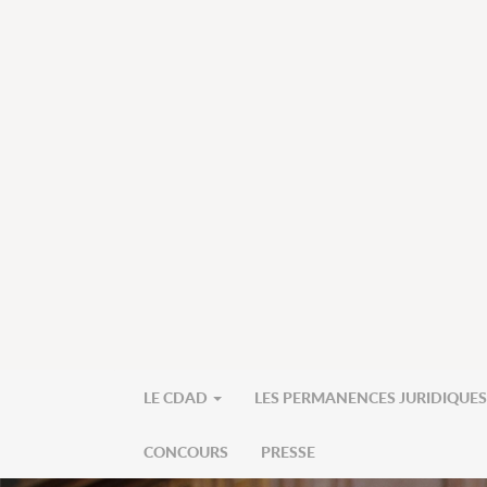
LE CDAD
LES PERMANENCES JURIDIQUE
CONCOURS
PRESSE