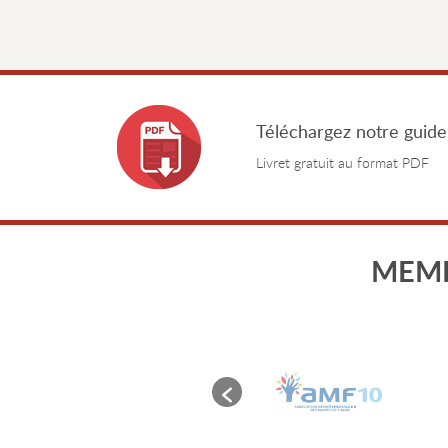
Téléchargez notre guide
Livret gratuit au format PDF
MEMB