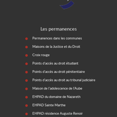
Les permanences
Permanences dans les communes
Maisons de la Justice et du Droit
Croix rouge
Points d'accès au droit étudiant
Points d'accès au droit pénitentiaire
Points d'accès au droit au tribunal judiciaire
Maison de l'adolescence de l'Aube
EHPAD du domaine de Nazareth
EHPAD Sainte Marthe
EHPAD résidence Auguste Renoir