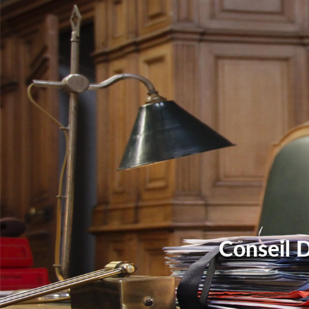
Conseil 