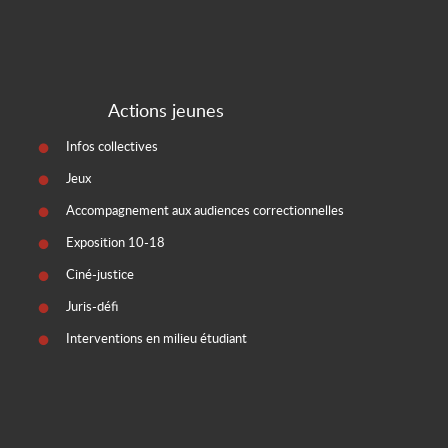
Actions jeunes
Infos collectives
Jeux
Accompagnement aux audiences correctionnelles
Exposition 10-18
Ciné-justice
Juris-défi
Interventions en milieu étudiant