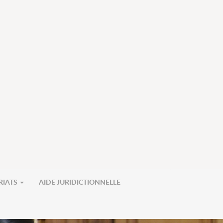
RIATS
AIDE JURIDICTIONNELLE