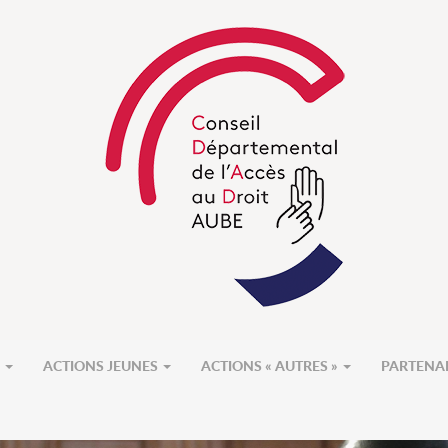
S
ACTIONS JEUNES
ACTIONS « AUTRES »
PARTENA