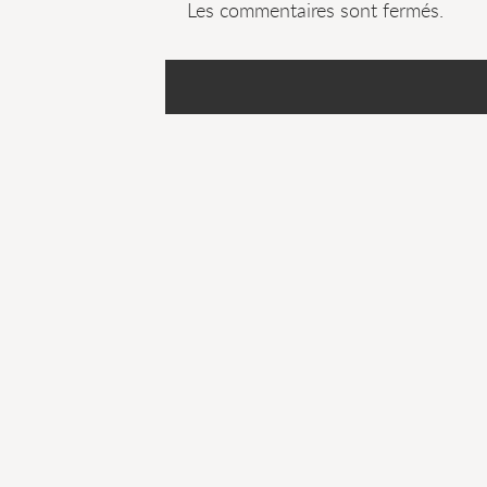
Les commentaires sont fermés.