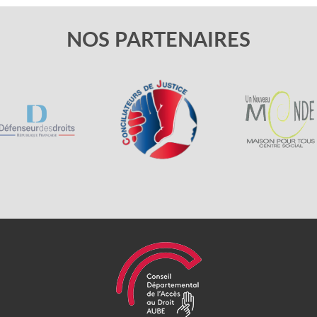
NOS PARTENAIRES