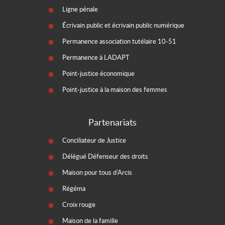
Ligne pénale
Écrivain public et écrivain public numérique
Permanence association tutélaire 10-51
Permanence à LADAPT
Point-justice économique
Point-justice à la maison des femmes
Partenariats
Conciliateur de Justice
Délégué Défenseur des droits
Maison pour tous d'Arcis
Régéma
Croix rouge
Maison de la famille