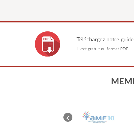
Téléchargez notre guide
Livret gratuit au format PDF
MEMB