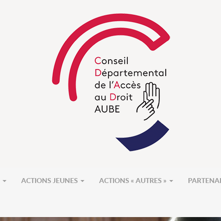
S
ACTIONS JEUNES
ACTIONS « AUTRES »
PARTENA