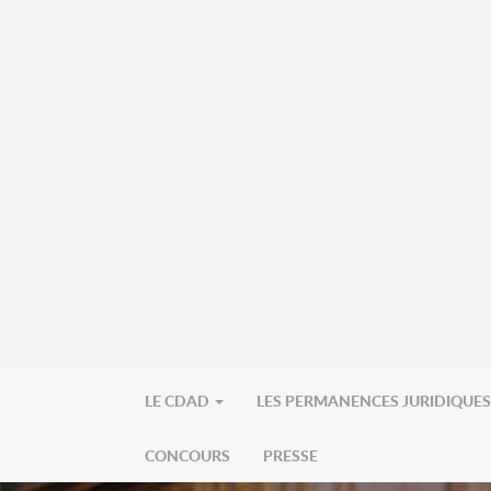
LE CDAD
LES PERMANENCES JURIDIQUE
CONCOURS
PRESSE