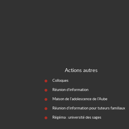
Actions autres
Colloques
Réunion d’information
Maison de l'adolescence de l'Aube
Réunion d'information pour tuteurs familiaux
Régéma : université des sages