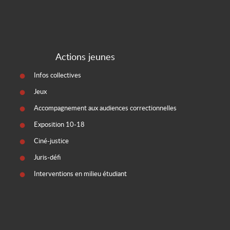
Actions jeunes
Infos collectives
Jeux
Accompagnement aux audiences correctionnelles
Exposition 10-18
Ciné-justice
Juris-défi
Interventions en milieu étudiant