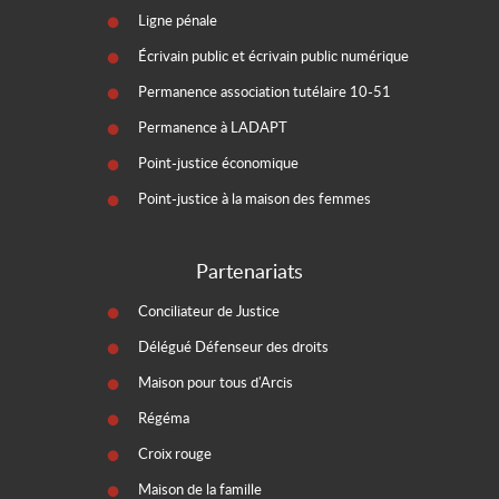
Ligne pénale
Écrivain public et écrivain public numérique
Permanence association tutélaire 10-51
Permanence à LADAPT
Point-justice économique
Point-justice à la maison des femmes
Partenariats
Conciliateur de Justice
Délégué Défenseur des droits
Maison pour tous d'Arcis
Régéma
Croix rouge
Maison de la famille