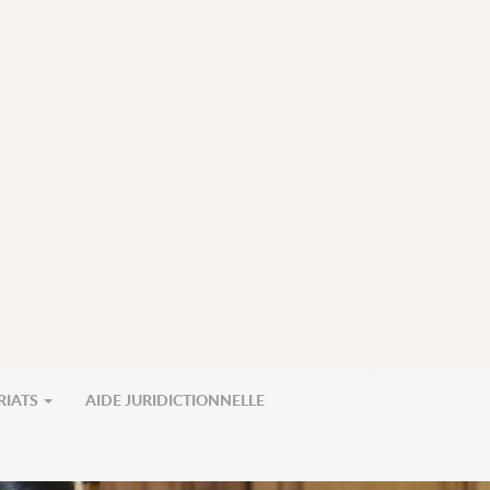
RIATS
AIDE JURIDICTIONNELLE