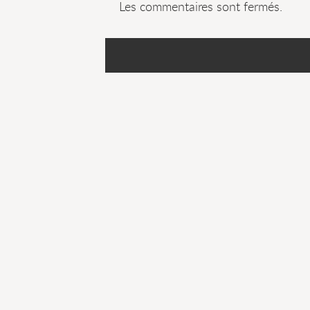
Les commentaires sont fermés.