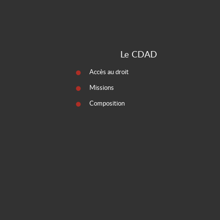
Le CDAD
Accès au droit
Missions
Composition