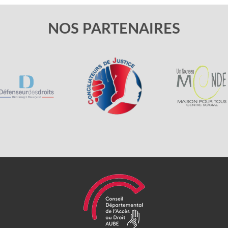
NOS PARTENAIRES