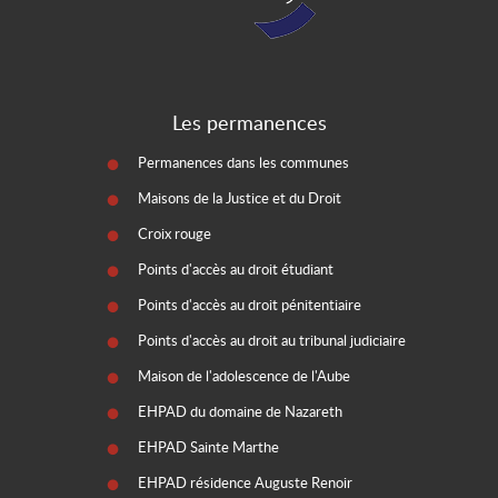
Les permanences
Permanences dans les communes
Maisons de la Justice et du Droit
Croix rouge
Points d'accès au droit étudiant
Points d'accès au droit pénitentiaire
Points d'accès au droit au tribunal judiciaire
Maison de l'adolescence de l'Aube
EHPAD du domaine de Nazareth
EHPAD Sainte Marthe
EHPAD résidence Auguste Renoir