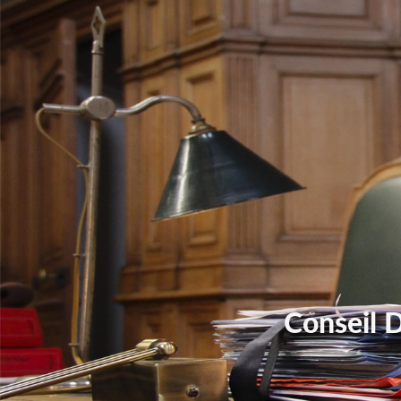
Conseil 