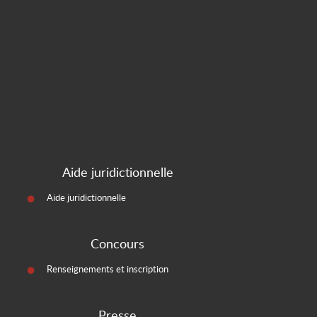
Aide juridictionnelle
Aide juridictionnelle
Concours
Renseignements et inscription
Presse