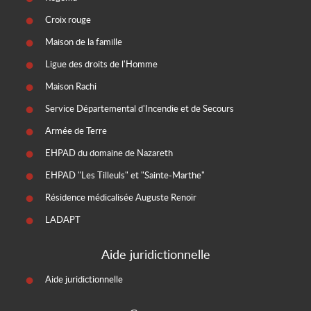
Croix rouge
Maison de la famille
Ligue des droits de l'Homme
Maison Rachi
Service Départemental d'Incendie et de Secours
Armée de Terre
EHPAD du domaine de Nazareth
EHPAD "Les Tilleuls" et "Sainte-Marthe"
Résidence médicalisée Auguste Renoir
LADAPT
Aide juridictionnelle
Aide juridictionnelle