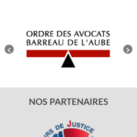
NOS PARTENAIRES