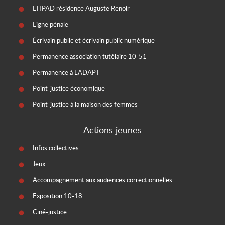
EHPAD résidence Auguste Renoir
Ligne pénale
Écrivain public et écrivain public numérique
Permanence association tutélaire 10-51
Permanence à LADAPT
Point-justice économique
Point-justice à la maison des femmes
Actions jeunes
Infos collectives
Jeux
Accompagnement aux audiences correctionnelles
Exposition 10-18
Ciné-justice