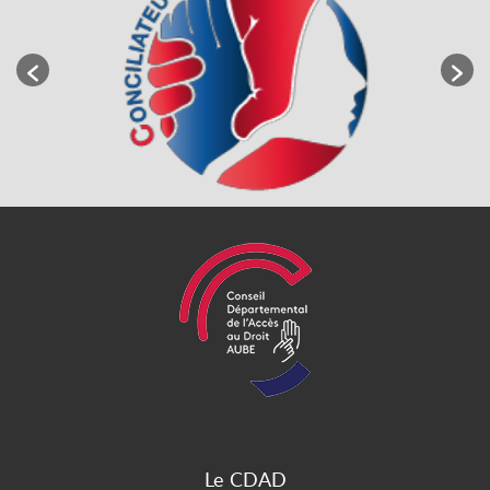
Le CDAD