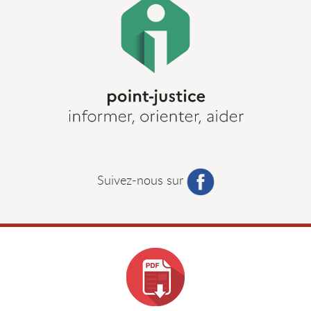
Suivez-nous sur