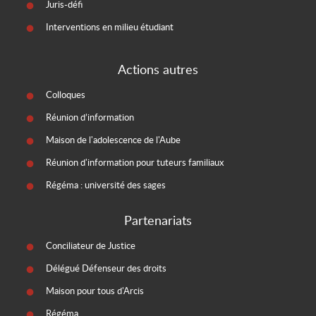
Juris-défi
Interventions en milieu étudiant
Actions autres
Colloques
Réunion d’information
Maison de l'adolescence de l'Aube
Réunion d'information pour tuteurs familiaux
Régéma : université des sages
Partenariats
Conciliateur de Justice
Délégué Défenseur des droits
Maison pour tous d'Arcis
Régéma