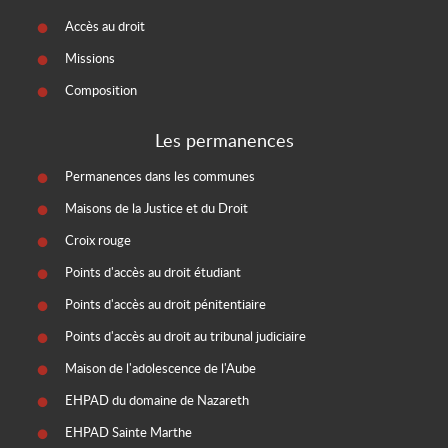
Accès au droit
Missions
Composition
Les permanences
Permanences dans les communes
Maisons de la Justice et du Droit
Croix rouge
Points d'accès au droit étudiant
Points d'accès au droit pénitentiaire
Points d'accès au droit au tribunal judiciaire
Maison de l'adolescence de l'Aube
EHPAD du domaine de Nazareth
EHPAD Sainte Marthe