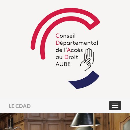
LE CDAD