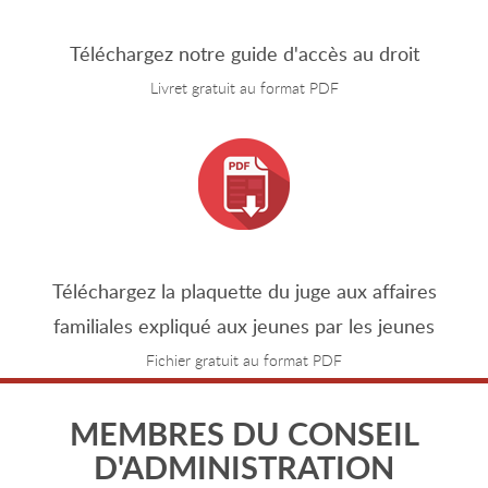
Téléchargez notre guide d'accès au droit
Livret gratuit au format PDF
Téléchargez la plaquette du juge aux affaires
familiales expliqué aux jeunes par les jeunes
Fichier gratuit au format PDF
MEMBRES DU CONSEIL
D'ADMINISTRATION